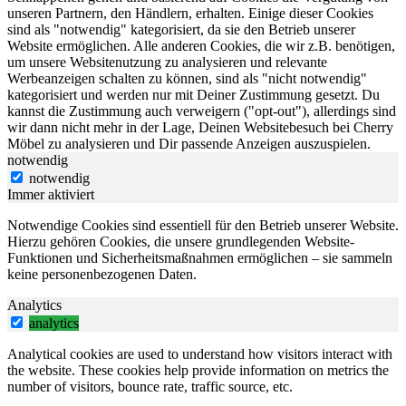
unseren Partnern, den Händlern, erhalten. Einige dieser Cookies
sind als "notwendig" kategorisiert, da sie den Betrieb unserer
Website ermöglichen. Alle anderen Cookies, die wir z.B. benötigen,
um unsere Websitenutzung zu analysieren und relevante
Werbeanzeigen schalten zu können, sind als "nicht notwendig"
kategorisiert und werden nur mit Deiner Zustimmung gesetzt. Du
kannst die Zustimmung auch verweigern ("opt-out"), allerdings sind
wir dann nicht mehr in der Lage, Deinen Websitebesuch bei Cherry
Möbel zu analysieren und Dir passende Anzeigen auszuspielen.
notwendig
notwendig
Immer aktiviert
Notwendige Cookies sind essentiell für den Betrieb unserer Website.
Hierzu gehören Cookies, die unsere grundlegenden Website-
Funktionen und Sicherheitsmaßnahmen ermöglichen – sie sammeln
keine personenbezogenen Daten.
Analytics
analytics
Analytical cookies are used to understand how visitors interact with
the website. These cookies help provide information on metrics the
number of visitors, bounce rate, traffic source, etc.