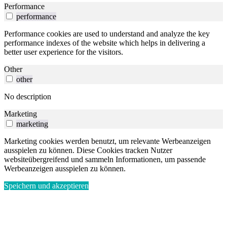
Performance
performance
Performance cookies are used to understand and analyze the key
performance indexes of the website which helps in delivering a
better user experience for the visitors.
Other
other
No description
Marketing
marketing
Marketing cookies werden benutzt, um relevante Werbeanzeigen
ausspielen zu können. Diese Cookies tracken Nutzer
websiteübergreifend und sammeln Informationen, um passende
Werbeanzeigen ausspielen zu können.
Speichern und akzeptieren