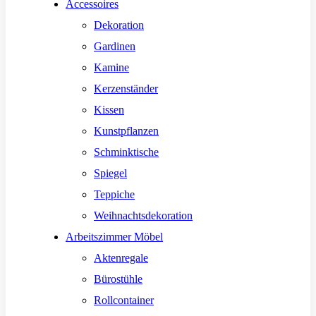
Accessoires
Dekoration
Gardinen
Kamine
Kerzenständer
Kissen
Kunstpflanzen
Schminktische
Spiegel
Teppiche
Weihnachtsdekoration
Arbeitszimmer Möbel
Aktenregale
Bürostühle
Rollcontainer