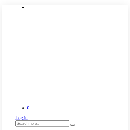
0
Log in