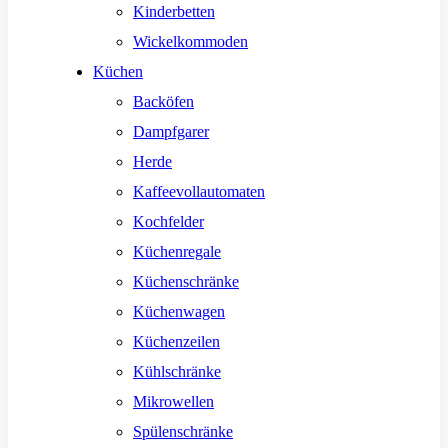
Kinderbetten
Wickelkommoden
Küchen
Backöfen
Dampfgarer
Herde
Kaffeevollautomaten
Kochfelder
Küchenregale
Küchenschränke
Küchenwagen
Küchenzeilen
Kühlschränke
Mikrowellen
Spülenschränke