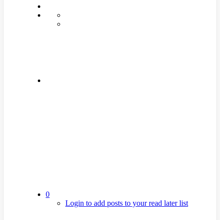
0
Login to add posts to your read later list