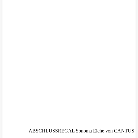
ABSCHLUSSREGAL Sonoma Eiche von CANTUS