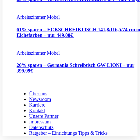
Arbeitszimmer Möbel
61% sparen – ECKSCHREIBTISCH 141,8/116,5/74 cm i
Eichefarben – nur 449,00€
Arbeitszimmer Möbel
20% sparen – Germania Schreibtisch GW-LIONI – nur
399,99€
Über uns
Newsroom
Karriere
Kontakt
Unsere Partner
Impressum
Datenschutz
Ratgeber – Einrichtungs Tipps & Tricks