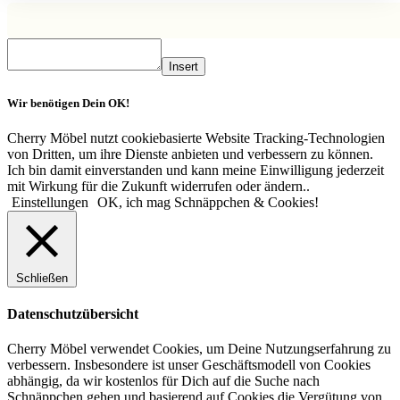
Insert
Wir benötigen Dein OK!
Cherry Möbel nutzt cookiebasierte Website Tracking-Technologien
von Dritten, um ihre Dienste anbieten und verbessern zu können.
Ich bin damit einverstanden und kann meine Einwilligung jederzeit
mit Wirkung für die Zukunft widerrufen oder ändern..
Einstellungen
OK, ich mag Schnäppchen & Cookies!
Schließen
Datenschutzübersicht
Cherry Möbel verwendet Cookies, um Deine Nutzungserfahrung zu
verbessern. Insbesondere ist unser Geschäftsmodell von Cookies
abhängig, da wir kostenlos für Dich auf die Suche nach
Schnäppchen gehen und basierend auf Cookies die Vergütung von