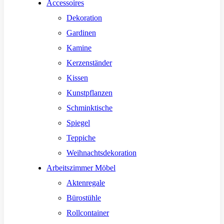
Accessoires
Dekoration
Gardinen
Kamine
Kerzenständer
Kissen
Kunstpflanzen
Schminktische
Spiegel
Teppiche
Weihnachtsdekoration
Arbeitszimmer Möbel
Aktenregale
Bürostühle
Rollcontainer