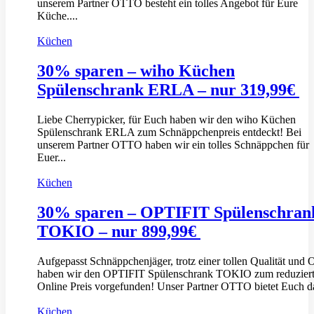
unserem Partner OTTO besteht ein tolles Angebot für Eure
Küche....
Küchen
30% sparen – wiho Küchen
Spülenschrank ERLA – nur 319,99€
Liebe Cherrypicker, für Euch haben wir den wiho Küchen
Spülenschrank ERLA zum Schnäppchenpreis entdeckt! Bei
unserem Partner OTTO haben wir ein tolles Schnäppchen für
Euer...
Küchen
30% sparen – OPTIFIT Spülenschran
TOKIO – nur 899,99€
Aufgepasst Schnäppchenjäger, trotz einer tollen Qualität und 
haben wir den OPTIFIT Spülenschrank TOKIO zum reduzier
Online Preis vorgefunden! Unser Partner OTTO bietet Euch da
Küchen