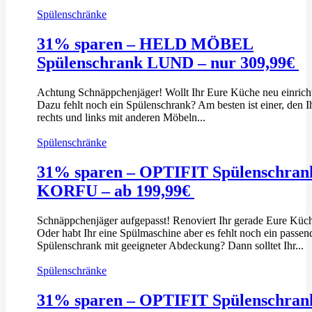
Spülenschränke
31% sparen – HELD MÖBEL
Spülenschrank LUND – nur 309,99€
Achtung Schnäppchenjäger! Wollt Ihr Eure Küche neu einrich
Dazu fehlt noch ein Spülenschrank? Am besten ist einer, den I
rechts und links mit anderen Möbeln...
Spülenschränke
31% sparen – OPTIFIT Spülenschran
KORFU – ab 199,99€
Schnäppchenjäger aufgepasst! Renoviert Ihr gerade Eure Küc
Oder habt Ihr eine Spülmaschine aber es fehlt noch ein passen
Spülenschrank mit geeigneter Abdeckung? Dann solltet Ihr...
Spülenschränke
31% sparen – OPTIFIT Spülenschran