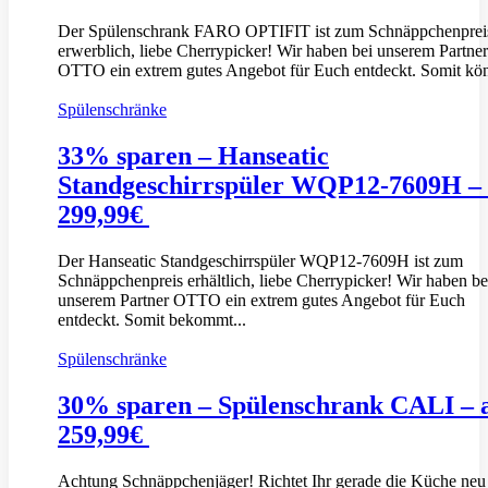
Der Spülenschrank FARO OPTIFIT ist zum Schnäppchenprei
erwerblich, liebe Cherrypicker! Wir haben bei unserem Partner
OTTO ein extrem gutes Angebot für Euch entdeckt. Somit kön
Spülenschränke
33% sparen – Hanseatic
Standgeschirrspüler WQP12-7609H –
299,99€
Der Hanseatic Standgeschirrspüler WQP12-7609H ist zum
Schnäppchenpreis erhältlich, liebe Cherrypicker! Wir haben be
unserem Partner OTTO ein extrem gutes Angebot für Euch
entdeckt. Somit bekommt...
Spülenschränke
30% sparen – Spülenschrank CALI – 
259,99€
Achtung Schnäppchenjäger! Richtet Ihr gerade die Küche neu