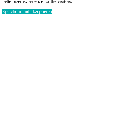
better user experience for the visitors.
Speichern und akzeptieren