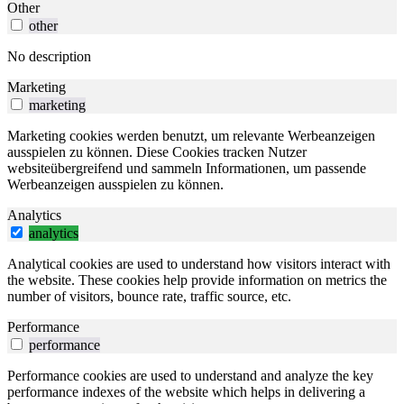
Other
other
No description
Marketing
marketing
Marketing cookies werden benutzt, um relevante Werbeanzeigen
ausspielen zu können. Diese Cookies tracken Nutzer
websiteübergreifend und sammeln Informationen, um passende
Werbeanzeigen ausspielen zu können.
Analytics
analytics
Analytical cookies are used to understand how visitors interact with
the website. These cookies help provide information on metrics the
number of visitors, bounce rate, traffic source, etc.
Performance
performance
Performance cookies are used to understand and analyze the key
performance indexes of the website which helps in delivering a