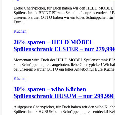
Liebe Cherrypicker, für Euch haben wir den HELD MÖBEL
Spülenschrank BRINDISI zum Schnäppchenpreis entdeckt! B
unserem Partner OTTO haben wir ein tolles Schnäppchen für
Eure...
Küchen
26% sparen – HELD MÖBEL
Spülenschrank ELSTER – nur 279,99
Momentan wird Euch der HELD MÖBEL Spülenschrank E
zum Schnäppchenpreis angeboten, liebe Cherrypicker! Wir ha
bei unserem Partner OTTO ein tolles Angebot für Eure Küche.
Küchen
30% sparen – wiho Küchen
Spülenschrank HUSUM – nur 299,99
Aufgepasst Cherrypicker, für Euch haben wir den wiho Küch
Spülenschrank HUSUM zum Schnäppchenpreis entdeckt! Bei