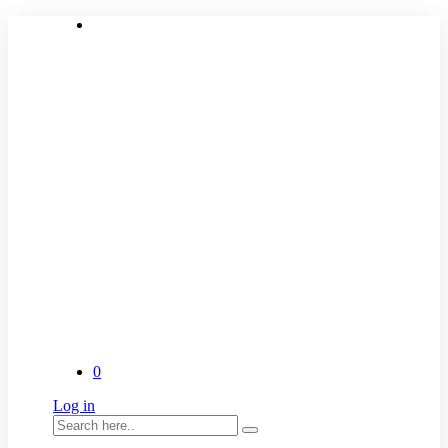
0
Log in