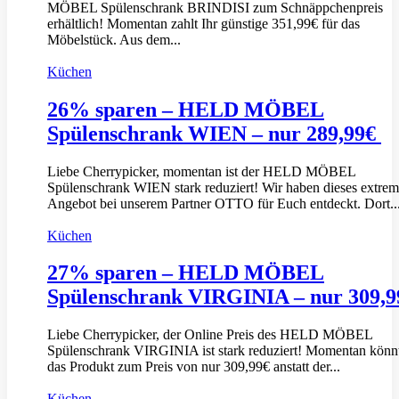
MÖBEL Spülenschrank BRINDISI zum Schnäppchenpreis
erhältlich! Momentan zahlt Ihr günstige 351,99€ für das
Möbelstück. Aus dem...
Küchen
26% sparen – HELD MÖBEL
Spülenschrank WIEN – nur 289,99€
Liebe Cherrypicker, momentan ist der HELD MÖBEL
Spülenschrank WIEN stark reduziert! Wir haben dieses extrem
Angebot bei unserem Partner OTTO für Euch entdeckt. Dort..
Küchen
27% sparen – HELD MÖBEL
Spülenschrank VIRGINIA – nur 309,
Liebe Cherrypicker, der Online Preis des HELD MÖBEL
Spülenschrank VIRGINIA ist stark reduziert! Momentan könnt
das Produkt zum Preis von nur 309,99€ anstatt der...
Küchen