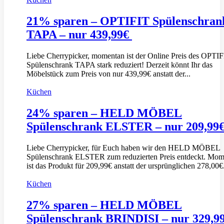
21% sparen – OPTIFIT Spülenschran
TAPA – nur 439,99€
Liebe Cherrypicker, momentan ist der Online Preis des OPTI
Spülenschrank TAPA stark reduziert! Derzeit könnt Ihr das
Möbelstück zum Preis von nur 439,99€ anstatt der...
Küchen
24% sparen – HELD MÖBEL
Spülenschrank ELSTER – nur 209,99
Liebe Cherrypicker, für Euch haben wir den HELD MÖBEL
Spülenschrank ELSTER zum reduzierten Preis entdeckt. Mom
ist das Produkt für 209,99€ anstatt der ursprünglichen 278,00€.
Küchen
27% sparen – HELD MÖBEL
Spülenschrank BRINDISI – nur 329,9