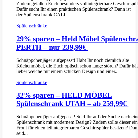
Zudem gefallen Euch besonders vollintegrierbare Geschirrspül
Dafür sucht Ihr einen praktischen Spülenschrank? Dann ist
der Spülenschrank CALI...
Spülenschränke
29% sparen – Held Möbel Spülenschr
PERTH – nur 239,99€
Schnäppchenjäger aufgepasst! Habt Ihr noch ziemlich alte
Küchenmöbel, die Euch optisch schon lange stören? Dafür hätt
lieber welche mit einem schicken Design und einer...
Spülenschränke
32% sparen – HELD MÖBEL
Spülenschrank UTAH – ab 259,99€
Schnäppchenjäger aufgepasst! Seid Ihr auf der Suche nach ei
Spülenschrank mit modernem Design? Zudem sollte dieser ein
Front für einen teilintegrierbaren Geschirrspüler besitzen? Dan
seid...