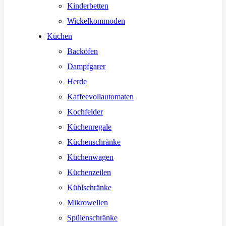
Kinderbetten
Wickelkommoden
Küchen
Backöfen
Dampfgarer
Herde
Kaffeevollautomaten
Kochfelder
Küchenregale
Küchenschränke
Küchenwagen
Küchenzeilen
Kühlschränke
Mikrowellen
Spülenschränke