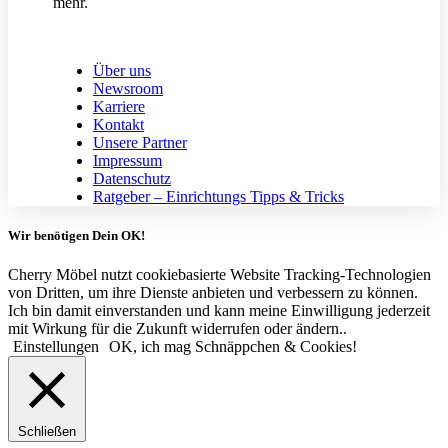
mehr.
Über uns
Newsroom
Karriere
Kontakt
Unsere Partner
Impressum
Datenschutz
Ratgeber – Einrichtungs Tipps & Tricks
Wir benötigen Dein OK!
Cherry Möbel nutzt cookiebasierte Website Tracking-Technologien
von Dritten, um ihre Dienste anbieten und verbessern zu können.
Ich bin damit einverstanden und kann meine Einwilligung jederzeit
mit Wirkung für die Zukunft widerrufen oder ändern..
Einstellungen
OK, ich mag Schnäppchen & Cookies!
Schließen