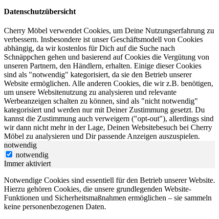
Datenschutzübersicht
Cherry Möbel verwendet Cookies, um Deine Nutzungserfahrung zu
verbessern. Insbesondere ist unser Geschäftsmodell von Cookies
abhängig, da wir kostenlos für Dich auf die Suche nach
Schnäppchen gehen und basierend auf Cookies die Vergütung von
unseren Partnern, den Händlern, erhalten. Einige dieser Cookies
sind als "notwendig" kategorisiert, da sie den Betrieb unserer
Website ermöglichen. Alle anderen Cookies, die wir z.B. benötigen,
um unsere Websitenutzung zu analysieren und relevante
Werbeanzeigen schalten zu können, sind als "nicht notwendig"
kategorisiert und werden nur mit Deiner Zustimmung gesetzt. Du
kannst die Zustimmung auch verweigern ("opt-out"), allerdings sind
wir dann nicht mehr in der Lage, Deinen Websitebesuch bei Cherry
Möbel zu analysieren und Dir passende Anzeigen auszuspielen.
notwendig
notwendig
Immer aktiviert
Notwendige Cookies sind essentiell für den Betrieb unserer Website.
Hierzu gehören Cookies, die unsere grundlegenden Website-
Funktionen und Sicherheitsmaßnahmen ermöglichen – sie sammeln
keine personenbezogenen Daten.