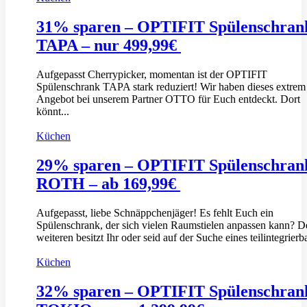
31% sparen – OPTIFIT Spülenschran
TAPA – nur 499,99€
Aufgepasst Cherrypicker, momentan ist der OPTIFIT
Spülenschrank TAPA stark reduziert! Wir haben dieses extrem
Angebot bei unserem Partner OTTO für Euch entdeckt. Dort
könnt...
Küchen
29% sparen – OPTIFIT Spülenschran
ROTH – ab 169,99€
Aufgepasst, liebe Schnäppchenjäger! Es fehlt Euch ein
Spülenschrank, der sich vielen Raumstielen anpassen kann? D
weiteren besitzt Ihr oder seid auf der Suche eines teilintegrierba
Küchen
32% sparen – OPTIFIT Spülenschran