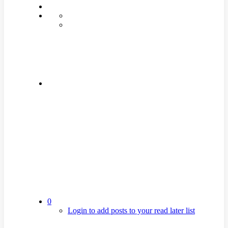
0
Login to add posts to your read later list