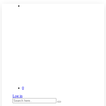
0
Log in