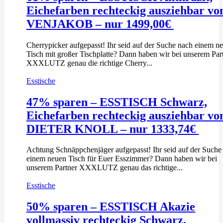
Eichefarben rechteckig ausziehbar vo
VENJAKOB – nur 1499,00€
Cherrypicker aufgepasst! Ihr seid auf der Suche nach einem n
Tisch mit großer Tischplatte? Dann haben wir bei unserem Par
XXXLUTZ genau die richtige Cherry...
Esstische
47% sparen – ESSTISCH Schwarz,
Eichefarben rechteckig ausziehbar vo
DIETER KNOLL – nur 1333,74€
Achtung Schnäppchenjäger aufgepasst! Ihr seid auf der Suche
einem neuen Tisch für Euer Esszimmer? Dann haben wir bei
unserem Partner XXXLUTZ genau das richtige...
Esstische
50% sparen – ESSTISCH Akazie
vollmassiv rechteckig Schwarz,