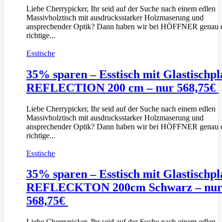
Liebe Cherrypicker, Ihr seid auf der Suche nach einem edlen
Massivholztisch mit ausdrucksstarker Holzmaserung und
ansprechender Optik? Dann haben wir bei HÖFFNER genau 
richtige...
Esstische
35% sparen – Esstisch mit Glastischpl
REFLECTION 200 cm – nur 568,75€
Liebe Cherrypicker, Ihr seid auf der Suche nach einem edlen
Massivholztisch mit ausdrucksstarker Holzmaserung und
ansprechender Optik? Dann haben wir bei HÖFFNER genau 
richtige...
Esstische
35% sparen – Esstisch mit Glastischpl
REFLECKTON 200cm Schwarz – nu
568,75€
Liebe Cherrypicker, Ihr seid auf der Suche nach einem edlen