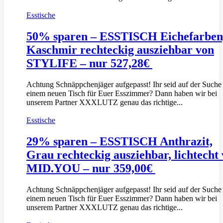
Esstische
50% sparen – ESSTISCH Eichefarben
Kaschmir rechteckig ausziehbar von
STYLIFE – nur 527,28€
Achtung Schnäppchenjäger aufgepasst! Ihr seid auf der Suche
einem neuen Tisch für Euer Esszimmer? Dann haben wir bei
unserem Partner XXXLUTZ genau das richtige...
Esstische
29% sparen – ESSTISCH Anthrazit,
Grau rechteckig ausziehbar, lichtecht
MID.YOU – nur 359,00€
Achtung Schnäppchenjäger aufgepasst! Ihr seid auf der Suche
einem neuen Tisch für Euer Esszimmer? Dann haben wir bei
unserem Partner XXXLUTZ genau das richtige...