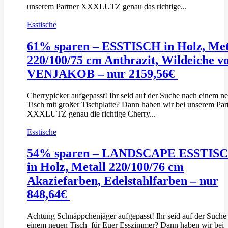
unserem Partner XXXLUTZ genau das richtige...
Esstische
61% sparen – ESSTISCH in Holz, Met
220/100/75 cm Anthrazit, Wildeiche v
VENJAKOB – nur 2159,56€
Cherrypicker aufgepasst! Ihr seid auf der Suche nach einem n
Tisch mit großer Tischplatte? Dann haben wir bei unserem Par
XXXLUTZ genau die richtige Cherry...
Esstische
54% sparen – LANDSCAPE ESSTIS
in Holz, Metall 220/100/76 cm
Akaziefarben, Edelstahlfarben – nur
848,64€
Achtung Schnäppchenjäger aufgepasst! Ihr seid auf der Suche
einem neuen Tisch für Euer Esszimmer? Dann haben wir bei