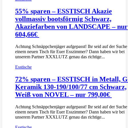
55% sparen – ESSTISCH Akazie
vollmassiv bootsförmig Schwarz,
Akaziefarben von LANDSCAPE – nur
604,66€
Achtung Schnäppchenjäger aufgepasst! Ihr seid auf der Suche
einem neuen Tisch für Euer Esszimmer? Dann haben wir bei
unserem Partner XXXLUTZ genau das richtige...
Esstische
72% sparen – ESSTISCH in Metall, Gl
Keramik 130-190/100/77 cm Schwarz,
Weiß von NOVEL – nur 799,00€
Achtung Schnäppchenjäger aufgepasst! Ihr seid auf der Suche
einem neuen Tisch für Euer Esszimmer? Dann haben wir bei
unserem Partner XXXLUTZ genau das richtige...
Esstische