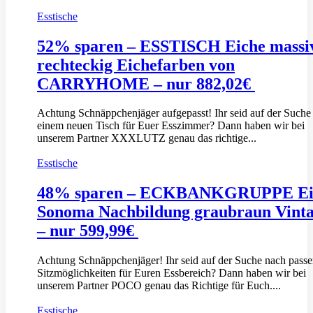
Esstische
52% sparen – ESSTISCH Eiche massi
rechteckig Eichefarben von
CARRYHOME – nur 882,02€
Achtung Schnäppchenjäger aufgepasst! Ihr seid auf der Suche
einem neuen Tisch für Euer Esszimmer? Dann haben wir bei
unserem Partner XXXLUTZ genau das richtige...
Esstische
48% sparen – ECKBANKGRUPPE Ei
Sonoma Nachbildung graubraun Vint
– nur 599,99€
Achtung Schnäppchenjäger! Ihr seid auf der Suche nach pass
Sitzmöglichkeiten für Euren Essbereich? Dann haben wir bei
unserem Partner POCO genau das Richtige für Euch....
Esstische