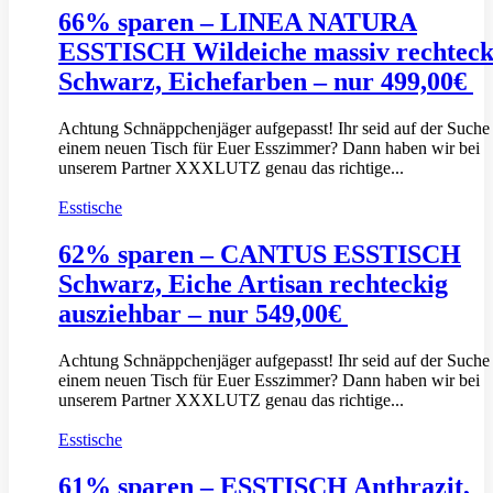
66% sparen – LINEA NATURA
ESSTISCH Wildeiche massiv rechteck
Schwarz, Eichefarben – nur 499,00€
Achtung Schnäppchenjäger aufgepasst! Ihr seid auf der Suche
einem neuen Tisch für Euer Esszimmer? Dann haben wir bei
unserem Partner XXXLUTZ genau das richtige...
Esstische
62% sparen – CANTUS ESSTISCH
Schwarz, Eiche Artisan rechteckig
ausziehbar – nur 549,00€
Achtung Schnäppchenjäger aufgepasst! Ihr seid auf der Suche
einem neuen Tisch für Euer Esszimmer? Dann haben wir bei
unserem Partner XXXLUTZ genau das richtige...
Esstische
61% sparen – ESSTISCH Anthrazit,