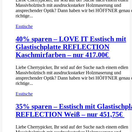
Massivholztisch mit ausdrucksstarker Holzmaserung und
ansprechender Optik? Dann haben wir bei HÖFFNER genau 
richtige...
Esstische
40% sparen – LOVE IT Esstisch mit
Glastischplatte REFLECTION
Kaschmirfarben – nur 417.00€
Liebe Cherrypicker, Ihr seid auf der Suche nach einem edlen
Massivholztisch mit ausdrucksstarker Holzmaserung und
ansprechender Optik? Dann haben wir bei HÖFFNER genau 
richtige...
Esstische
35% sparen – Esstisch mit Glastischpl
REFLECTION Weiß – nur 451,75€
Liebe Cherrypicker, Ihr seid auf der Suche nach einem edlen