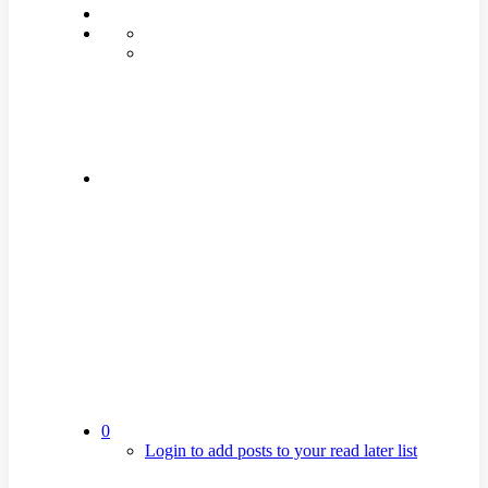
0
Login to add posts to your read later list