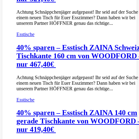
Achtung Schnäppchenjäger aufgepasst! Ihr seid auf der Suche
einem neuen Tisch für Euer Esszimmer? Dann haben wir bei
unserem Partner HÖFFNER genau das richtige...
Esstische
40% sparen – Esstisch ZAINA Schwei
Tischkante 160 cm von WOODFORD 
nur 467,40€
Achtung Schnäppchenjäger aufgepasst! Ihr seid auf der Suche
einem neuen Tisch für Euer Esszimmer? Dann haben wir bei
unserem Partner HÖFFNER genau das richtige...
Esstische
40% sparen – Esstisch ZAINA 140 cm
gerade Tischkante von WOODFORD 
nur 419,40€