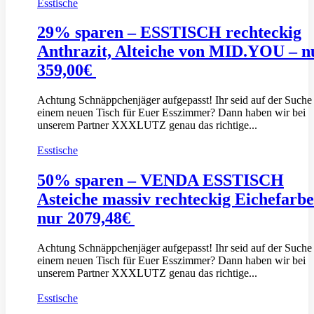
Esstische
29% sparen – ESSTISCH rechteckig
Anthrazit, Alteiche von MID.YOU – n
359,00€
Achtung Schnäppchenjäger aufgepasst! Ihr seid auf der Suche
einem neuen Tisch für Euer Esszimmer? Dann haben wir bei
unserem Partner XXXLUTZ genau das richtige...
Esstische
50% sparen – VENDA ESSTISCH
Asteiche massiv rechteckig Eichefarbe
nur 2079,48€
Achtung Schnäppchenjäger aufgepasst! Ihr seid auf der Suche
einem neuen Tisch für Euer Esszimmer? Dann haben wir bei
unserem Partner XXXLUTZ genau das richtige...
Esstische