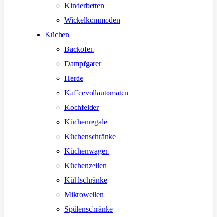
Kinderbetten
Wickelkommoden
Küchen
Backöfen
Dampfgarer
Herde
Kaffeevollautomaten
Kochfelder
Küchenregale
Küchenschränke
Küchenwagen
Küchenzeilen
Kühlschränke
Mikrowellen
Spülenschränke