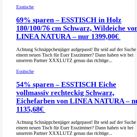
Esstische
69% sparen – ESSTISCH in Holz
180/100/76 cm Schwarz, Wildeiche vo
LINEA NATURA – nur 1399,00€
Achtung Schnäppchenjäger aufgepasst! Ihr seid auf der Suche
einem neuen Tisch für Euer Esszimmer? Dann haben wir bei
unserem Partner XXXLUTZ genau das richtige...
Esstische
54% sparen – ESSTISCH Eiche
vollmassiv rechteckig Schwarz,
Eichefarben von LINEA NATURA – n
1135,68€
Achtung Schnäppchenjäger aufgepasst! Ihr seid auf der Suche
einem neuen Tisch für Euer Esszimmer? Dann haben wir bei
unserem Partner XXXLUTZ genau das richtige...