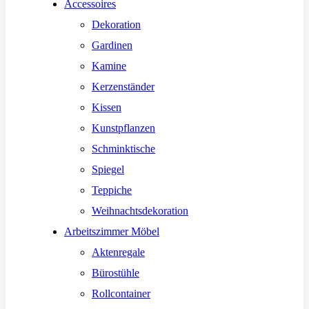
Accessoires
Dekoration
Gardinen
Kamine
Kerzenständer
Kissen
Kunstpflanzen
Schminktische
Spiegel
Teppiche
Weihnachtsdekoration
Arbeitszimmer Möbel
Aktenregale
Bürostühle
Rollcontainer