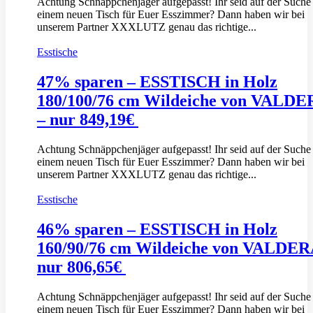
Achtung Schnäppchenjäger aufgepasst! Ihr seid auf der Suche
einem neuen Tisch für Euer Esszimmer? Dann haben wir bei
unserem Partner XXXLUTZ genau das richtige...
Esstische
47% sparen – ESSTISCH in Holz
180/100/76 cm Wildeiche von VALD
– nur 849,19€
Achtung Schnäppchenjäger aufgepasst! Ihr seid auf der Suche
einem neuen Tisch für Euer Esszimmer? Dann haben wir bei
unserem Partner XXXLUTZ genau das richtige...
Esstische
46% sparen – ESSTISCH in Holz
160/90/76 cm Wildeiche von VALDER
nur 806,65€
Achtung Schnäppchenjäger aufgepasst! Ihr seid auf der Suche
einem neuen Tisch für Euer Esszimmer? Dann haben wir bei