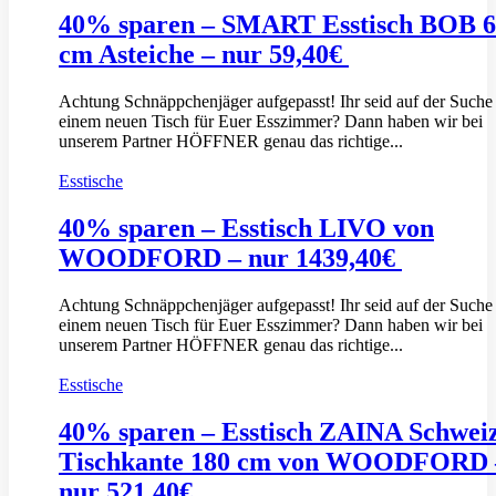
40% sparen – SMART Esstisch BOB 
cm Asteiche – nur 59,40€
Achtung Schnäppchenjäger aufgepasst! Ihr seid auf der Suche
einem neuen Tisch für Euer Esszimmer? Dann haben wir bei
unserem Partner HÖFFNER genau das richtige...
Esstische
40% sparen – Esstisch LIVO von
WOODFORD – nur 1439,40€
Achtung Schnäppchenjäger aufgepasst! Ihr seid auf der Suche
einem neuen Tisch für Euer Esszimmer? Dann haben wir bei
unserem Partner HÖFFNER genau das richtige...
Esstische
40% sparen – Esstisch ZAINA Schwei
Tischkante 180 cm von WOODFORD 
nur 521,40€