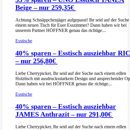
Beige – nur 259,35€
Achtung Schnäppchenjäger aufgepasst! Ihr seid auf der Suche
einem neuen Tisch für Euer Esszimmer? Dann haben wir bei
unserem Partner HÖFFNER genau das richtige...
Esstische
40% sparen – Esstisch ausziehbar RI
– nur 256,80€
Liebe Cherrypicker, Ihr seid auf der Suche nach einem edlen
Holztisch mit ausdrucksstarkem Design und ansprechender Op
Dann haben wir bei HÖFFNER genau die richtige...
Esstische
40% sparen – Esstisch ausziehbar
JAMES Anthrazit – nur 291,00€
Liebe Cherrypicker, Ihr seid auf der Suche nach einem edlen