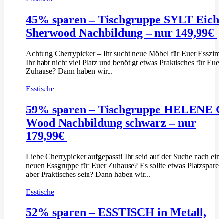
45% sparen – Tischgruppe SYLT Eich
Sherwood Nachbildung – nur 149,99€
Achtung Cherrypicker – Ihr sucht neue Möbel für Euer Esszi
Ihr habt nicht viel Platz und benötigt etwas Praktisches für Eue
Zuhause? Dann haben wir...
Esstische
59% sparen – Tischgruppe HELENE 
Wood Nachbildung schwarz – nur
179,99€
Liebe Cherrypicker aufgepasst! Ihr seid auf der Suche nach ei
neuen Essgruppe für Euer Zuhause? Es sollte etwas Platzspar
aber Praktisches sein? Dann haben wir...
Esstische
52% sparen – ESSTISCH in Metall,