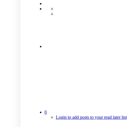
0
Login to add posts to your read later list