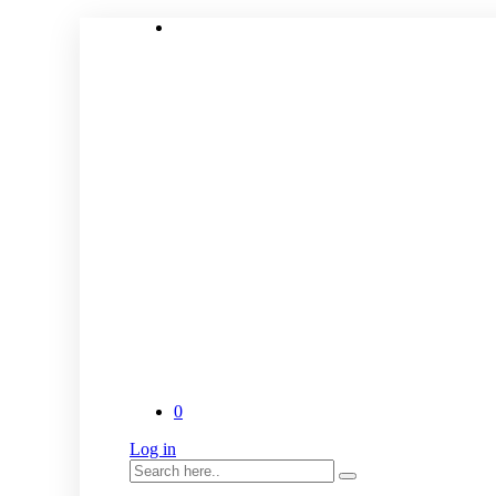
0
Log in