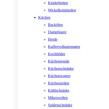
Kinderbetten
Wickelkommoden
Küchen
Backöfen
Dampfgarer
Herde
Kaffeevollautomaten
Kochfelder
Küchenregale
Küchenschränke
Küchenwagen
Küchenzeilen
Kühlschränke
Mikrowellen
Spülenschränke