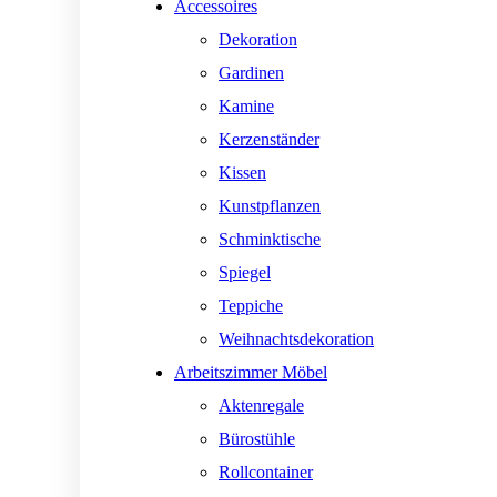
Accessoires
Dekoration
Gardinen
Kamine
Kerzenständer
Kissen
Kunstpflanzen
Schminktische
Spiegel
Teppiche
Weihnachtsdekoration
Arbeitszimmer Möbel
Aktenregale
Bürostühle
Rollcontainer