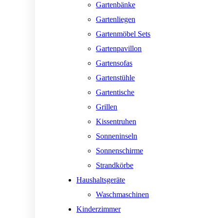
Gartenbänke
Gartenliegen
Gartenmöbel Sets
Gartenpavillon
Gartensofas
Gartenstühle
Gartentische
Grillen
Kissentruhen
Sonneninseln
Sonnenschirme
Strandkörbe
Haushaltsgeräte
Waschmaschinen
Kinderzimmer