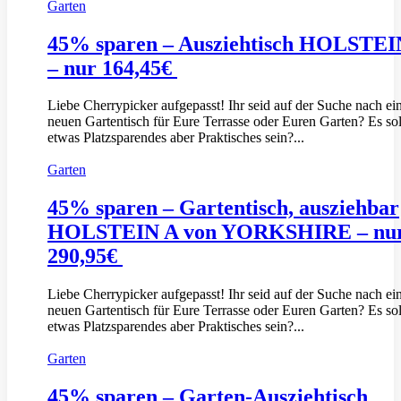
Garten
45% sparen – Ausziehtisch HOLSTEI
– nur 164,45€
Liebe Cherrypicker aufgepasst! Ihr seid auf der Suche nach e
neuen Gartentisch für Eure Terrasse oder Euren Garten? Es sol
etwas Platzsparendes aber Praktisches sein?...
Garten
45% sparen – Gartentisch, ausziehbar
HOLSTEIN A von YORKSHIRE – nu
290,95€
Liebe Cherrypicker aufgepasst! Ihr seid auf der Suche nach e
neuen Gartentisch für Eure Terrasse oder Euren Garten? Es sol
etwas Platzsparendes aber Praktisches sein?...
Garten
45% sparen – Garten-Ausziehtisch