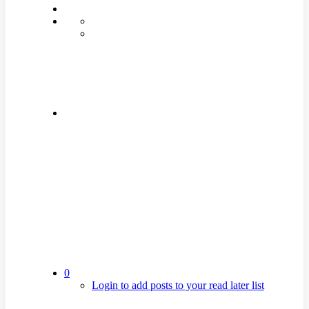
0
Login to add posts to your read later list