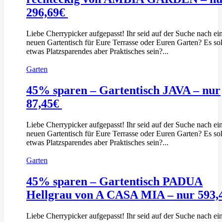
296,69€
Liebe Cherrypicker aufgepasst! Ihr seid auf der Suche nach e
neuen Gartentisch für Eure Terrasse oder Euren Garten? Es sol
etwas Platzsparendes aber Praktisches sein?...
Garten
45% sparen – Gartentisch JAVA – nur
87,45€
Liebe Cherrypicker aufgepasst! Ihr seid auf der Suche nach e
neuen Gartentisch für Eure Terrasse oder Euren Garten? Es sol
etwas Platzsparendes aber Praktisches sein?...
Garten
45% sparen – Gartentisch PADUA
Hellgrau von A CASA MIA – nur 593
Liebe Cherrypicker aufgepasst! Ihr seid auf der Suche nach e