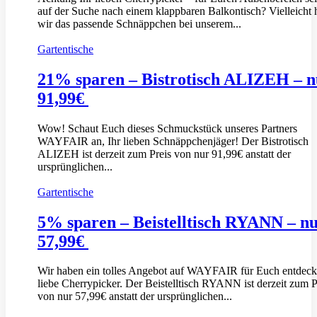
auf der Suche nach einem klappbaren Balkontisch? Vielleicht
wir das passende Schnäppchen bei unserem...
Gartentische
21% sparen – Bistrotisch ALIZEH – n
91,99€
Wow! Schaut Euch dieses Schmuckstück unseres Partners
WAYFAIR an, Ihr lieben Schnäppchenjäger! Der Bistrotisch
ALIZEH ist derzeit zum Preis von nur 91,99€ anstatt der
ursprünglichen...
Gartentische
5% sparen – Beistelltisch RYANN – n
57,99€
Wir haben ein tolles Angebot auf WAYFAIR für Euch entdeck
liebe Cherrypicker. Der Beistelltisch RYANN ist derzeit zum P
von nur 57,99€ anstatt der ursprünglichen...