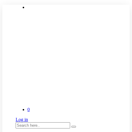
0
Log in