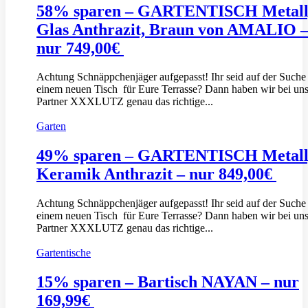
58% sparen – GARTENTISCH Metall
Glas Anthrazit, Braun von AMALIO 
nur 749,00€
Achtung Schnäppchenjäger aufgepasst! Ihr seid auf der Suche
einem neuen Tisch für Eure Terrasse? Dann haben wir bei un
Partner XXXLUTZ genau das richtige...
Garten
49% sparen – GARTENTISCH Metall
Keramik Anthrazit – nur 849,00€
Achtung Schnäppchenjäger aufgepasst! Ihr seid auf der Suche
einem neuen Tisch für Eure Terrasse? Dann haben wir bei un
Partner XXXLUTZ genau das richtige...
Gartentische
15% sparen – Bartisch NAYAN – nur
169,99€