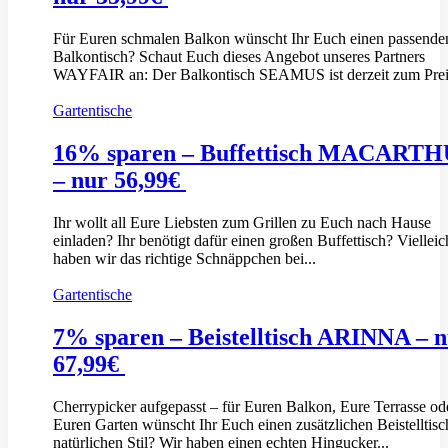
Für Euren schmalen Balkon wünscht Ihr Euch einen passende
Balkontisch? Schaut Euch dieses Angebot unseres Partners
WAYFAIR an: Der Balkontisch SEAMUS ist derzeit zum Preis
Gartentische
16% sparen – Buffettisch MACART
– nur 56,99€
Ihr wollt all Eure Liebsten zum Grillen zu Euch nach Hause
einladen? Ihr benötigt dafür einen großen Buffettisch? Vielleic
haben wir das richtige Schnäppchen bei...
Gartentische
7% sparen – Beistelltisch ARINNA – 
67,99€
Cherrypicker aufgepasst – für Euren Balkon, Eure Terrasse od
Euren Garten wünscht Ihr Euch einen zusätzlichen Beistelltisc
natürlichen Stil? Wir haben einen echten Hingucker...