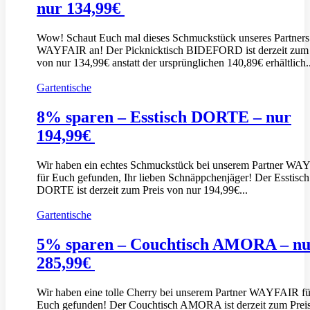
nur 134,99€
Wow! Schaut Euch mal dieses Schmuckstück unseres Partners
WAYFAIR an! Der Picknicktisch BIDEFORD ist derzeit zum 
von nur 134,99€ anstatt der ursprünglichen 140,89€ erhältlich..
Gartentische
8% sparen – Esstisch DORTE – nur
194,99€
Wir haben ein echtes Schmuckstück bei unserem Partner W
für Euch gefunden, Ihr lieben Schnäppchenjäger! Der Esstisch
DORTE ist derzeit zum Preis von nur 194,99€...
Gartentische
5% sparen – Couchtisch AMORA – n
285,99€
Wir haben eine tolle Cherry bei unserem Partner WAYFAIR fü
Euch gefunden! Der Couchtisch AMORA ist derzeit zum Prei