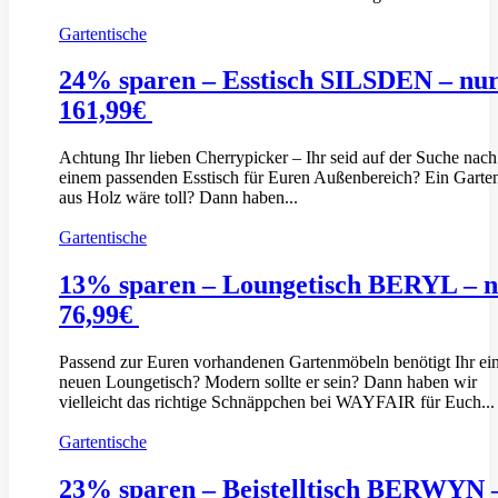
Gartentische
24% sparen – Esstisch SILSDEN – nu
161,99€
Achtung Ihr lieben Cherrypicker – Ihr seid auf der Suche nach
einem passenden Esstisch für Euren Außenbereich? Ein Garten
aus Holz wäre toll? Dann haben...
Gartentische
13% sparen – Loungetisch BERYL – 
76,99€
Passend zur Euren vorhandenen Gartenmöbeln benötigt Ihr ei
neuen Loungetisch? Modern sollte er sein? Dann haben wir
vielleicht das richtige Schnäppchen bei WAYFAIR für Euch...
Gartentische
23% sparen – Beistelltisch BERWYN 