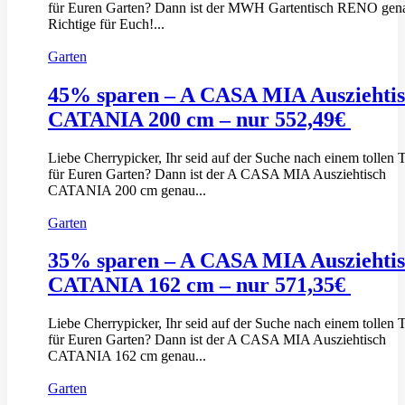
für Euren Garten? Dann ist der MWH Gartentisch RENO gen
Richtige für Euch!...
Garten
45% sparen – A CASA MIA Ausziehti
CATANIA 200 cm – nur 552,49€
Liebe Cherrypicker, Ihr seid auf der Suche nach einem tollen 
für Euren Garten? Dann ist der A CASA MIA Ausziehtisch
CATANIA 200 cm genau...
Garten
35% sparen – A CASA MIA Ausziehti
CATANIA 162 cm – nur 571,35€
Liebe Cherrypicker, Ihr seid auf der Suche nach einem tollen 
für Euren Garten? Dann ist der A CASA MIA Ausziehtisch
CATANIA 162 cm genau...
Garten