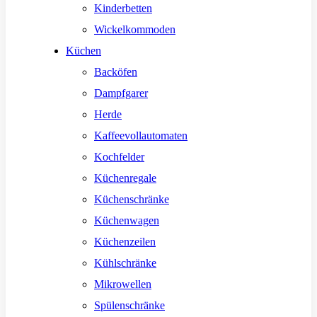
Kinderbetten
Wickelkommoden
Küchen
Backöfen
Dampfgarer
Herde
Kaffeevollautomaten
Kochfelder
Küchenregale
Küchenschränke
Küchenwagen
Küchenzeilen
Kühlschränke
Mikrowellen
Spülenschränke