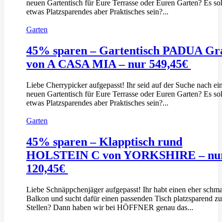
neuen Gartentisch für Eure Terrasse oder Euren Garten? Es sol
etwas Platzsparendes aber Praktisches sein?...
Garten
45% sparen – Gartentisch PADUA Gr
von A CASA MIA – nur 549,45€
Liebe Cherrypicker aufgepasst! Ihr seid auf der Suche nach e
neuen Gartentisch für Eure Terrasse oder Euren Garten? Es sol
etwas Platzsparendes aber Praktisches sein?...
Garten
45% sparen – Klapptisch rund
HOLSTEIN C von YORKSHIRE – nu
120,45€
Liebe Schnäppchenjäger aufgepasst! Ihr habt einen eher schm
Balkon und sucht dafür einen passenden Tisch platzsparend z
Stellen? Dann haben wir bei HÖFFNER genau das...