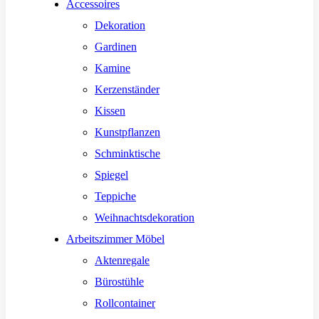
Accessoires
Dekoration
Gardinen
Kamine
Kerzenständer
Kissen
Kunstpflanzen
Schminktische
Spiegel
Teppiche
Weihnachtsdekoration
Arbeitszimmer Möbel
Aktenregale
Bürostühle
Rollcontainer