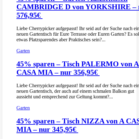
CAMBRIDGE D von YORKSHIRE – 
576,95€
Liebe Cherrypicker aufgepasst! Ihr seid auf der Suche nach e
neuen Gartentisch für Eure Terrasse oder Euren Garten? Es sol
etwas Platzsparendes aber Praktisches sein?...
Garten
45% sparen – Tisch PALERMO von A
CASA MIA – nur 356,95€
Liebe Cherrypicker aufgepasst! Ihr seid auf der Suche nach e
neuen Gartentisch, der auch auf einem schmalen Balkon gut
aussieht und entsprechend zur Geltung kommt?...
Garten
45% sparen – Tisch NIZZA von A CA
MIA – nur 345,95€