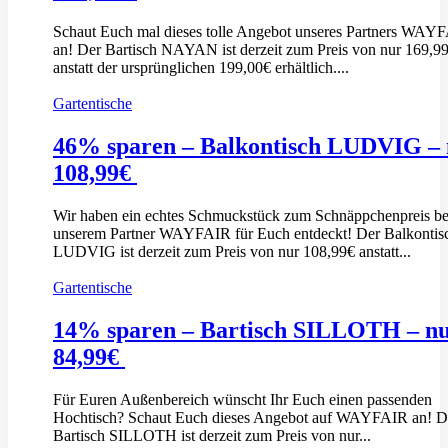
Schaut Euch mal dieses tolle Angebot unseres Partners WAY
an! Der Bartisch NAYAN ist derzeit zum Preis von nur 169,9
anstatt der ursprünglichen 199,00€ erhältlich....
Gartentische
46% sparen – Balkontisch LUDVIG –
108,99€
Wir haben ein echtes Schmuckstück zum Schnäppchenpreis be
unserem Partner WAYFAIR für Euch entdeckt! Der Balkontis
LUDVIG ist derzeit zum Preis von nur 108,99€ anstatt...
Gartentische
14% sparen – Bartisch SILLOTH – n
84,99€
Für Euren Außenbereich wünscht Ihr Euch einen passenden
Hochtisch? Schaut Euch dieses Angebot auf WAYFAIR an! D
Bartisch SILLOTH ist derzeit zum Preis von nur...