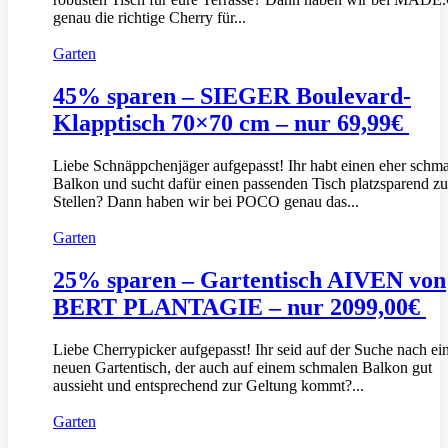
genau die richtige Cherry für...
Garten
45% sparen – SIEGER Boulevard-
Klapptisch 70×70 cm – nur 69,99€
Liebe Schnäppchenjäger aufgepasst! Ihr habt einen eher schm
Balkon und sucht dafür einen passenden Tisch platzsparend z
Stellen? Dann haben wir bei POCO genau das...
Garten
25% sparen – Gartentisch AIVEN von
BERT PLANTAGIE – nur 2099,00€
Liebe Cherrypicker aufgepasst! Ihr seid auf der Suche nach e
neuen Gartentisch, der auch auf einem schmalen Balkon gut
aussieht und entsprechend zur Geltung kommt?...
Garten