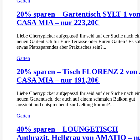
Garten
20% sparen – Gartentisch SYLT 1 vo
CASA MIA – nur 223,20€
Liebe Cherrypicker aufgepasst! Ihr seid auf der Suche nach e
neuen Gartentisch für Eure Terrasse oder Euren Garten? Es sol
etwas Platzsparendes aber Praktisches sein?...
Garten
20% sparen – Tisch FLORENZ 2 von
CASA MIA – nur 191,20€
Liebe Cherrypicker aufgepasst! Ihr seid auf der Suche nach e
neuen Gartentisch, der auch auf einem schmalen Balkon gut
aussieht und entsprechend zur Geltung kommt?...
Garten
40% sparen – LOUNGETISCH
Anthrazit, Hellgrau von AMATIO – n