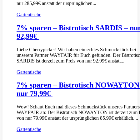
nur 285,99€ anstatt der ursprünglichen...
Gartentische
7% sparen – Bistrotisch SARDIS – nu
92,99€
Liebe Cherrypicker! Wir haben ein echtes Schmuckstück bei
unserem Partner WAYFAIR für Euch gefunden. Der Bistrotis
SARDIS ist derzeit zum Preis von nur 92,99€ anstatt...
Gartentische
7% sparen – Bistrotisch NOWAYTON
nur 79,99€
Wow! Schaut Euch mal dieses Schmuckstück unseres Partners
WAYFAIR an: Der Bistrotisch NOWAYTON ist derzeit zum P
von nur 79,99€ anstatt der ursprünglichen 85,99€ erhältlich....
Gartentische