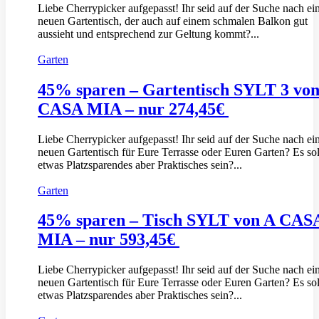
Liebe Cherrypicker aufgepasst! Ihr seid auf der Suche nach e
neuen Gartentisch, der auch auf einem schmalen Balkon gut
aussieht und entsprechend zur Geltung kommt?...
Garten
45% sparen – Gartentisch SYLT 3 vo
CASA MIA – nur 274,45€
Liebe Cherrypicker aufgepasst! Ihr seid auf der Suche nach e
neuen Gartentisch für Eure Terrasse oder Euren Garten? Es sol
etwas Platzsparendes aber Praktisches sein?...
Garten
45% sparen – Tisch SYLT von A CAS
MIA – nur 593,45€
Liebe Cherrypicker aufgepasst! Ihr seid auf der Suche nach e
neuen Gartentisch für Eure Terrasse oder Euren Garten? Es sol
etwas Platzsparendes aber Praktisches sein?...