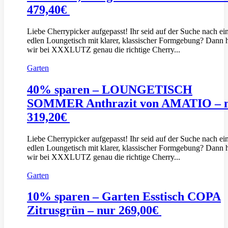
479,40€
Liebe Cherrypicker aufgepasst! Ihr seid auf der Suche nach e
edlen Loungetisch mit klarer, klassischer Formgebung? Dann 
wir bei XXXLUTZ genau die richtige Cherry...
Garten
40% sparen – LOUNGETISCH
SOMMER Anthrazit von AMATIO – 
319,20€
Liebe Cherrypicker aufgepasst! Ihr seid auf der Suche nach e
edlen Loungetisch mit klarer, klassischer Formgebung? Dann 
wir bei XXXLUTZ genau die richtige Cherry...
Garten
10% sparen – Garten Esstisch COPA
Zitrusgrün – nur 269,00€