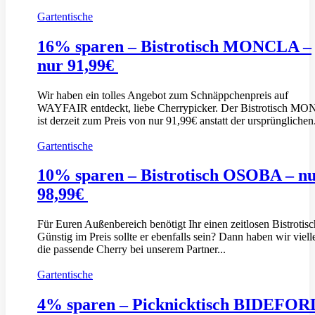
Gartentische
16% sparen – Bistrotisch MONCLA –
nur 91,99€
Wir haben ein tolles Angebot zum Schnäppchenpreis auf
WAYFAIR entdeckt, liebe Cherrypicker. Der Bistrotisch M
ist derzeit zum Preis von nur 91,99€ anstatt der ursprünglichen.
Gartentische
10% sparen – Bistrotisch OSOBA – n
98,99€
Für Euren Außenbereich benötigt Ihr einen zeitlosen Bistrotis
Günstig im Preis sollte er ebenfalls sein? Dann haben wir viell
die passende Cherry bei unserem Partner...
Gartentische
4% sparen – Picknicktisch BIDEFOR