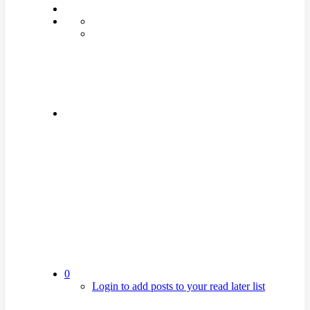
0
Login to add posts to your read later list