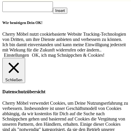
Insert
Wir benötigen Dein OK!
Cherry Möbel nutzt cookiebasierte Website Tracking-Technologien
von Dritten, um ihre Dienste anbieten und verbessern zu können.
Ich bin damit einverstanden und kann meine Einwilligung jederzeit
mit Wirkung für die Zukunft widerrufen oder ändern..
Einstellungen
OK, ich mag Schnäppchen & Cookies!
Schließen
Datenschutzübersicht
Cherry Möbel verwendet Cookies, um Deine Nutzungserfahrung zu
verbessern. Insbesondere ist unser Geschäftsmodell von Cookies
abhängig, da wir kostenlos für Dich auf die Suche nach
Schnäppchen gehen und basierend auf Cookies die Vergütung von
unseren Partnern, den Händlern, erhalten. Einige dieser Cookies
sind als "notwendig" kategorisiert, da sie den Betrieb unserer