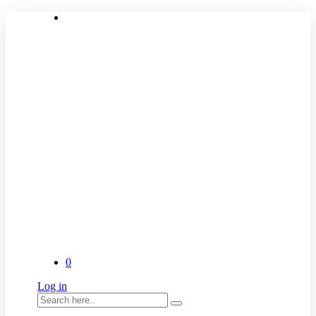
0
Log in