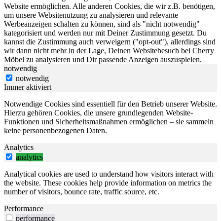
Website ermöglichen. Alle anderen Cookies, die wir z.B. benötigen,
um unsere Websitenutzung zu analysieren und relevante
Werbeanzeigen schalten zu können, sind als "nicht notwendig"
kategorisiert und werden nur mit Deiner Zustimmung gesetzt. Du
kannst die Zustimmung auch verweigern ("opt-out"), allerdings sind
wir dann nicht mehr in der Lage, Deinen Websitebesuch bei Cherry
Möbel zu analysieren und Dir passende Anzeigen auszuspielen.
notwendig
notwendig
Immer aktiviert
Notwendige Cookies sind essentiell für den Betrieb unserer Website.
Hierzu gehören Cookies, die unsere grundlegenden Website-
Funktionen und Sicherheitsmaßnahmen ermöglichen – sie sammeln
keine personenbezogenen Daten.
Analytics
analytics
Analytical cookies are used to understand how visitors interact with
the website. These cookies help provide information on metrics the
number of visitors, bounce rate, traffic source, etc.
Performance
performance