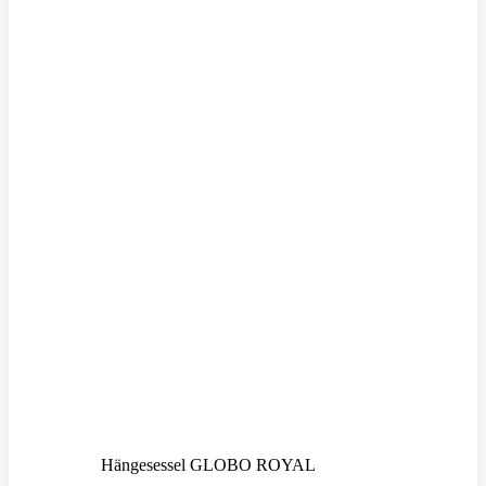
Hängesessel GLOBO ROYAL