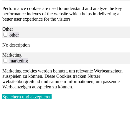
Performance cookies are used to understand and analyze the key
performance indexes of the website which helps in delivering a
better user experience for the visitors.
Other
other
No description
Marketing
marketing
Marketing cookies werden benutzt, um relevante Werbeanzeigen
ausspielen zu können. Diese Cookies tracken Nutzer
websiteübergreifend und sammeln Informationen, um passende
Werbeanzeigen ausspielen zu können.
Speichern und akzeptieren