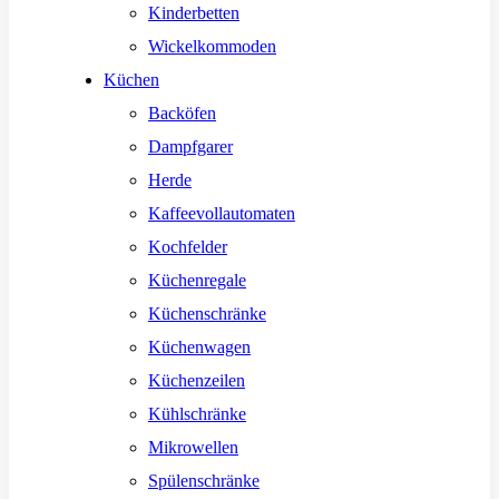
Kinderbetten
Wickelkommoden
Küchen
Backöfen
Dampfgarer
Herde
Kaffeevollautomaten
Kochfelder
Küchenregale
Küchenschränke
Küchenwagen
Küchenzeilen
Kühlschränke
Mikrowellen
Spülenschränke