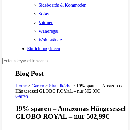
Sideboards & Kommoden
Sofas
Vitrinen
Wandregal
Wohnwände
Einrichtungsideen
Blog Post
Home
>
Garten
>
Strandkörbe
>
19% sparen – Amazonas
Hängesessel GLOBO ROYAL – nur 502,99€
Garten
19% sparen – Amazonas Hängesessel
GLOBO ROYAL – nur 502,99€