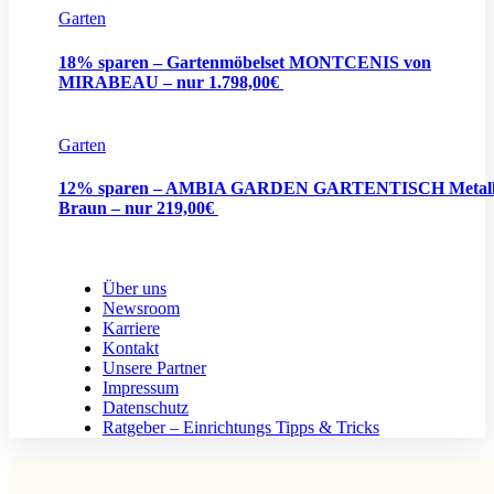
Garten
18% sparen – Gartenmöbelset MONTCENIS von
MIRABEAU – nur 1.798,00€
Garten
12% sparen – AMBIA GARDEN GARTENTISCH Metal
Braun – nur 219,00€
Über uns
Newsroom
Karriere
Kontakt
Unsere Partner
Impressum
Datenschutz
Ratgeber – Einrichtungs Tipps & Tricks