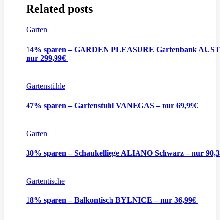
Related posts
Garten
14% sparen – GARDEN PLEASURE Gartenbank AUST
nur 299,99€
Gartenstühle
47% sparen – Gartenstuhl VANEGAS – nur 69,99€
Garten
30% sparen – Schaukelliege ALIANO Schwarz – nur 90,
Gartentische
18% sparen – Balkontisch BYLNICE – nur 36,99€