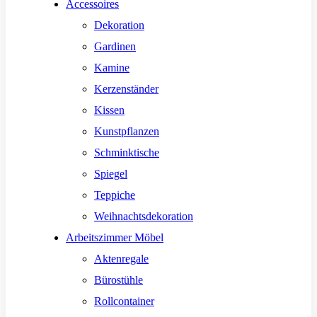
Accessoires
Dekoration
Gardinen
Kamine
Kerzenständer
Kissen
Kunstpflanzen
Schminktische
Spiegel
Teppiche
Weihnachtsdekoration
Arbeitszimmer Möbel
Aktenregale
Bürostühle
Rollcontainer