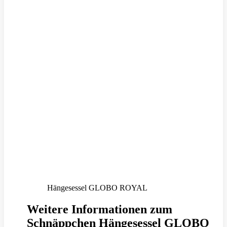
Hängesessel GLOBO ROYAL
Weitere Informationen zum
Schnäppchen Hängesessel GLOBO