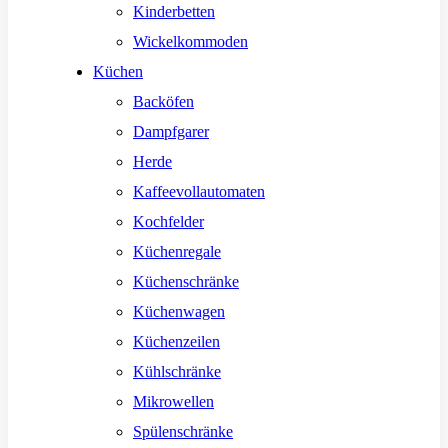
Kinderbetten
Wickelkommoden
Küchen
Backöfen
Dampfgarer
Herde
Kaffeevollautomaten
Kochfelder
Küchenregale
Küchenschränke
Küchenwagen
Küchenzeilen
Kühlschränke
Mikrowellen
Spülenschränke