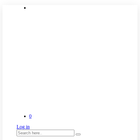
0
Log in