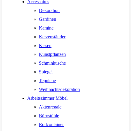
Accessoires
Dekoration
Gardinen
Kamine
Kerzenständer
Kissen
Kunstpflanzen
Schminktische
Spiegel
Teppiche
Weihnachtsdekoration
Arbeitszimmer Möbel
Aktenregale
Bürostühle
Rollcontainer