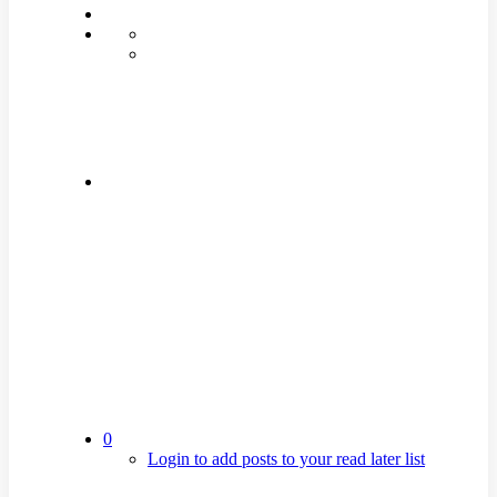
0
Login to add posts to your read later list