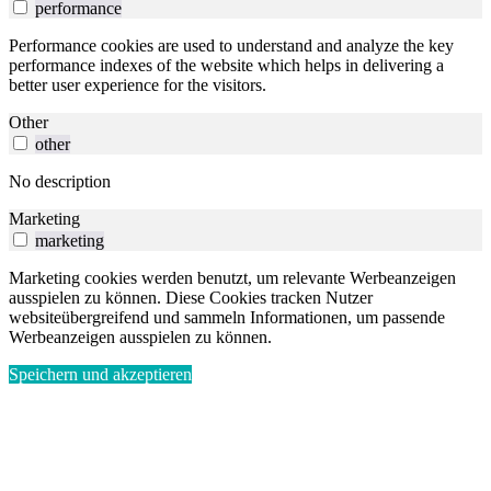
performance
Performance cookies are used to understand and analyze the key
performance indexes of the website which helps in delivering a
better user experience for the visitors.
Other
other
No description
Marketing
marketing
Marketing cookies werden benutzt, um relevante Werbeanzeigen
ausspielen zu können. Diese Cookies tracken Nutzer
websiteübergreifend und sammeln Informationen, um passende
Werbeanzeigen ausspielen zu können.
Speichern und akzeptieren