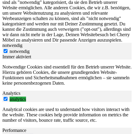
sind als "notwendig" kategorisiert, da sie den Betrieb unserer
Website ermöglichen. Alle anderen Cookies, die wir z.B. benötigen,
um unsere Websitenutzung zu analysieren und relevante
Werbeanzeigen schalten zu können, sind als "nicht notwendig"
kategorisiert und werden nur mit Deiner Zustimmung gesetzt. Du
kannst die Zustimmung auch verweigern ("opt-out"), allerdings sind
wir dann nicht mehr in der Lage, Deinen Websitebesuch bei Cherry
Möbel zu analysieren und Dir passende Anzeigen auszuspielen.
notwendig
notwendig
Immer aktiviert
Notwendige Cookies sind essentiell für den Betrieb unserer Website.
Hierzu gehören Cookies, die unsere grundlegenden Website-
Funktionen und Sicherheitsmaßnahmen ermöglichen – sie sammeln
keine personenbezogenen Daten.
Analytics
analytics
Analytical cookies are used to understand how visitors interact with
the website. These cookies help provide information on metrics the
number of visitors, bounce rate, traffic source, etc.
Performance