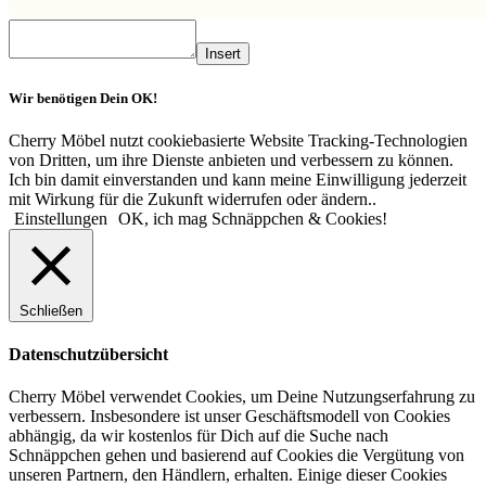
Insert
Wir benötigen Dein OK!
Cherry Möbel nutzt cookiebasierte Website Tracking-Technologien
von Dritten, um ihre Dienste anbieten und verbessern zu können.
Ich bin damit einverstanden und kann meine Einwilligung jederzeit
mit Wirkung für die Zukunft widerrufen oder ändern..
Einstellungen
OK, ich mag Schnäppchen & Cookies!
Schließen
Datenschutzübersicht
Cherry Möbel verwendet Cookies, um Deine Nutzungserfahrung zu
verbessern. Insbesondere ist unser Geschäftsmodell von Cookies
abhängig, da wir kostenlos für Dich auf die Suche nach
Schnäppchen gehen und basierend auf Cookies die Vergütung von
unseren Partnern, den Händlern, erhalten. Einige dieser Cookies