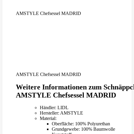
AMSTYLE Chefsessel MADRID
AMSTYLE Chefsessel MADRID
Weitere Informationen zum Schnäppc
AMSTYLE Chefsessel MADRID
Händler: LIDL
Hersteller: AMSTYLE
Material:
Oberfläche: 100% Polyurethan
Grundgewebe: 100% Baumwolle