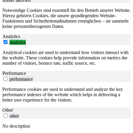
Immer aktiviert
Notwendige Cookies sind essentiell für den Betrieb unserer Website.
Hierzu gehören Cookies, die unsere grundlegenden Website-
Funktionen und Sicherheitsmaßnahmen ermöglichen – sie sammeln
keine personenbezogenen Daten.
Analytics
analytics
Analytical cookies are used to understand how visitors interact with
the website. These cookies help provide information on metrics the
number of visitors, bounce rate, traffic source, etc.
Performance
performance
Performance cookies are used to understand and analyze the key
performance indexes of the website which helps in delivering a
better user experience for the visitors.
Other
other
No description