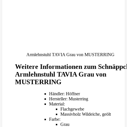
Armlehnstuhl TAVIA Grau von MUSTERRING
Weitere Informationen zum Schnäppc
Armlehnstuhl TAVIA Grau von
MUSTERRING
Händler: Höffner
Hersteller: Musterring
Material:
Flachgewebe
Massivholz Wildeiche, geölt
Farbe:
Grau