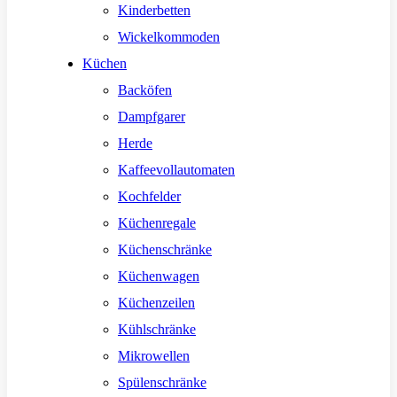
Kinderbetten
Wickelkommoden
Küchen
Backöfen
Dampfgarer
Herde
Kaffeevollautomaten
Kochfelder
Küchenregale
Küchenschränke
Küchenwagen
Küchenzeilen
Kühlschränke
Mikrowellen
Spülenschränke