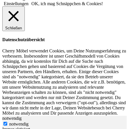
Einstellungen
OK, ich mag Schnäppchen & Cookies!
Schließen
Datenschutzübersicht
Cherry Möbel verwendet Cookies, um Deine Nutzungserfahrung zu
verbessern. Insbesondere ist unser Geschäftsmodell von Cookies
abhängig, da wir kostenlos für Dich auf die Suche nach
Schnäppchen gehen und basierend auf Cookies die Vergütung von
unseren Partnern, den Händlern, erhalten. Einige dieser Cookies
sind als "notwendig" kategorisiert, da sie den Betrieb unserer
Website ermöglichen. Alle anderen Cookies, die wir z.B. benötigen,
um unsere Websitenutzung zu analysieren und relevante
Werbeanzeigen schalten zu können, sind als "nicht notwendig"
kategorisiert und werden nur mit Deiner Zustimmung gesetzt. Du
kannst die Zustimmung auch verweigern ("opt-out"), allerdings sind
wir dann nicht mehr in der Lage, Deinen Websitebesuch bei Cherry
Möbel zu analysieren und Dir passende Anzeigen auszuspielen.
notwendig
notwendig