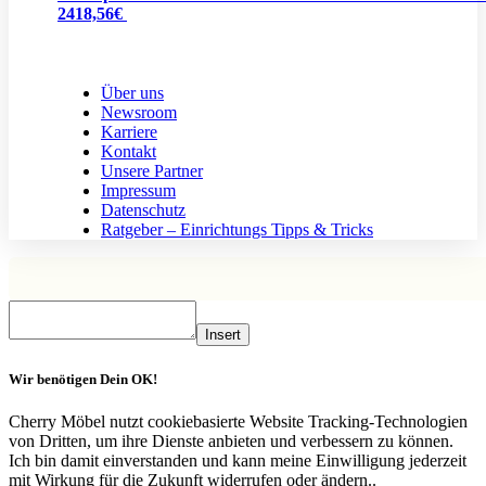
2418,56€
Über uns
Newsroom
Karriere
Kontakt
Unsere Partner
Impressum
Datenschutz
Ratgeber – Einrichtungs Tipps & Tricks
Insert
Wir benötigen Dein OK!
Cherry Möbel nutzt cookiebasierte Website Tracking-Technologien
von Dritten, um ihre Dienste anbieten und verbessern zu können.
Ich bin damit einverstanden und kann meine Einwilligung jederzeit
mit Wirkung für die Zukunft widerrufen oder ändern..