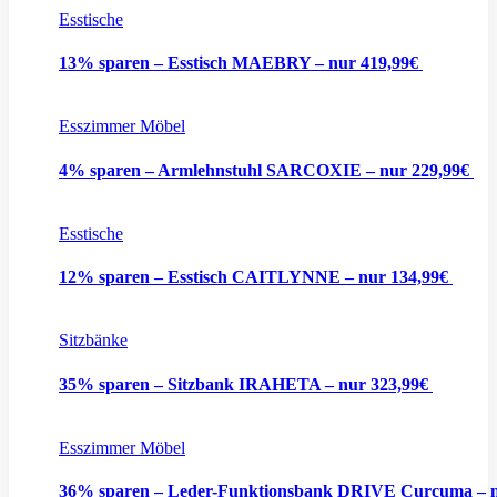
Esstische
13% sparen – Esstisch MAEBRY – nur 419,99€
Esszimmer Möbel
4% sparen – Armlehnstuhl SARCOXIE – nur 229,99€
Esstische
12% sparen – Esstisch CAITLYNNE – nur 134,99€
Sitzbänke
35% sparen – Sitzbank IRAHETA – nur 323,99€
Esszimmer Möbel
36% sparen – Leder-Funktionsbank DRIVE Curcuma – 