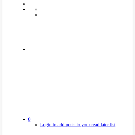
0
Login to add posts to your read later list