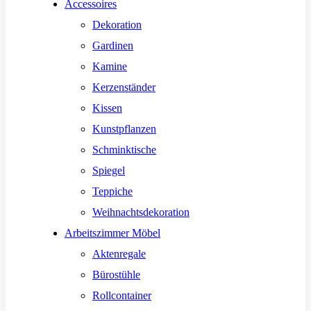
Accessoires
Dekoration
Gardinen
Kamine
Kerzenständer
Kissen
Kunstpflanzen
Schminktische
Spiegel
Teppiche
Weihnachtsdekoration
Arbeitszimmer Möbel
Aktenregale
Bürostühle
Rollcontainer