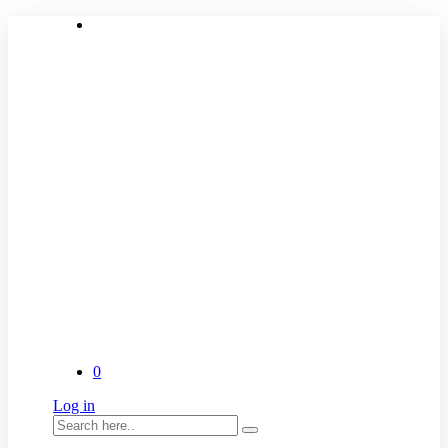
0
Log in