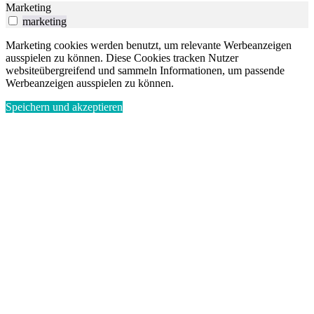
Marketing
marketing
Marketing cookies werden benutzt, um relevante Werbeanzeigen
ausspielen zu können. Diese Cookies tracken Nutzer
websiteübergreifend und sammeln Informationen, um passende
Werbeanzeigen ausspielen zu können.
Speichern und akzeptieren