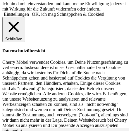
Ich bin damit einverstanden und kann meine Einwilligung jederzeit
mit Wirkung für die Zukunft widerrufen oder ändern..
Einstellungen
OK, ich mag Schnäppchen & Cookies!
Schließen
Datenschutzübersicht
Cherry Möbel verwendet Cookies, um Deine Nutzungserfahrung zu
verbessern. Insbesondere ist unser Geschäftsmodell von Cookies
abhängig, da wir kostenlos für Dich auf die Suche nach
Schnäppchen gehen und basierend auf Cookies die Vergütung von
unseren Partnern, den Händlern, erhalten. Einige dieser Cookies
sind als "notwendig" kategorisiert, da sie den Betrieb unserer
Website ermöglichen. Alle anderen Cookies, die wir z.B. benötigen,
um unsere Websitenutzung zu analysieren und relevante
Werbeanzeigen schalten zu können, sind als "nicht notwendig"
kategorisiert und werden nur mit Deiner Zustimmung gesetzt. Du
kannst die Zustimmung auch verweigern ("opt-out"), allerdings sind
wir dann nicht mehr in der Lage, Deinen Websitebesuch bei Cherry
Möbel zu analysieren und Dir passende Anzeigen auszuspielen.
notwendig