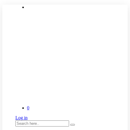
0
Log in