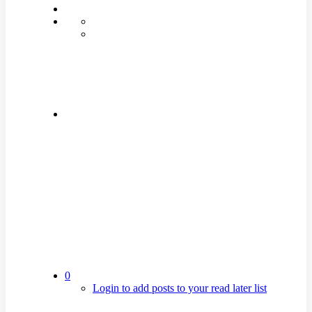
0
Login to add posts to your read later list