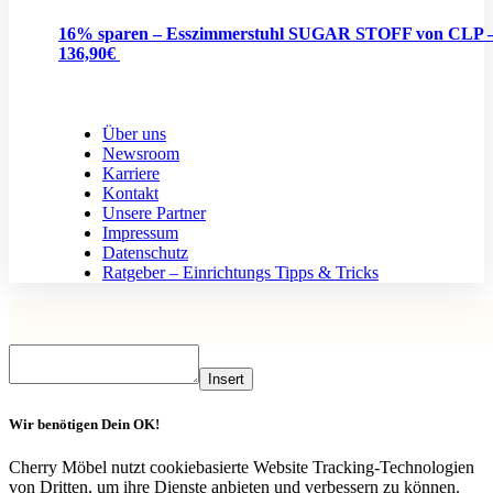
16% sparen – Esszimmerstuhl SUGAR STOFF von CLP –
136,90€
Über uns
Newsroom
Karriere
Kontakt
Unsere Partner
Impressum
Datenschutz
Ratgeber – Einrichtungs Tipps & Tricks
Insert
Wir benötigen Dein OK!
Cherry Möbel nutzt cookiebasierte Website Tracking-Technologien
von Dritten, um ihre Dienste anbieten und verbessern zu können.