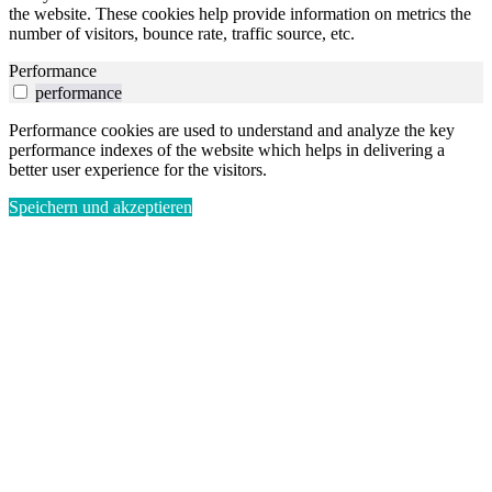
the website. These cookies help provide information on metrics the
number of visitors, bounce rate, traffic source, etc.
Performance
performance
Performance cookies are used to understand and analyze the key
performance indexes of the website which helps in delivering a
better user experience for the visitors.
Speichern und akzeptieren