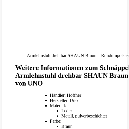
Armlehnstuhldreh bar SHAUN Braun – Rundumpolste
Weitere Informationen zum Schnäppc
Armlehnstuhl drehbar SHAUN Braun
von UNO
Händler: Höffner
Hersteller: Uno
Material:
Leder
Metall, pulverbeschichtet
Farbe:
Braun