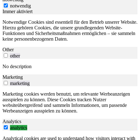
notwendig
Immer aktiviert
Notwendige Cookies sind essentiell für den Betrieb unserer Website.
Hierzu gehören Cookies, die unsere grundlegenden Website-
Funktionen und Sicherheitsmaßnahmen ermöglichen – sie sammeln
keine personenbezogenen Daten.
Other
other
No description
Marketing
marketing
Marketing cookies werden benutzt, um relevante Werbeanzeigen
ausspielen zu können. Diese Cookies tracken Nutzer
websiteübergreifend und sammeln Informationen, um passende
Werbeanzeigen ausspielen zu können.
Analytics
analytics
Analytical cookies are used to understand how visitors interact with