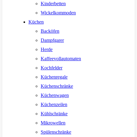
Kinderbetten
Wickelkommoden
Küchen
Backöfen
Dampfgarer
Herde
Kaffeevollautomaten
Kochfelder
Küchenregale
Küchenschränke
Küchenwagen
Küchenzeilen
Kühlschränke
Mikrowellen
Spülenschränke