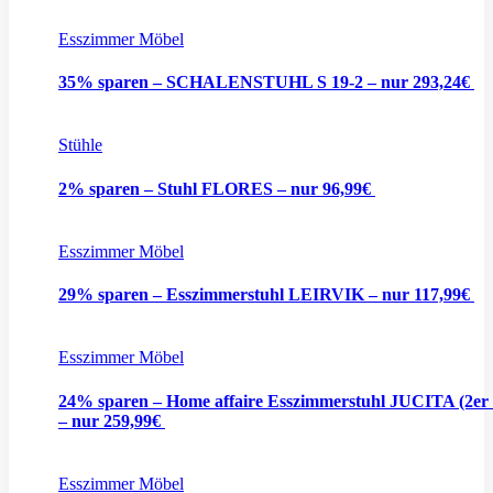
Esszimmer Möbel
35% sparen – SCHALENSTUHL S 19-2 – nur 293,24€
Stühle
2% sparen – Stuhl FLORES – nur 96,99€
Esszimmer Möbel
29% sparen – Esszimmerstuhl LEIRVIK – nur 117,99€
Esszimmer Möbel
24% sparen – Home affaire Esszimmerstuhl JUCITA (2er 
– nur 259,99€
Esszimmer Möbel