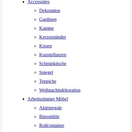
Accessoires
Dekoration
Gardinen
Kamine
Kerzenständer
Kissen
Kunstpflanzen
Schminktische
Spiegel
Teppiche
Weihnachtsdekoration
Arbeitszimmer Möbel
Aktenregale
Bürostühle
Rollcontainer