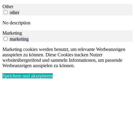
Other
other
No description
Marketing
marketing
Marketing cookies werden benutzt, um relevante Werbeanzeigen
ausspielen zu können. Diese Cookies tracken Nutzer
websiteübergreifend und sammeln Informationen, um passende
Werbeanzeigen ausspielen zu können.
Speichern und akzeptieren