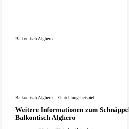
Balkontisch Alghero
Balkontisch Alghero – Einrichtungsbeispiel
Weitere Informationen zum Schnäppc
Balkontisch Alghero