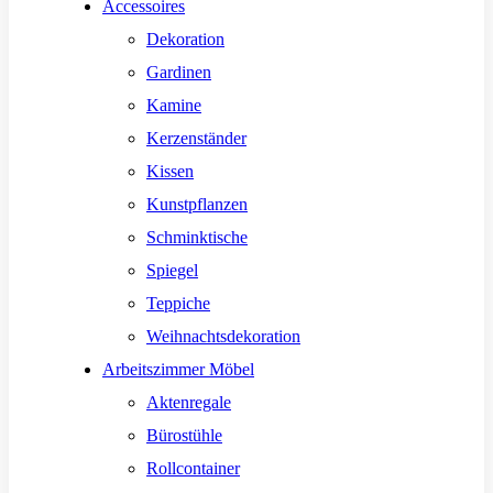
Accessoires
Dekoration
Gardinen
Kamine
Kerzenständer
Kissen
Kunstpflanzen
Schminktische
Spiegel
Teppiche
Weihnachtsdekoration
Arbeitszimmer Möbel
Aktenregale
Bürostühle
Rollcontainer