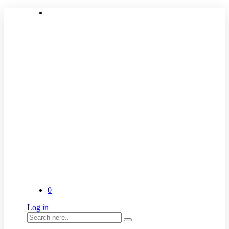
0
Log in