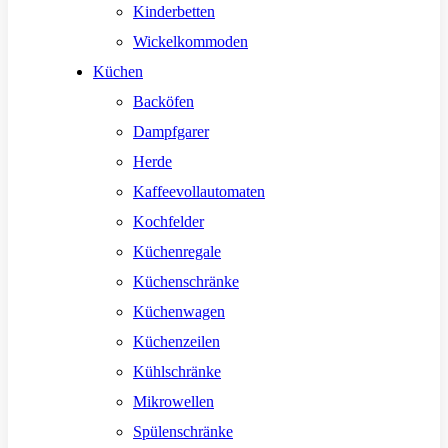
Kinderbetten
Wickelkommoden
Küchen
Backöfen
Dampfgarer
Herde
Kaffeevollautomaten
Kochfelder
Küchenregale
Küchenschränke
Küchenwagen
Küchenzeilen
Kühlschränke
Mikrowellen
Spülenschränke