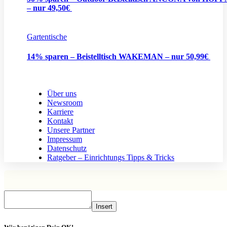
– nur 49,50€
Gartentische
14% sparen – Beistelltisch WAKEMAN – nur 50,99€
Über uns
Newsroom
Karriere
Kontakt
Unsere Partner
Impressum
Datenschutz
Ratgeber – Einrichtungs Tipps & Tricks
Insert