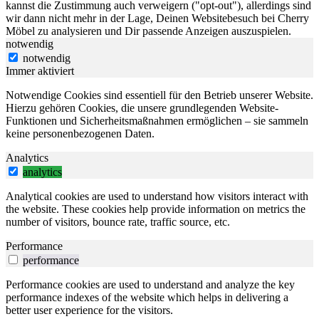
kannst die Zustimmung auch verweigern ("opt-out"), allerdings sind
wir dann nicht mehr in der Lage, Deinen Websitebesuch bei Cherry
Möbel zu analysieren und Dir passende Anzeigen auszuspielen.
notwendig
notwendig
Immer aktiviert
Notwendige Cookies sind essentiell für den Betrieb unserer Website.
Hierzu gehören Cookies, die unsere grundlegenden Website-
Funktionen und Sicherheitsmaßnahmen ermöglichen – sie sammeln
keine personenbezogenen Daten.
Analytics
analytics
Analytical cookies are used to understand how visitors interact with
the website. These cookies help provide information on metrics the
number of visitors, bounce rate, traffic source, etc.
Performance
performance
Performance cookies are used to understand and analyze the key
performance indexes of the website which helps in delivering a
better user experience for the visitors.