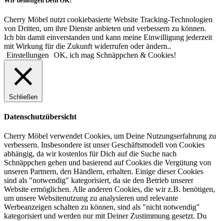
Wir benötigen Dein OK!
Cherry Möbel nutzt cookiebasierte Website Tracking-Technologien
von Dritten, um ihre Dienste anbieten und verbessern zu können.
Ich bin damit einverstanden und kann meine Einwilligung jederzeit
mit Wirkung für die Zukunft widerrufen oder ändern..
Einstellungen
OK, ich mag Schnäppchen & Cookies!
Schließen
Datenschutzübersicht
Cherry Möbel verwendet Cookies, um Deine Nutzungserfahrung zu
verbessern. Insbesondere ist unser Geschäftsmodell von Cookies
abhängig, da wir kostenlos für Dich auf die Suche nach
Schnäppchen gehen und basierend auf Cookies die Vergütung von
unseren Partnern, den Händlern, erhalten. Einige dieser Cookies
sind als "notwendig" kategorisiert, da sie den Betrieb unserer
Website ermöglichen. Alle anderen Cookies, die wir z.B. benötigen,
um unsere Websitenutzung zu analysieren und relevante
Werbeanzeigen schalten zu können, sind als "nicht notwendig"
kategorisiert und werden nur mit Deiner Zustimmung gesetzt. Du