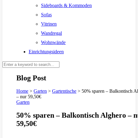
Sideboards & Kommoden
Sofas
Vitrinen
Wandregal
Wohnwände
Einrichtungsideen
Blog Post
Home
>
Garten
>
Gartentische
>
50% sparen – Balkontisch A
– nur 59,50€
Garten
50% sparen – Balkontisch Alghero – 
59,50€