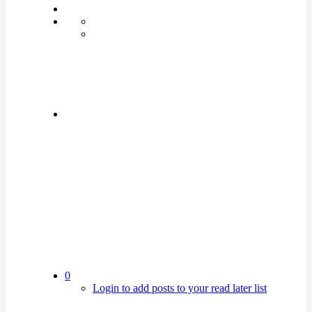
0
Login to add posts to your read later list