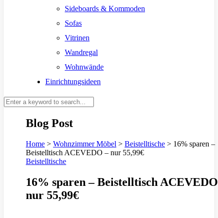
Sideboards & Kommoden
Sofas
Vitrinen
Wandregal
Wohnwände
Einrichtungsideen
Blog Post
Home
>
Wohnzimmer Möbel
>
Beistelltische
>
16% sparen –
Beistelltisch ACEVEDO – nur 55,99€
Beistelltische
16% sparen – Beistelltisch ACEVEDO
nur 55,99€