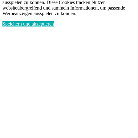
ausspielen zu können. Diese Cookies tracken Nutzer
websiteübergreifend und sammeln Informationen, um passende
Werbeanzeigen ausspielen zu können.
Speichern und akzeptieren