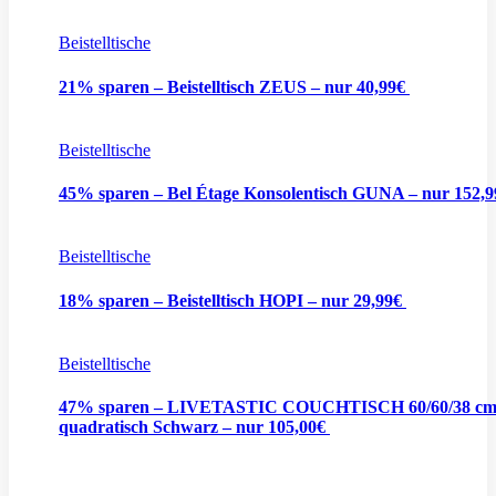
Beistelltische
21% sparen – Beistelltisch ZEUS – nur 40,99€
Beistelltische
45% sparen – Bel Étage Konsolentisch GUNA – nur 152,
Beistelltische
18% sparen – Beistelltisch HOPI – nur 29,99€
Beistelltische
47% sparen – LIVETASTIC COUCHTISCH 60/60/38 c
quadratisch Schwarz – nur 105,00€