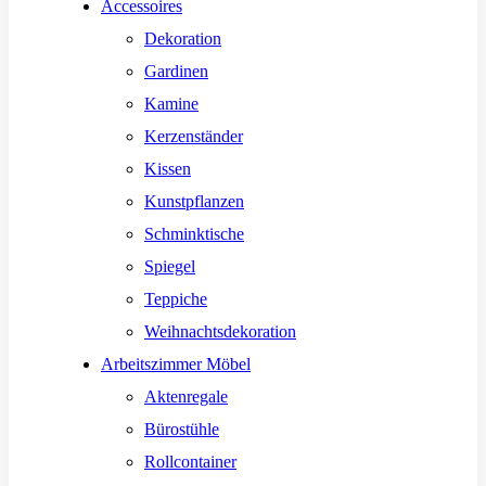
Accessoires
Dekoration
Gardinen
Kamine
Kerzenständer
Kissen
Kunstpflanzen
Schminktische
Spiegel
Teppiche
Weihnachtsdekoration
Arbeitszimmer Möbel
Aktenregale
Bürostühle
Rollcontainer