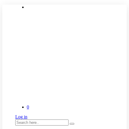
0
Log in