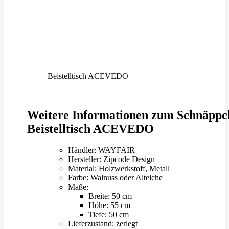
Beistelltisch ACEVEDO
Weitere Informationen zum Schnäppc
Beistelltisch ACEVEDO
Händler: WAYFAIR
Hersteller: Zipcode Design
Material: Holzwerkstoff, Metall
Farbe: Walnuss oder Alteiche
Maße:
Breite: 50 cm
Höhe: 55 cm
Tiefe: 50 cm
Lieferzustand: zerlegt