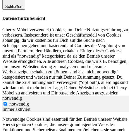
Schließen
Datenschutzübersicht
Cherry Möbel verwendet Cookies, um Deine Nutzungserfahrung zu
verbessern. Insbesondere ist unser Geschäftsmodell von Cookies
abhängig, da wir kostenlos für Dich auf die Suche nach
Schnäppchen gehen und basierend auf Cookies die Vergütung von
unseren Partnern, den Händlern, erhalten. Einige dieser Cookies
sind als "notwendig" kategorisiert, da sie den Betrieb unserer
Website ermöglichen. Alle anderen Cookies, die wir z.B. benötigen,
um unsere Websitenutzung zu analysieren und relevante
Werbeanzeigen schalten zu können, sind als "nicht notwendig"
kategorisiert und werden nur mit Deiner Zustimmung gesetzt. Du
kannst die Zustimmung auch verweigern ("opt-out"), allerdings sind
wir dann nicht mehr in der Lage, Deinen Websitebesuch bei Cherry
Möbel zu analysieren und Dir passende Anzeigen auszuspielen.
notwendig
notwendig
Immer aktiviert
Notwendige Cookies sind essentiell für den Betrieb unserer Website.
Hierzu gehören Cookies, die unsere grundlegenden Website-
Funktionen und Sicherheitsmaßnahmen ermöglichen – sie sammeln