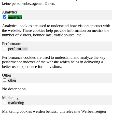
keine personenbezogenen Daten.
Analytics
analytics
Analytical cookies are used to understand how visitors interact with
the website. These cookies help provide information on metrics the
number of visitors, bounce rate, traffic source, etc.
Performance
performance
Performance cookies are used to understand and analyze the key
performance indexes of the website which helps in delivering a
better user experience for the visitors.
Other
other
No description
Marketing
marketing
Marketing cookies werden benutzt, um relevante Werbeanzeigen