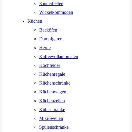
Kinderbetten
Wickelkommoden
Küchen
Backöfen
Dampfgarer
Herde
Kaffeevollautomaten
Kochfelder
Küchenregale
Küchenschränke
Küchenwagen
Küchenzeilen
Kühlschränke
Mikrowellen
Spülenschränke