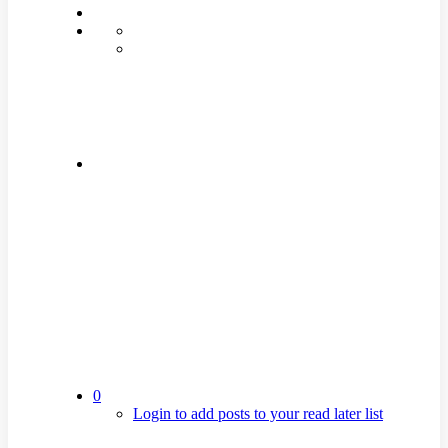
0
Login to add posts to your read later list