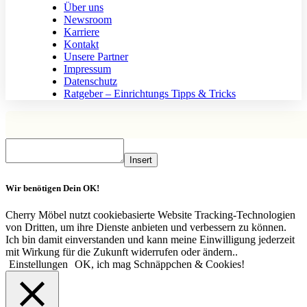
Über uns
Newsroom
Karriere
Kontakt
Unsere Partner
Impressum
Datenschutz
Ratgeber – Einrichtungs Tipps & Tricks
Insert
Wir benötigen Dein OK!
Cherry Möbel nutzt cookiebasierte Website Tracking-Technologien
von Dritten, um ihre Dienste anbieten und verbessern zu können.
Ich bin damit einverstanden und kann meine Einwilligung jederzeit
mit Wirkung für die Zukunft widerrufen oder ändern..
Einstellungen
OK, ich mag Schnäppchen & Cookies!