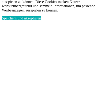
ausspielen zu können. Diese Cookies tracken Nutzer
websiteübergreifend und sammeln Informationen, um passende
Werbeanzeigen ausspielen zu können.
Speichern und akzeptieren