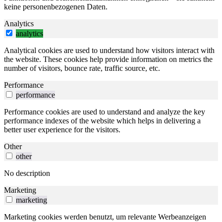
keine personenbezogenen Daten.
Analytics
analytics
Analytical cookies are used to understand how visitors interact with
the website. These cookies help provide information on metrics the
number of visitors, bounce rate, traffic source, etc.
Performance
performance
Performance cookies are used to understand and analyze the key
performance indexes of the website which helps in delivering a
better user experience for the visitors.
Other
other
No description
Marketing
marketing
Marketing cookies werden benutzt, um relevante Werbeanzeigen