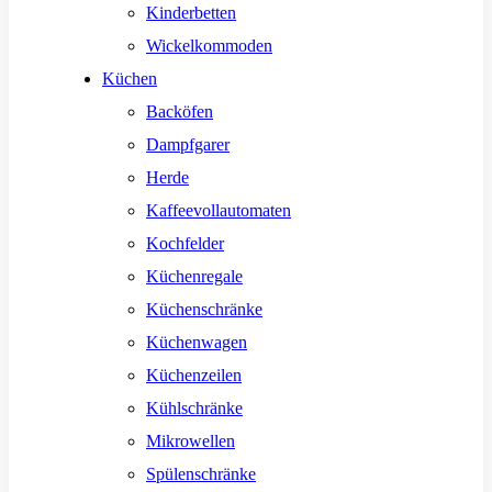
Kinderbetten
Wickelkommoden
Küchen
Backöfen
Dampfgarer
Herde
Kaffeevollautomaten
Kochfelder
Küchenregale
Küchenschränke
Küchenwagen
Küchenzeilen
Kühlschränke
Mikrowellen
Spülenschränke