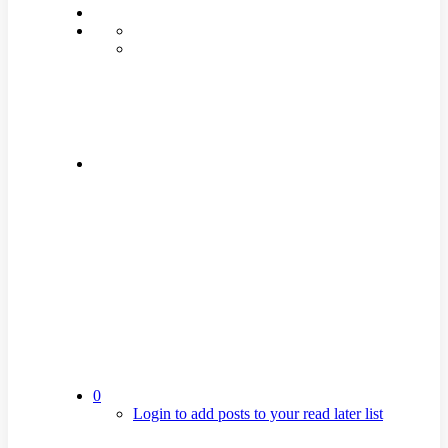
0
Login to add posts to your read later list