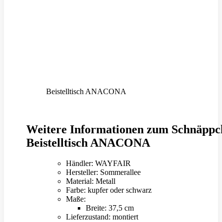
Beistelltisch ANACONA
Weitere Informationen zum Schnäppc
Beistelltisch ANACONA
Händler: WAYFAIR
Hersteller: Sommerallee
Material: Metall
Farbe: kupfer oder schwarz
Maße:
Breite: 37,5 cm
Lieferzustand: montiert