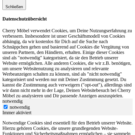
Schließen
Datenschutzübersicht
Cherry Möbel verwendet Cookies, um Deine Nutzungserfahrung zu
verbessern. Insbesondere ist unser Geschäftsmodell von Cookies
abhängig, da wir kostenlos für Dich auf die Suche nach
Schnäppchen gehen und basierend auf Cookies die Vergütung von
unseren Partnern, den Händlern, erhalten. Einige dieser Cookies
sind als "notwendig" kategorisiert, da sie den Betrieb unserer
Website ermöglichen. Alle anderen Cookies, die wir z.B. benötigen,
um unsere Websitenutzung zu analysieren und relevante
Werbeanzeigen schalten zu können, sind als "nicht notwendig"
kategorisiert und werden nur mit Deiner Zustimmung gesetzt. Du
kannst die Zustimmung auch verweigern ("opt-out"), allerdings sind
wir dann nicht mehr in der Lage, Deinen Websitebesuch bei Cherry
Möbel zu analysieren und Dir passende Anzeigen auszuspielen.
notwendig
notwendig
Immer aktiviert
Notwendige Cookies sind essentiell für den Betrieb unserer Website.
Hierzu gehören Cookies, die unsere grundlegenden Website-
Funktionen und Sicherheitsmaßnahmen ermöglichen – sie sammeln