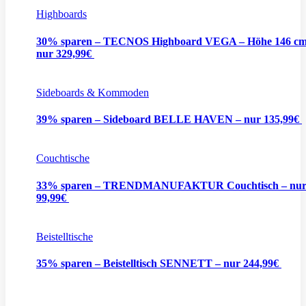
Highboards
30% sparen – TECNOS Highboard VEGA – Höhe 146 cm
nur 329,99€
Sideboards & Kommoden
39% sparen – Sideboard BELLE HAVEN – nur 135,99€
Couchtische
33% sparen – TRENDMANUFAKTUR Couchtisch – nu
99,99€
Beistelltische
35% sparen – Beistelltisch SENNETT – nur 244,99€