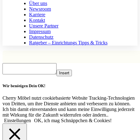
Über uns
Newsroom
Karriere
Kontakt
Unsere Partner
Impressum
Datenschutz
Ratgeber – Einrichtungs Tipps & Tricks
Insert
Wir benötigen Dein OK!
Cherry Möbel nutzt cookiebasierte Website Tracking-Technologien
von Dritten, um ihre Dienste anbieten und verbessern zu können.
Ich bin damit einverstanden und kann meine Einwilligung jederzeit
mit Wirkung für die Zukunft widerrufen oder ändern..
Einstellungen
OK, ich mag Schnäppchen & Cookies!