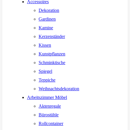
Accessoires
Dekoration
Gardinen
Kamine
Kerzenständer
Kissen
Kunstpflanzen
Schminktische
Spiegel
Teppiche
Weihnachtsdekoration
Arbeitszimmer Möbel
Aktenregale
Bürostühle
Rollcontainer