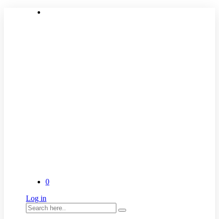
0
Log in