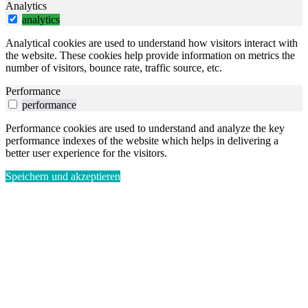
Analytics
analytics
Analytical cookies are used to understand how visitors interact with
the website. These cookies help provide information on metrics the
number of visitors, bounce rate, traffic source, etc.
Performance
performance
Performance cookies are used to understand and analyze the key
performance indexes of the website which helps in delivering a
better user experience for the visitors.
Speichern und akzeptieren