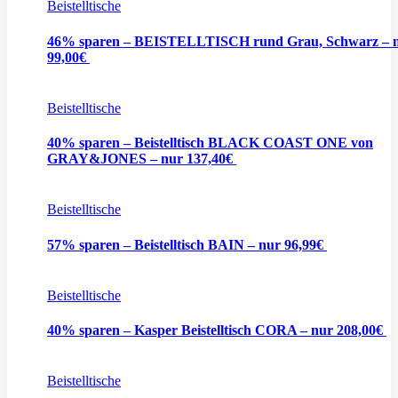
Beistelltische
46% sparen – BEISTELLTISCH rund Grau, Schwarz – 
99,00€
Beistelltische
40% sparen – Beistelltisch BLACK COAST ONE von
GRAY&JONES – nur 137,40€
Beistelltische
57% sparen – Beistelltisch BAIN – nur 96,99€
Beistelltische
40% sparen – Kasper Beistelltisch CORA – nur 208,00€
Beistelltische