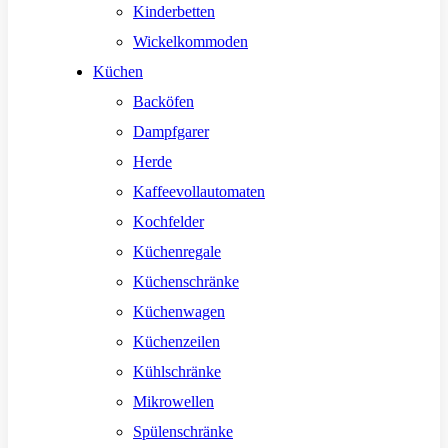
Kinderbetten
Wickelkommoden
Küchen
Backöfen
Dampfgarer
Herde
Kaffeevollautomaten
Kochfelder
Küchenregale
Küchenschränke
Küchenwagen
Küchenzeilen
Kühlschränke
Mikrowellen
Spülenschränke