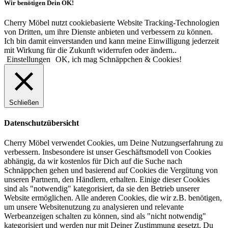
Wir benötigen Dein OK!
Cherry Möbel nutzt cookiebasierte Website Tracking-Technologien
von Dritten, um ihre Dienste anbieten und verbessern zu können.
Ich bin damit einverstanden und kann meine Einwilligung jederzeit
mit Wirkung für die Zukunft widerrufen oder ändern..
Einstellungen
OK, ich mag Schnäppchen & Cookies!
Schließen
Datenschutzübersicht
Cherry Möbel verwendet Cookies, um Deine Nutzungserfahrung zu
verbessern. Insbesondere ist unser Geschäftsmodell von Cookies
abhängig, da wir kostenlos für Dich auf die Suche nach
Schnäppchen gehen und basierend auf Cookies die Vergütung von
unseren Partnern, den Händlern, erhalten. Einige dieser Cookies
sind als "notwendig" kategorisiert, da sie den Betrieb unserer
Website ermöglichen. Alle anderen Cookies, die wir z.B. benötigen,
um unsere Websitenutzung zu analysieren und relevante
Werbeanzeigen schalten zu können, sind als "nicht notwendig"
kategorisiert und werden nur mit Deiner Zustimmung gesetzt. Du