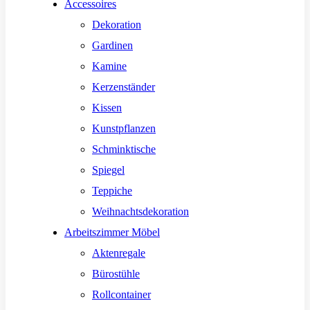
Accessoires
Dekoration
Gardinen
Kamine
Kerzenständer
Kissen
Kunstpflanzen
Schminktische
Spiegel
Teppiche
Weihnachtsdekoration
Arbeitszimmer Möbel
Aktenregale
Bürostühle
Rollcontainer