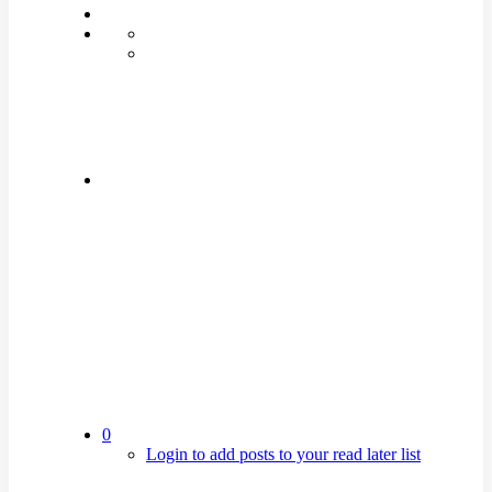
0
Login to add posts to your read later list