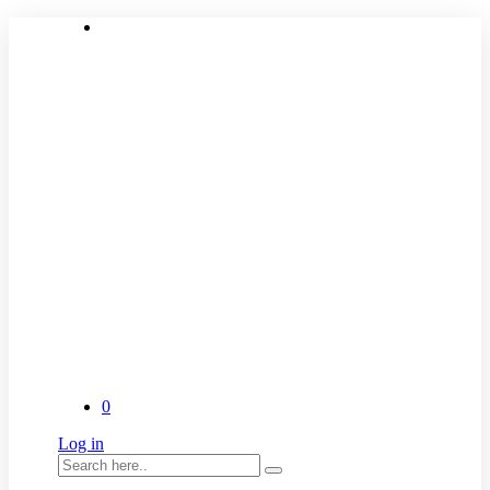
0
Log in