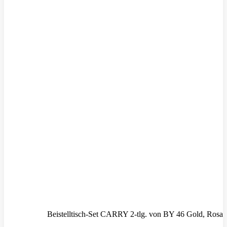
Beistelltisch-Set CARRY 2-tlg. von BY 46 Gold, Rosa