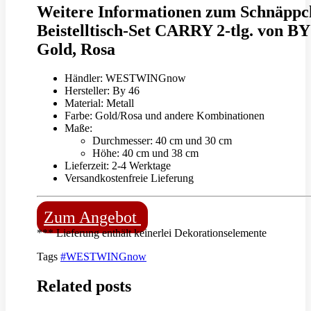
Weitere Informationen zum Schnäppc
Beistelltisch-Set CARRY 2-tlg. von BY
Gold, Rosa
Händler: WESTWINGnow
Hersteller: By 46
Material: Metall
Farbe: Gold/Rosa und andere Kombinationen
Maße:
Durchmesser: 40 cm und 30 cm
Höhe: 40 cm und 38 cm
Lieferzeit: 2-4 Werktage
Versandkostenfreie Lieferung
Zum Angebot
*** Lieferung enthält keinerlei Dekorationselemente
Tags
#WESTWINGnow
Related posts