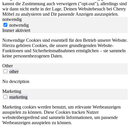
kannst die Zustimmung auch verweigern ("opt-out"), allerdings sind
wir dann nicht mehr in der Lage, Deinen Websitebesuch bei Cherry
Möbel zu analysieren und Dir passende Anzeigen auszuspielen.
notwendig
notwendig
Immer aktiviert
Notwendige Cookies sind essentiell für den Betrieb unserer Website.
Hierzu gehören Cookies, die unsere grundlegenden Website-
Funktionen und Sicherheitsmaßnahmen ermöglichen – sie sammeln
keine personenbezogenen Daten.
Other
other
No description
Marketing
marketing
Marketing cookies werden benutzt, um relevante Werbeanzeigen
ausspielen zu können. Diese Cookies tracken Nutzer
websiteübergreifend und sammeln Informationen, um passende
Werbeanzeigen ausspielen zu können.