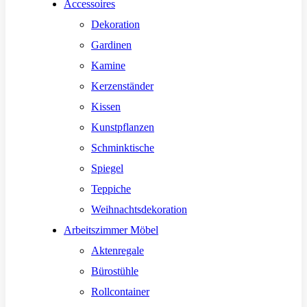
Accessoires
Dekoration
Gardinen
Kamine
Kerzenständer
Kissen
Kunstpflanzen
Schminktische
Spiegel
Teppiche
Weihnachtsdekoration
Arbeitszimmer Möbel
Aktenregale
Bürostühle
Rollcontainer