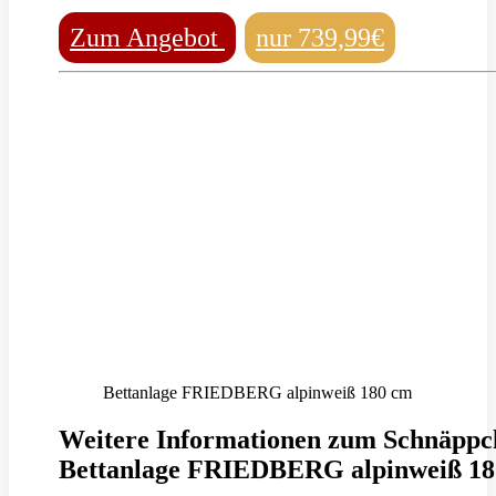
Zum Angebot
nur 739,99€
Bettanlage FRIEDBERG alpinweiß 180 cm
Weitere Informationen zum Schnäppc
Bettanlage FRIEDBERG alpinweiß 18