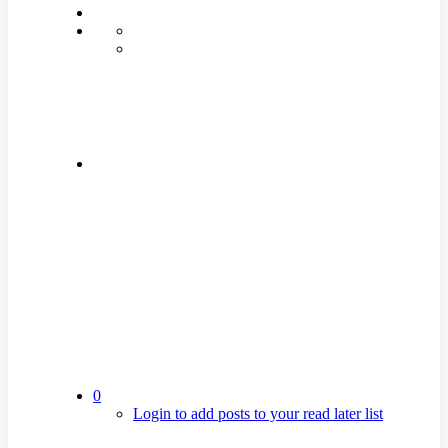
0
Login to add posts to your read later list