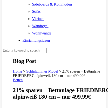
Sideboards & Kommoden
Sofas
Vitrinen
Wandregal
Wohnwände
Einrichtungsideen
Blog Post
Home
>
Schlafzimmer Möbel
>
21% sparen – Bettanlage
FRIEDBERG alpinweiß 180 cm – nur 499,99€
Betten
21% sparen – Bettanlage FRIEDBER
alpinweiß 180 cm – nur 499,99€