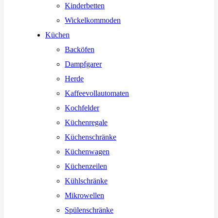
Kinderbetten
Wickelkommoden
Küchen
Backöfen
Dampfgarer
Herde
Kaffeevollautomaten
Kochfelder
Küchenregale
Küchenschränke
Küchenwagen
Küchenzeilen
Kühlschränke
Mikrowellen
Spülenschränke