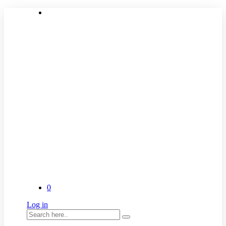
0
Log in