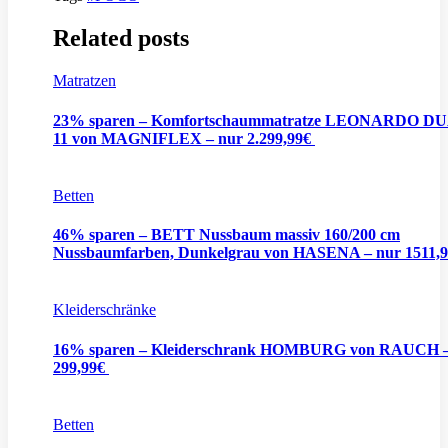
Related posts
Matratzen
23% sparen – Komfortschaummatratze LEONARDO D
11 von MAGNIFLEX – nur 2.299,99€
Betten
46% sparen – BETT Nussbaum massiv 160/200 cm
Nussbaumfarben, Dunkelgrau von HASENA – nur 1511,
Kleiderschränke
16% sparen – Kleiderschrank HOMBURG von RAUCH –
299,99€
Betten