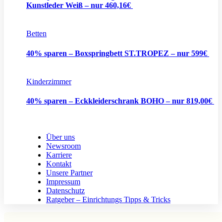
Kunstleder Weiß – nur 460,16€
Betten
40% sparen – Boxspringbett ST.TROPEZ – nur 599€
Kinderzimmer
40% sparen – Eckkleiderschrank BOHO – nur 819,00€
Über uns
Newsroom
Karriere
Kontakt
Unsere Partner
Impressum
Datenschutz
Ratgeber – Einrichtungs Tipps & Tricks