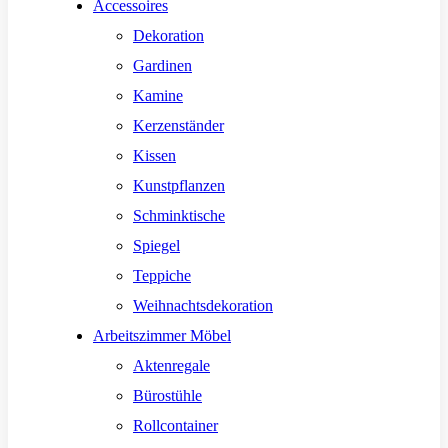
Accessoires
Dekoration
Gardinen
Kamine
Kerzenständer
Kissen
Kunstpflanzen
Schminktische
Spiegel
Teppiche
Weihnachtsdekoration
Arbeitszimmer Möbel
Aktenregale
Bürostühle
Rollcontainer