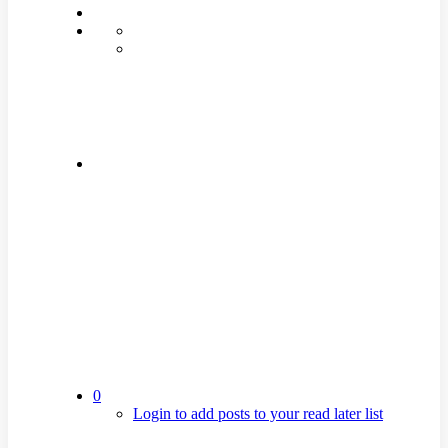
0
Login to add posts to your read later list