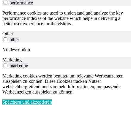
performance
Performance cookies are used to understand and analyze the key
performance indexes of the website which helps in delivering a
better user experience for the visitors.
Other
other
No description
Marketing
marketing
Marketing cookies werden benutzt, um relevante Werbeanzeigen
ausspielen zu können. Diese Cookies tracken Nutzer
websiteübergreifend und sammeln Informationen, um passende
Werbeanzeigen ausspielen zu können.
Speichern und akzeptieren