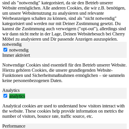
sind als "notwendig" kategorisiert, da sie den Betrieb unserer
Website ermöglichen. Alle anderen Cookies, die wir z.B. benötigen,
um unsere Websitenutzung zu analysieren und relevante
Werbeanzeigen schalten zu können, sind als "nicht notwendig"
kategorisiert und werden nur mit Deiner Zustimmung gesetzt. Du
kannst die Zustimmung auch verweigern ("opt-out"), allerdings sind
wir dann nicht mehr in der Lage, Deinen Websitebesuch bei Cherry
Möbel zu analysieren und Dir passende Anzeigen auszuspielen.
notwendig
notwendig
Immer aktiviert
Notwendige Cookies sind essentiell für den Betrieb unserer Website.
Hierzu gehören Cookies, die unsere grundlegenden Website-
Funktionen und Sicherheitsmaßnahmen ermöglichen – sie sammeln
keine personenbezogenen Daten.
Analytics
analytics
Analytical cookies are used to understand how visitors interact with
the website. These cookies help provide information on metrics the
number of visitors, bounce rate, traffic source, etc.
Performance