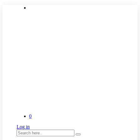
0
Log in