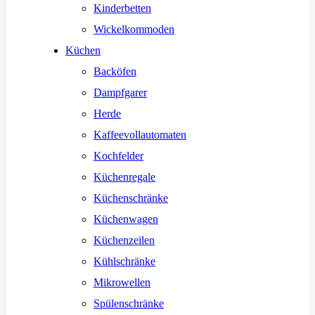
Kinderbetten
Wickelkommoden
Küchen
Backöfen
Dampfgarer
Herde
Kaffeevollautomaten
Kochfelder
Küchenregale
Küchenschränke
Küchenwagen
Küchenzeilen
Kühlschränke
Mikrowellen
Spülenschränke