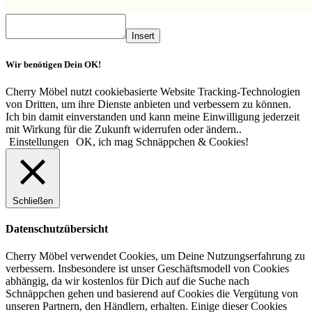
Insert
Wir benötigen Dein OK!
Cherry Möbel nutzt cookiebasierte Website Tracking-Technologien
von Dritten, um ihre Dienste anbieten und verbessern zu können.
Ich bin damit einverstanden und kann meine Einwilligung jederzeit
mit Wirkung für die Zukunft widerrufen oder ändern..
Einstellungen
OK, ich mag Schnäppchen & Cookies!
Schließen
Datenschutzübersicht
Cherry Möbel verwendet Cookies, um Deine Nutzungserfahrung zu
verbessern. Insbesondere ist unser Geschäftsmodell von Cookies
abhängig, da wir kostenlos für Dich auf die Suche nach
Schnäppchen gehen und basierend auf Cookies die Vergütung von
unseren Partnern, den Händlern, erhalten. Einige dieser Cookies