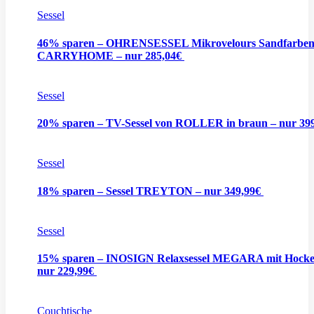
Sessel
46% sparen – OHRENSESSEL Mikrovelours Sandfarben
CARRYHOME – nur 285,04€
Sessel
20% sparen – TV-Sessel von ROLLER in braun – nur 39
Sessel
18% sparen – Sessel TREYTON – nur 349,99€
Sessel
15% sparen – INOSIGN Relaxsessel MEGARA mit Hocke
nur 229,99€
Couchtische