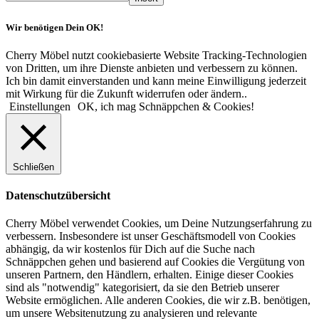
Wir benötigen Dein OK!
Cherry Möbel nutzt cookiebasierte Website Tracking-Technologien
von Dritten, um ihre Dienste anbieten und verbessern zu können.
Ich bin damit einverstanden und kann meine Einwilligung jederzeit
mit Wirkung für die Zukunft widerrufen oder ändern..
Einstellungen
OK, ich mag Schnäppchen & Cookies!
Schließen
Datenschutzübersicht
Cherry Möbel verwendet Cookies, um Deine Nutzungserfahrung zu
verbessern. Insbesondere ist unser Geschäftsmodell von Cookies
abhängig, da wir kostenlos für Dich auf die Suche nach
Schnäppchen gehen und basierend auf Cookies die Vergütung von
unseren Partnern, den Händlern, erhalten. Einige dieser Cookies
sind als "notwendig" kategorisiert, da sie den Betrieb unserer
Website ermöglichen. Alle anderen Cookies, die wir z.B. benötigen,
um unsere Websitenutzung zu analysieren und relevante