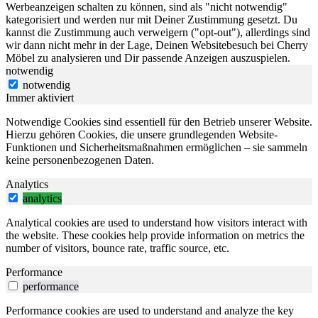
Werbeanzeigen schalten zu können, sind als "nicht notwendig"
kategorisiert und werden nur mit Deiner Zustimmung gesetzt. Du
kannst die Zustimmung auch verweigern ("opt-out"), allerdings sind
wir dann nicht mehr in der Lage, Deinen Websitebesuch bei Cherry
Möbel zu analysieren und Dir passende Anzeigen auszuspielen.
notwendig
notwendig
Immer aktiviert
Notwendige Cookies sind essentiell für den Betrieb unserer Website.
Hierzu gehören Cookies, die unsere grundlegenden Website-
Funktionen und Sicherheitsmaßnahmen ermöglichen – sie sammeln
keine personenbezogenen Daten.
Analytics
analytics
Analytical cookies are used to understand how visitors interact with
the website. These cookies help provide information on metrics the
number of visitors, bounce rate, traffic source, etc.
Performance
performance
Performance cookies are used to understand and analyze the key