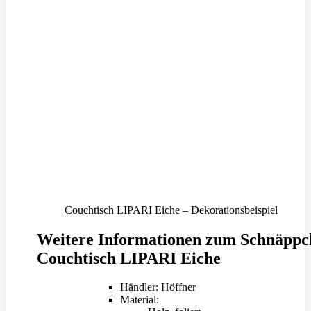
Couchtisch LIPARI Eiche – Dekorationsbeispiel
Weitere Informationen zum Schnäppc
Couchtisch LIPARI Eiche
Händler: Höffner
Material: