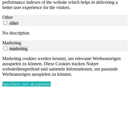
performance indexes of the website which helps in delivering a
better user experience for the visitors.
Other
other
No description
Marketing
marketing
Marketing cookies werden benutzt, um relevante Werbeanzeigen
ausspielen zu können. Diese Cookies tracken Nutzer
websiteübergreifend und sammeln Informationen, um passende
Werbeanzeigen ausspielen zu können.
Speichern und akzeptieren