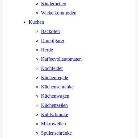
Kinderbetten
Wickelkommoden
Küchen
Backöfen
Dampfgarer
Herde
Kaffeevollautomaten
Kochfelder
Küchenregale
Küchenschränke
Küchenwagen
Küchenzeilen
Kühlschränke
Mikrowellen
Spülenschränke