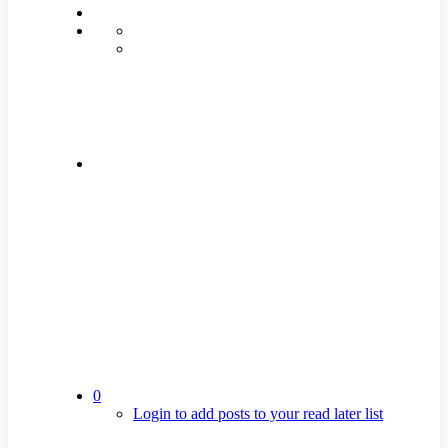
0
Login to add posts to your read later list