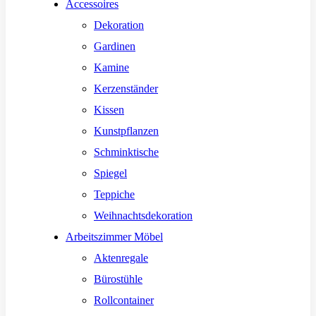
Accessoires
Dekoration
Gardinen
Kamine
Kerzenständer
Kissen
Kunstpflanzen
Schminktische
Spiegel
Teppiche
Weihnachtsdekoration
Arbeitszimmer Möbel
Aktenregale
Bürostühle
Rollcontainer