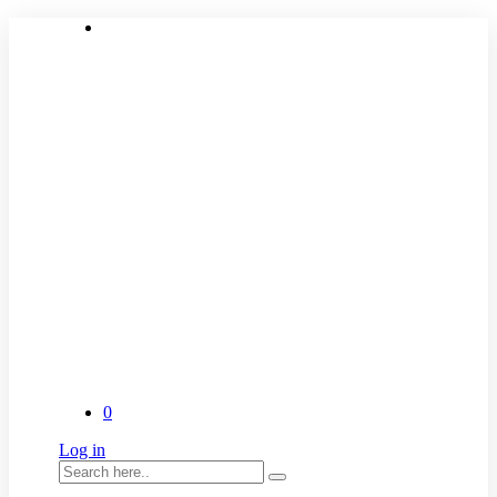
0
Log in