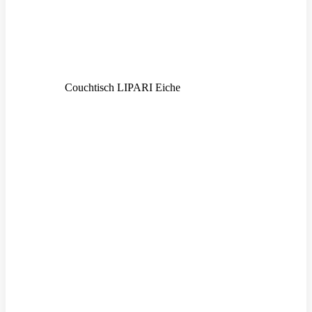
Couchtisch LIPARI Eiche