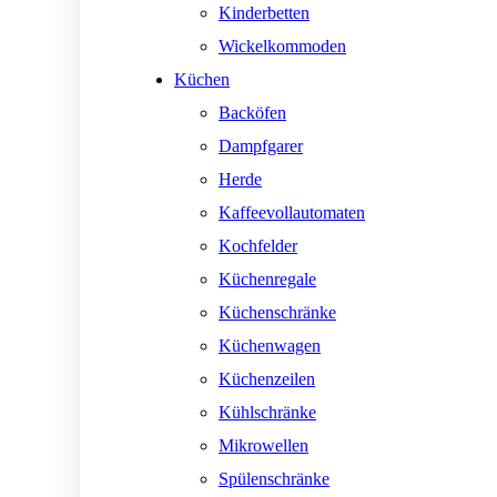
Kinderbetten
Wickelkommoden
Küchen
Backöfen
Dampfgarer
Herde
Kaffeevollautomaten
Kochfelder
Küchenregale
Küchenschränke
Küchenwagen
Küchenzeilen
Kühlschränke
Mikrowellen
Spülenschränke