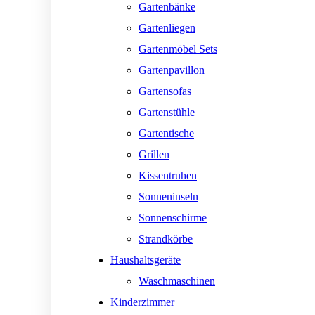
Gartenbänke
Gartenliegen
Gartenmöbel Sets
Gartenpavillon
Gartensofas
Gartenstühle
Gartentische
Grillen
Kissentruhen
Sonneninseln
Sonnenschirme
Strandkörbe
Haushaltsgeräte
Waschmaschinen
Kinderzimmer