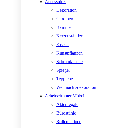
Accessoires
Dekoration
Gardinen
Kamine
Kerzenständer
Kissen
Kunstpflanzen
Schminktische
Spiegel
Teppiche
Weihnachtsdekoration
Arbeitszimmer Möbel
Aktenregale
Bürostühle
Rollcontainer