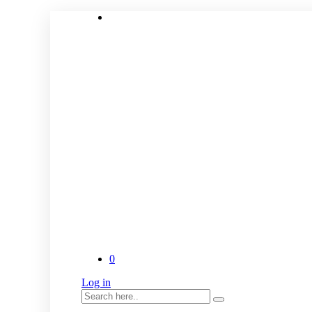
0
Log in