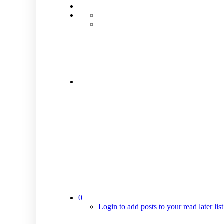
0
Login to add posts to your read later list