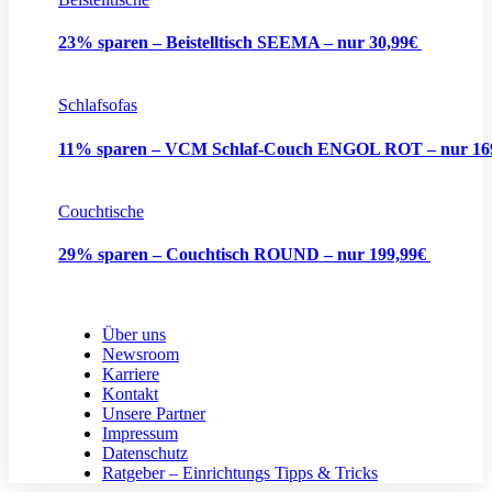
23% sparen – Beistelltisch SEEMA – nur 30,99€
Schlafsofas
11% sparen – VCM Schlaf-Couch ENGOL ROT – nur 1
Couchtische
29% sparen – Couchtisch ROUND – nur 199,99€
Über uns
Newsroom
Karriere
Kontakt
Unsere Partner
Impressum
Datenschutz
Ratgeber – Einrichtungs Tipps & Tricks