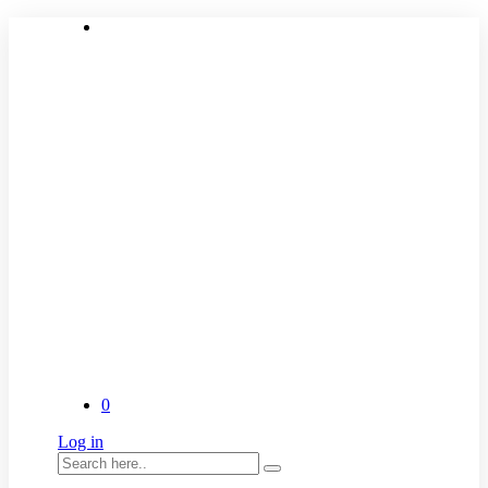
0
Log in