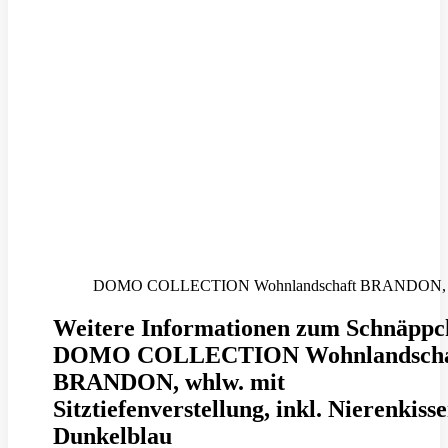
DOMO COLLECTION Wohnlandschaft BRANDON, whlw. mi
Weitere Informationen zum Schnäppc
DOMO COLLECTION Wohnlandscha
BRANDON, whlw. mit
Sitztiefenverstellung, inkl. Nierenkiss
Dunkelblau