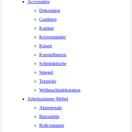
Accessoires
Dekoration
Gardinen
Kamine
Kerzenständer
Kissen
Kunstpflanzen
Schminktische
Spiegel
Teppiche
Weihnachtsdekoration
Arbeitszimmer Möbel
Aktenregale
Bürostühle
Rollcontainer