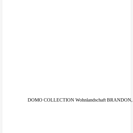
DOMO COLLECTION Wohnlandschaft BRANDON, – Ei