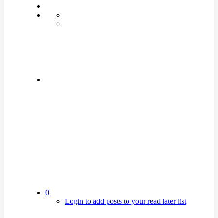
0
Login to add posts to your read later list