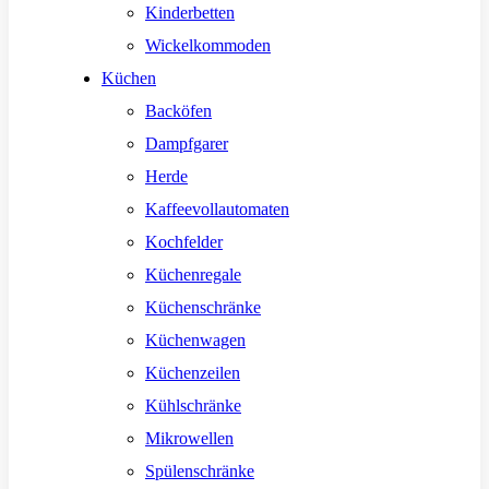
Kinderbetten
Wickelkommoden
Küchen
Backöfen
Dampfgarer
Herde
Kaffeevollautomaten
Kochfelder
Küchenregale
Küchenschränke
Küchenwagen
Küchenzeilen
Kühlschränke
Mikrowellen
Spülenschränke