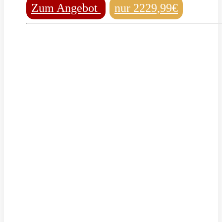
Zum Angebot
nur 2229,99€