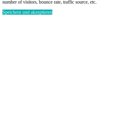
number of visitors, bounce rate, traffic source, etc.
Speichern und akzeptieren