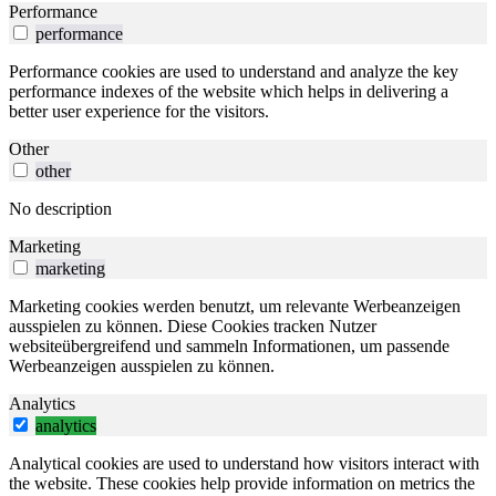
Performance
performance
Performance cookies are used to understand and analyze the key
performance indexes of the website which helps in delivering a
better user experience for the visitors.
Other
other
No description
Marketing
marketing
Marketing cookies werden benutzt, um relevante Werbeanzeigen
ausspielen zu können. Diese Cookies tracken Nutzer
websiteübergreifend und sammeln Informationen, um passende
Werbeanzeigen ausspielen zu können.
Analytics
analytics
Analytical cookies are used to understand how visitors interact with
the website. These cookies help provide information on metrics the