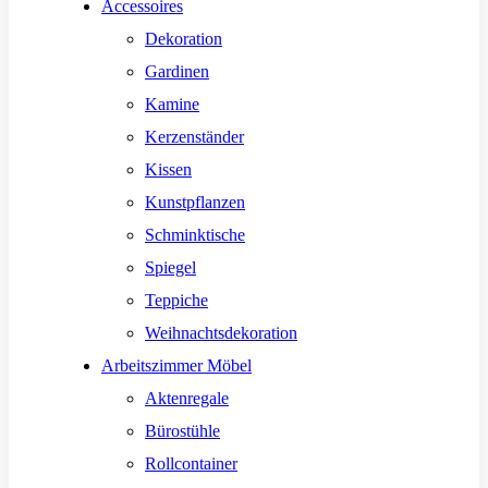
Accessoires
Dekoration
Gardinen
Kamine
Kerzenständer
Kissen
Kunstpflanzen
Schminktische
Spiegel
Teppiche
Weihnachtsdekoration
Arbeitszimmer Möbel
Aktenregale
Bürostühle
Rollcontainer