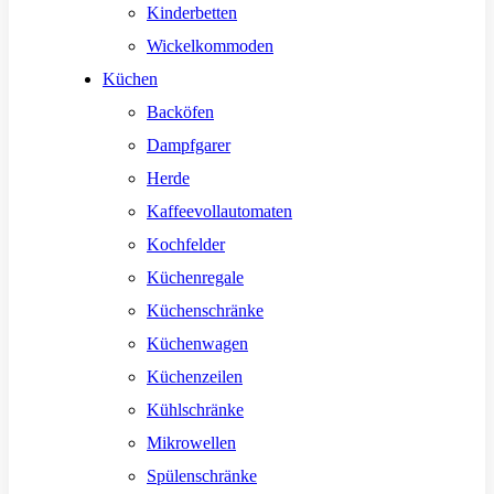
Kinderbetten
Wickelkommoden
Küchen
Backöfen
Dampfgarer
Herde
Kaffeevollautomaten
Kochfelder
Küchenregale
Küchenschränke
Küchenwagen
Küchenzeilen
Kühlschränke
Mikrowellen
Spülenschränke