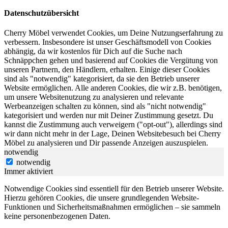
Datenschutzübersicht
Cherry Möbel verwendet Cookies, um Deine Nutzungserfahrung zu
verbessern. Insbesondere ist unser Geschäftsmodell von Cookies
abhängig, da wir kostenlos für Dich auf die Suche nach
Schnäppchen gehen und basierend auf Cookies die Vergütung von
unseren Partnern, den Händlern, erhalten. Einige dieser Cookies
sind als "notwendig" kategorisiert, da sie den Betrieb unserer
Website ermöglichen. Alle anderen Cookies, die wir z.B. benötigen,
um unsere Websitenutzung zu analysieren und relevante
Werbeanzeigen schalten zu können, sind als "nicht notwendig"
kategorisiert und werden nur mit Deiner Zustimmung gesetzt. Du
kannst die Zustimmung auch verweigern ("opt-out"), allerdings sind
wir dann nicht mehr in der Lage, Deinen Websitebesuch bei Cherry
Möbel zu analysieren und Dir passende Anzeigen auszuspielen.
notwendig
notwendig
Immer aktiviert
Notwendige Cookies sind essentiell für den Betrieb unserer Website.
Hierzu gehören Cookies, die unsere grundlegenden Website-
Funktionen und Sicherheitsmaßnahmen ermöglichen – sie sammeln
keine personenbezogenen Daten.