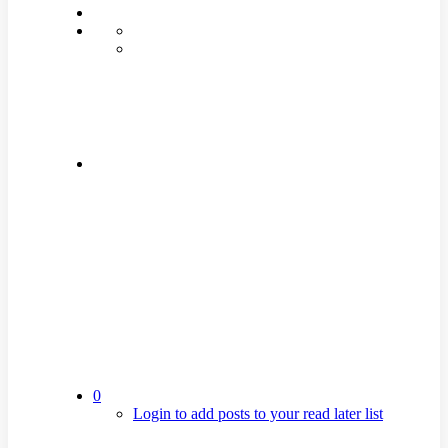
0
Login to add posts to your read later list