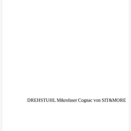
DREHSTUHL Mikrofaser Cognac von SIT&MORE