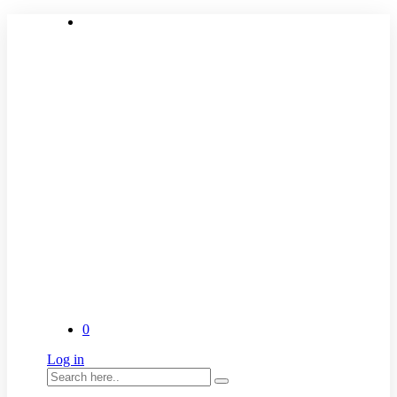
0
Log in