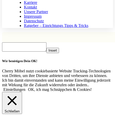
Karriere
Kontakt
Unsere Partner
Impressum
Datenschutz
Ratgeber – Einrichtungs Tipps & Tricks
Insert
Wir benötigen Dein OK!
Cherry Möbel nutzt cookiebasierte Website Tracking-Technologien
von Dritten, um ihre Dienste anbieten und verbessern zu können.
Ich bin damit einverstanden und kann meine Einwilligung jederzeit
mit Wirkung für die Zukunft widerrufen oder ändern..
Einstellungen
OK, ich mag Schnäppchen & Cookies!
Schließen