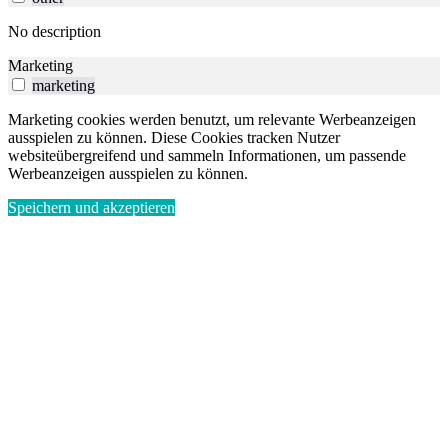
No description
Marketing
marketing
Marketing cookies werden benutzt, um relevante Werbeanzeigen
ausspielen zu können. Diese Cookies tracken Nutzer
websiteübergreifend und sammeln Informationen, um passende
Werbeanzeigen ausspielen zu können.
Speichern und akzeptieren