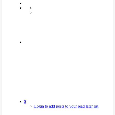
0
Login to add posts to your read later list