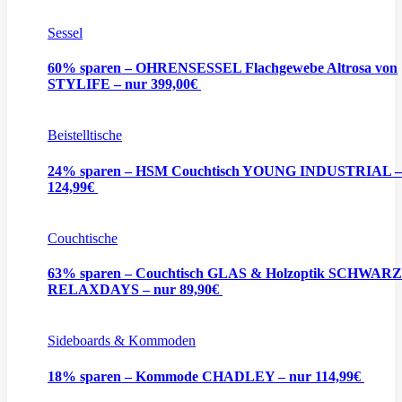
Sessel
60% sparen – OHRENSESSEL Flachgewebe Altrosa von
STYLIFE – nur 399,00€
Beistelltische
24% sparen – HSM Couchtisch YOUNG INDUSTRIAL –
124,99€
Couchtische
63% sparen – Couchtisch GLAS & Holzoptik SCHWARZ
RELAXDAYS – nur 89,90€
Sideboards & Kommoden
18% sparen – Kommode CHADLEY – nur 114,99€