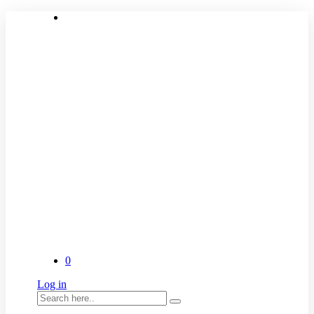
0
Log in