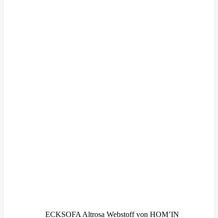
ECKSOFA Altrosa Webstoff von HOM’IN