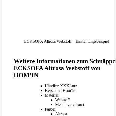
ECKSOFA Altrosa Webstoff – Einrichtungsbeispiel
Weitere Informationen zum Schnäppc
ECKSOFA Altrosa Webstoff von
HOM’IN
Händler: XXXLutz
Hersteller: Hom’in
Material:
Webstoff
Metall, verchromt
Farbe:
Altrosa