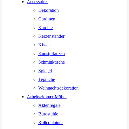
Accessoires
Dekoration
Gardinen
Kamine
Kerzenständer
Kissen
Kunstpflanzen
Schminktische
Spiegel
Teppiche
Weihnachtsdekoration
Arbeitszimmer Möbel
Aktenregale
Bürostühle
Rollcontainer