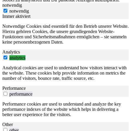
notwendig
notwendig
Immer aktiviert
Notwendige Cookies sind essentiell für den Betrieb unserer Website.
Hierzu gehören Cookies, die unsere grundlegenden Website-
Funktionen und Sicherheitsmaßnahmen ermöglichen – sie sammeln
keine personenbezogenen Daten.
Analytics
analytics
Analytical cookies are used to understand how visitors interact with
the website. These cookies help provide information on metrics the
number of visitors, bounce rate, traffic source, etc.
Performance
performance
Performance cookies are used to understand and analyze the key
performance indexes of the website which helps in delivering a
better user experience for the visitors.
Other
other