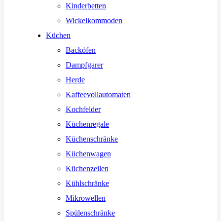
Kinderbetten
Wickelkommoden
Küchen
Backöfen
Dampfgarer
Herde
Kaffeevollautomaten
Kochfelder
Küchenregale
Küchenschränke
Küchenwagen
Küchenzeilen
Kühlschränke
Mikrowellen
Spülenschränke