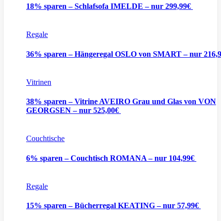
18% sparen – Schlafsofa IMELDE – nur 299,99€
Regale
36% sparen – Hängeregal OSLO von SMART – nur 216,
Vitrinen
38% sparen – Vitrine AVEIRO Grau und Glas von VON
GEORGSEN – nur 525,00€
Couchtische
6% sparen – Couchtisch ROMANA – nur 104,99€
Regale
15% sparen – Bücherregal KEATING – nur 57,99€