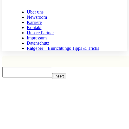
Über uns
Newsroom
Karriere
Kontakt
Unsere Partner
Impressum
Datenschutz
Ratgeber – Einrichtungs Tipps & Tricks
Insert