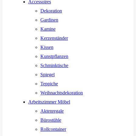
Accessoires
Dekoration
Gardinen
Kamine
Kerzenständer
Kissen
Kunstpflanzen
Schminktische
Spiegel
Teppiche
Weihnachtsdekoration
Arbeitszimmer Möbel
Aktenregale
Bürostühle
Rollcontainer