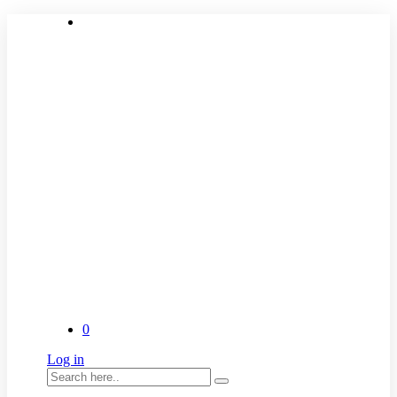
0
Log in