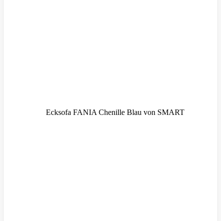
Ecksofa FANIA Chenille Blau von SMART