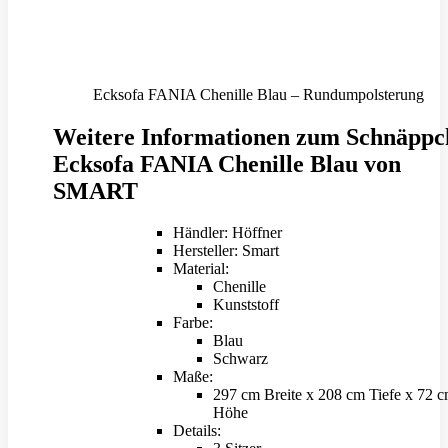
Ecksofa FANIA Chenille Blau – Rundumpolsterung
Weitere Informationen zum Schnäppc
Ecksofa FANIA Chenille Blau von
SMART
Händler: Höffner
Hersteller: Smart
Material:
Chenille
Kunststoff
Farbe:
Blau
Schwarz
Maße:
297 cm Breite x 208 cm Tiefe x 72 
Höhe
Details: