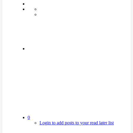
0
Login to add posts to your read later list