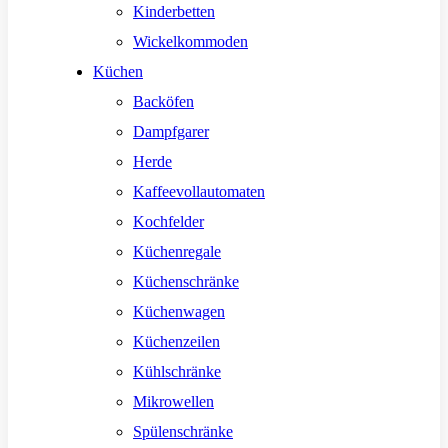
Kinderbetten
Wickelkommoden
Küchen
Backöfen
Dampfgarer
Herde
Kaffeevollautomaten
Kochfelder
Küchenregale
Küchenschränke
Küchenwagen
Küchenzeilen
Kühlschränke
Mikrowellen
Spülenschränke