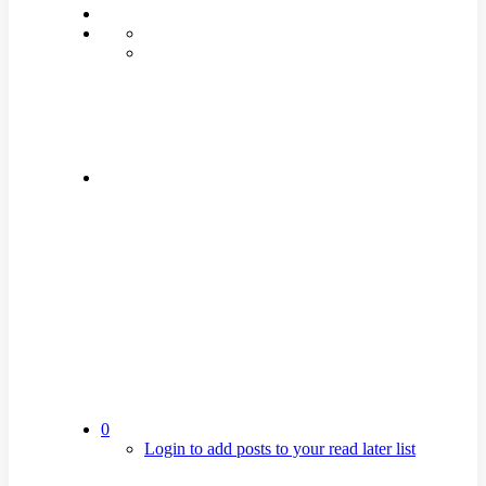
0
Login to add posts to your read later list