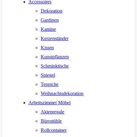
Accessoires
Dekoration
Gardinen
Kamine
Kerzenständer
Kissen
Kunstpflanzen
Schminktische
Spiegel
Teppiche
Weihnachtsdekoration
Arbeitszimmer Möbel
Aktenregale
Bürostühle
Rollcontainer