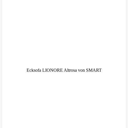
Ecksofa LIONORE Altrosa von SMART