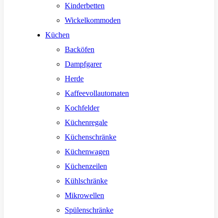
Kinderbetten
Wickelkommoden
Küchen
Backöfen
Dampfgarer
Herde
Kaffeevollautomaten
Kochfelder
Küchenregale
Küchenschränke
Küchenwagen
Küchenzeilen
Kühlschränke
Mikrowellen
Spülenschränke