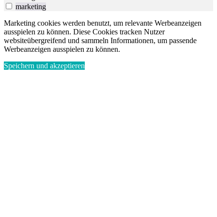
marketing
Marketing cookies werden benutzt, um relevante Werbeanzeigen
ausspielen zu können. Diese Cookies tracken Nutzer
websiteübergreifend und sammeln Informationen, um passende
Werbeanzeigen ausspielen zu können.
Speichern und akzeptieren