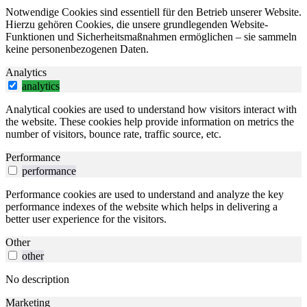
Notwendige Cookies sind essentiell für den Betrieb unserer Website.
Hierzu gehören Cookies, die unsere grundlegenden Website-
Funktionen und Sicherheitsmaßnahmen ermöglichen – sie sammeln
keine personenbezogenen Daten.
Analytics
analytics
Analytical cookies are used to understand how visitors interact with
the website. These cookies help provide information on metrics the
number of visitors, bounce rate, traffic source, etc.
Performance
performance
Performance cookies are used to understand and analyze the key
performance indexes of the website which helps in delivering a
better user experience for the visitors.
Other
other
No description
Marketing