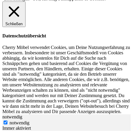
Schließen
Datenschutzübersicht
Cherry Möbel verwendet Cookies, um Deine Nutzungserfahrung zu
verbessern. Insbesondere ist unser Geschäftsmodell von Cookies
abhängig, da wir kostenlos für Dich auf die Suche nach
Schnäppchen gehen und basierend auf Cookies die Vergütung von
unseren Partnern, den Händlern, erhalten. Einige dieser Cookies
sind als "notwendig" kategorisiert, da sie den Betrieb unserer
Website ermöglichen. Alle anderen Cookies, die wir z.B. benötigen,
um unsere Websitenutzung zu analysieren und relevante
Werbeanzeigen schalten zu können, sind als "nicht notwendig"
kategorisiert und werden nur mit Deiner Zustimmung gesetzt. Du
kannst die Zustimmung auch verweigern ("opt-out"), allerdings sind
wir dann nicht mehr in der Lage, Deinen Websitebesuch bei Cherry
Möbel zu analysieren und Dir passende Anzeigen auszuspielen.
notwendig
notwendig
Immer aktiviert