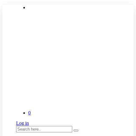
0
Log in