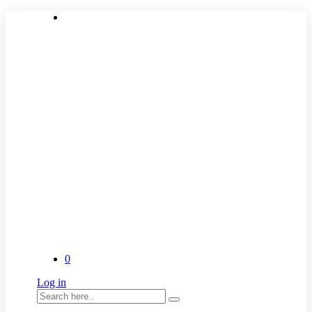
0
Log in