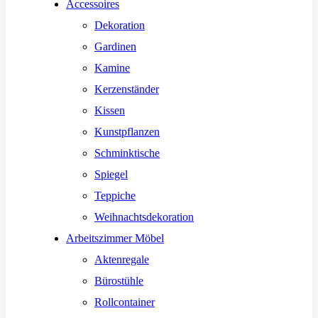
Accessoires
Dekoration
Gardinen
Kamine
Kerzenständer
Kissen
Kunstpflanzen
Schminktische
Spiegel
Teppiche
Weihnachtsdekoration
Arbeitszimmer Möbel
Aktenregale
Bürostühle
Rollcontainer