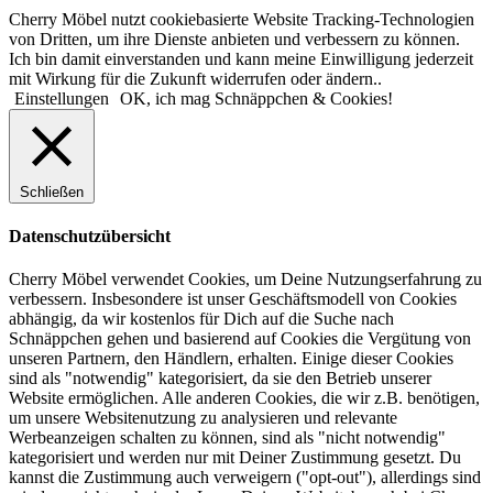
Cherry Möbel nutzt cookiebasierte Website Tracking-Technologien
von Dritten, um ihre Dienste anbieten und verbessern zu können.
Ich bin damit einverstanden und kann meine Einwilligung jederzeit
mit Wirkung für die Zukunft widerrufen oder ändern..
Einstellungen
OK, ich mag Schnäppchen & Cookies!
Schließen
Datenschutzübersicht
Cherry Möbel verwendet Cookies, um Deine Nutzungserfahrung zu
verbessern. Insbesondere ist unser Geschäftsmodell von Cookies
abhängig, da wir kostenlos für Dich auf die Suche nach
Schnäppchen gehen und basierend auf Cookies die Vergütung von
unseren Partnern, den Händlern, erhalten. Einige dieser Cookies
sind als "notwendig" kategorisiert, da sie den Betrieb unserer
Website ermöglichen. Alle anderen Cookies, die wir z.B. benötigen,
um unsere Websitenutzung zu analysieren und relevante
Werbeanzeigen schalten zu können, sind als "nicht notwendig"
kategorisiert und werden nur mit Deiner Zustimmung gesetzt. Du
kannst die Zustimmung auch verweigern ("opt-out"), allerdings sind