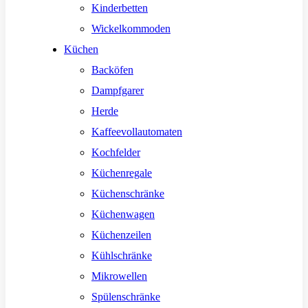
Kinderbetten
Wickelkommoden
Küchen
Backöfen
Dampfgarer
Herde
Kaffeevollautomaten
Kochfelder
Küchenregale
Küchenschränke
Küchenwagen
Küchenzeilen
Kühlschränke
Mikrowellen
Spülenschränke