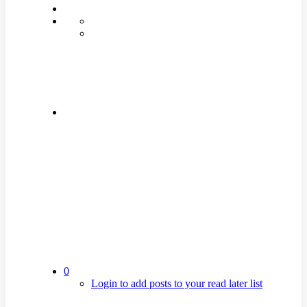
0
Login to add posts to your read later list