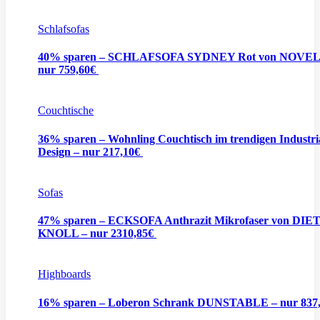
Schlafsofas
40% sparen – SCHLAFSOFA SYDNEY Rot von NOVEL
nur 759,60€
Couchtische
36% sparen – Wohnling Couchtisch im trendigen Industri
Design – nur 217,10€
Sofas
47% sparen – ECKSOFA Anthrazit Mikrofaser von DIE
KNOLL – nur 2310,85€
Highboards
16% sparen – Loberon Schrank DUNSTABLE – nur 837