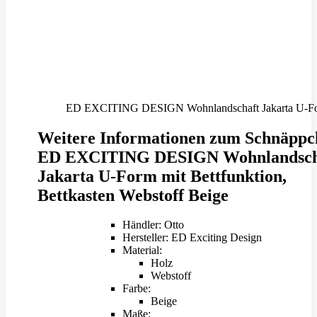
ED EXCITING DESIGN Wohnlandschaft Jakarta U-Form
Weitere Informationen zum Schnäppc
ED EXCITING DESIGN Wohnlandsch
Jakarta U-Form mit Bettfunktion,
Bettkasten Webstoff Beige
Händler: Otto
Hersteller: ED Exciting Design
Material:
Holz
Webstoff
Farbe:
Beige
Maße: