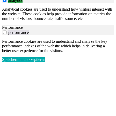
analytics
Analytical cookies are used to understand how visitors interact with
the website. These cookies help provide information on metrics the
number of visitors, bounce rate, traffic source, etc.
Performance
performance
Performance cookies are used to understand and analyze the key
performance indexes of the website which helps in delivering a
better user experience for the visitors.
Speichern und akzeptieren