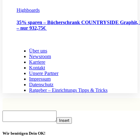
Highboards
35% sparen – Bücherschrank COUNTRYSIDE Graphit, 
– nur 932,75€
Über uns
Newsroom
Karriere
Kontakt
Unsere Partner
Impressum
Datenschutz
Ratgeber – Einrichtungs Tipps & Tricks
Insert
Wir benötigen Dein OK!