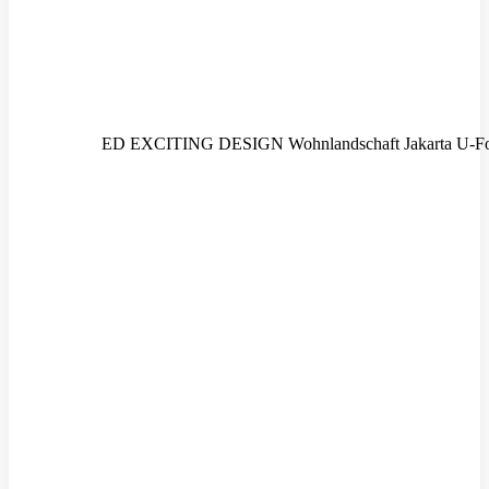
ED EXCITING DESIGN Wohnlandschaft Jakarta U-Form 