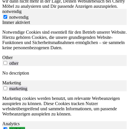
wir dann nicht mehr in der Lage, Deinen Websitebesuch bei Cherry
Möbel zu analysieren und Dir passende Anzeigen auszuspielen.
notwendig
notwendig
Immer aktiviert
Notwendige Cookies sind essentiell für den Betrieb unserer Website.
Hierzu gehören Cookies, die unsere grundlegenden Website-
Funktionen und Sicherheitsmaßnahmen ermöglichen – sie sammeln
keine personenbezogenen Daten.
Other
other
No description
Marketing
marketing
Marketing cookies werden benutzt, um relevante Werbeanzeigen
ausspielen zu können. Diese Cookies tracken Nutzer
websiteübergreifend und sammeln Informationen, um passende
Werbeanzeigen ausspielen zu können.
Analytics