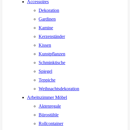
Accessoires
Dekoration
Gardinen
Kamine
Kerzenständer
Kissen
Kunstpflanzen
Schminktische
Spiegel
Teppiche
Weihnachtsdekoration
Arbeitszimmer Möbel
Aktenregale
Bürostühle
Rollcontainer