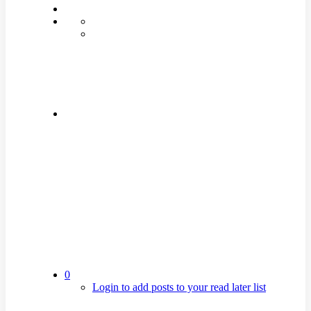
0
Login to add posts to your read later list