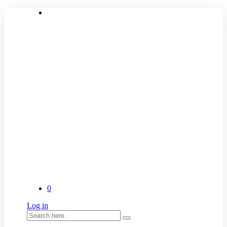
0
Log in