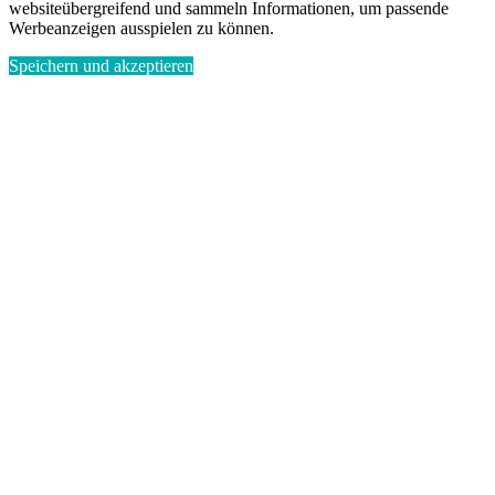
websiteübergreifend und sammeln Informationen, um passende
Werbeanzeigen ausspielen zu können.
Speichern und akzeptieren