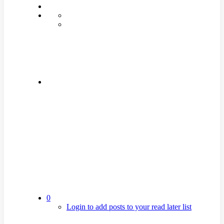
0
Login to add posts to your read later list