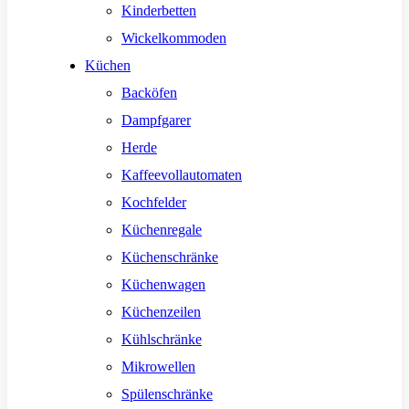
Kinderbetten
Wickelkommoden
Küchen
Backöfen
Dampfgarer
Herde
Kaffeevollautomaten
Kochfelder
Küchenregale
Küchenschränke
Küchenwagen
Küchenzeilen
Kühlschränke
Mikrowellen
Spülenschränke