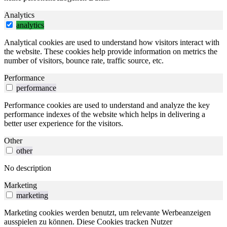
Analytics
analytics
Analytical cookies are used to understand how visitors interact with
the website. These cookies help provide information on metrics the
number of visitors, bounce rate, traffic source, etc.
Performance
performance
Performance cookies are used to understand and analyze the key
performance indexes of the website which helps in delivering a
better user experience for the visitors.
Other
other
No description
Marketing
marketing
Marketing cookies werden benutzt, um relevante Werbeanzeigen
ausspielen zu können. Diese Cookies tracken Nutzer