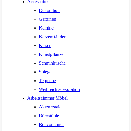
Accessoires
Dekoration
Gardinen
Kamine
Kerzenständer
Kissen
Kunstpflanzen
Schminktische
Spiegel
Teppiche
Weihnachtsdekoration
Arbeitszimmer Möbel
Aktenregale
Bürostühle
Rollcontainer