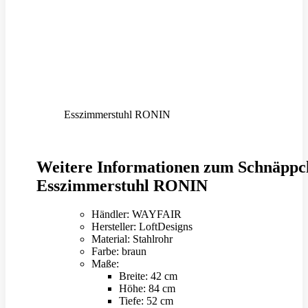
Esszimmerstuhl RONIN
Weitere Informationen zum Schnäppc
Esszimmerstuhl RONIN
Händler: WAYFAIR
Hersteller: LoftDesigns
Material: Stahlrohr
Farbe: braun
Maße:
Breite: 42 cm
Höhe: 84 cm
Tiefe: 52 cm