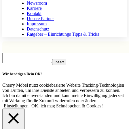
Newsroom
Karriere
Kontakt
Unsere Partner
Impressum
Datenschutz
Ratgeber – Einrichtungs Tipps & Tricks
Insert
Wir benötigen Dein OK!
Cherry Möbel nutzt cookiebasierte Website Tracking-Technologien
von Dritten, um ihre Dienste anbieten und verbessern zu können.
Ich bin damit einverstanden und kann meine Einwilligung jederzeit
mit Wirkung für die Zukunft widerrufen oder ändern..
Einstellungen
OK, ich mag Schnäppchen & Cookies!