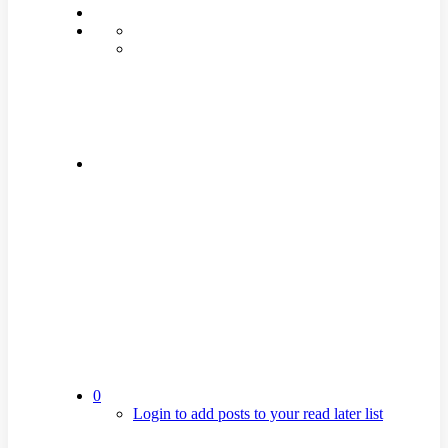
0
Login to add posts to your read later list