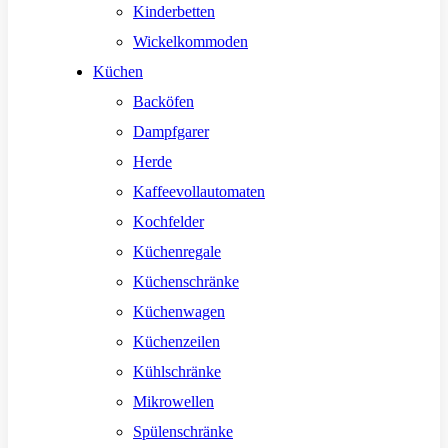
Kinderbetten
Wickelkommoden
Küchen
Backöfen
Dampfgarer
Herde
Kaffeevollautomaten
Kochfelder
Küchenregale
Küchenschränke
Küchenwagen
Küchenzeilen
Kühlschränke
Mikrowellen
Spülenschränke