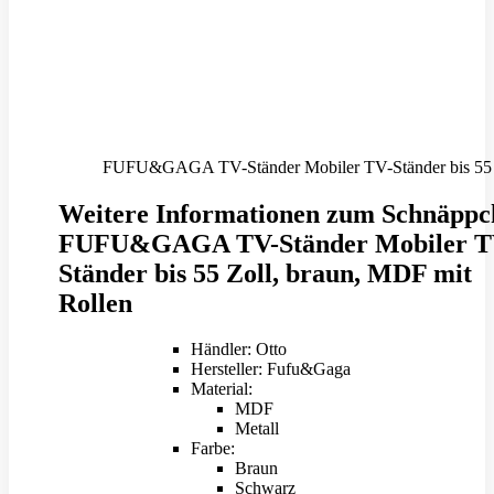
FUFU&GAGA TV-Ständer Mobiler TV-Ständer bis 55 Zol
Weitere Informationen zum Schnäppc
FUFU&GAGA TV-Ständer Mobiler T
Ständer bis 55 Zoll, braun, MDF mit
Rollen
Händler: Otto
Hersteller: Fufu&Gaga
Material:
MDF
Metall
Farbe:
Braun
Schwarz