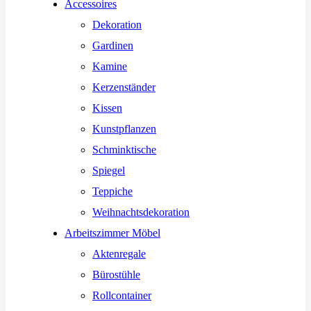
Accessoires
Dekoration
Gardinen
Kamine
Kerzenständer
Kissen
Kunstpflanzen
Schminktische
Spiegel
Teppiche
Weihnachtsdekoration
Arbeitszimmer Möbel
Aktenregale
Bürostühle
Rollcontainer