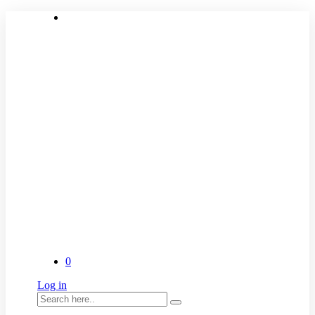
0
Log in