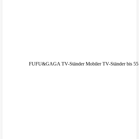
FUFU&GAGA TV-Ständer Mobiler TV-Ständer bis 55 Z