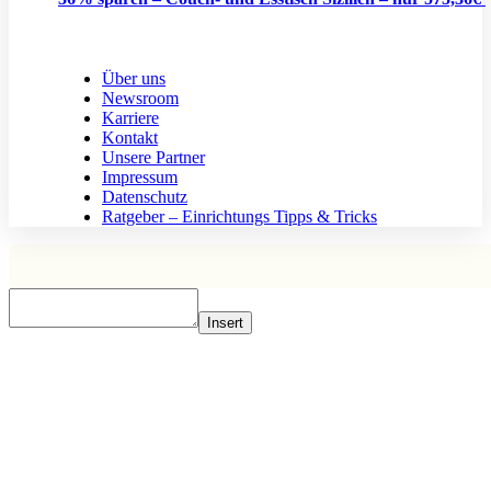
Über uns
Newsroom
Karriere
Kontakt
Unsere Partner
Impressum
Datenschutz
Ratgeber – Einrichtungs Tipps & Tricks
Insert