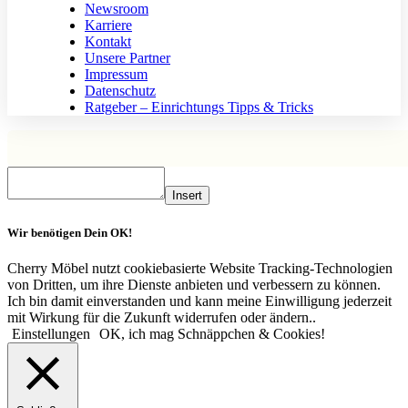
Newsroom
Karriere
Kontakt
Unsere Partner
Impressum
Datenschutz
Ratgeber – Einrichtungs Tipps & Tricks
Insert
Wir benötigen Dein OK!
Cherry Möbel nutzt cookiebasierte Website Tracking-Technologien
von Dritten, um ihre Dienste anbieten und verbessern zu können.
Ich bin damit einverstanden und kann meine Einwilligung jederzeit
mit Wirkung für die Zukunft widerrufen oder ändern..
Einstellungen
OK, ich mag Schnäppchen & Cookies!