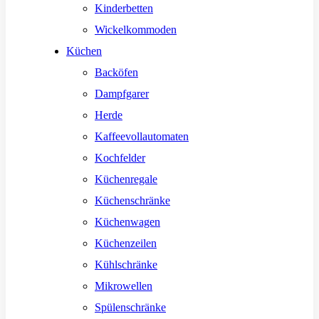
Kinderbetten
Wickelkommoden
Küchen
Backöfen
Dampfgarer
Herde
Kaffeevollautomaten
Kochfelder
Küchenregale
Küchenschränke
Küchenwagen
Küchenzeilen
Kühlschränke
Mikrowellen
Spülenschränke