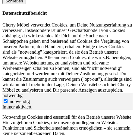
Schließen
Datenschutzübersicht
Cherry Möbel verwendet Cookies, um Deine Nutzungserfahrung zu
verbessern. Insbesondere ist unser Geschäftsmodell von Cookies
abhängig, da wir kostenlos für Dich auf die Suche nach
Schnäppchen gehen und basierend auf Cookies die Vergütung von
unseren Partnern, den Händlern, erhalten. Einige dieser Cookies
sind als "notwendig" kategorisiert, da sie den Betrieb unserer
Website ermöglichen. Alle anderen Cookies, die wir z.B. benötigen,
um unsere Websitenutzung zu analysieren und relevante
Werbeanzeigen schalten zu können, sind als "nicht notwendig"
kategorisiert und werden nur mit Deiner Zustimmung gesetzt. Du
kannst die Zustimmung auch verweigern ("opt-out"), allerdings sind
wir dann nicht mehr in der Lage, Deinen Websitebesuch bei Cherry
Möbel zu analysieren und Dir passende Anzeigen auszuspielen.
notwendig
notwendig
Immer aktiviert
Notwendige Cookies sind essentiell für den Betrieb unserer Website.
Hierzu gehören Cookies, die unsere grundlegenden Website-
Funktionen und Sicherheitsmaßnahmen ermöglichen – sie sammeln
keine personenbezogenen Daten.