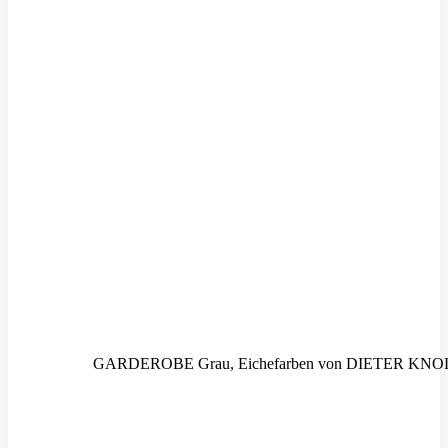
GARDEROBE Grau, Eichefarben von DIETER KNO