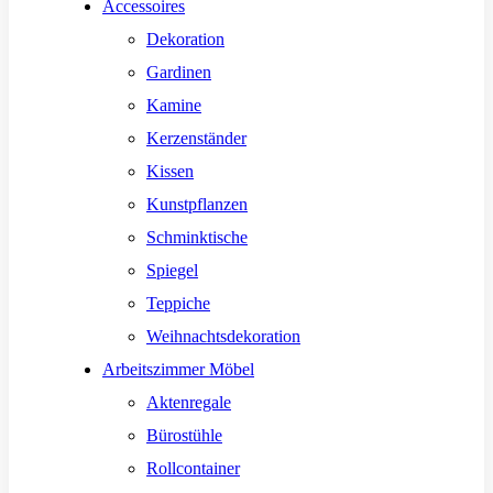
Accessoires
Dekoration
Gardinen
Kamine
Kerzenständer
Kissen
Kunstpflanzen
Schminktische
Spiegel
Teppiche
Weihnachtsdekoration
Arbeitszimmer Möbel
Aktenregale
Bürostühle
Rollcontainer