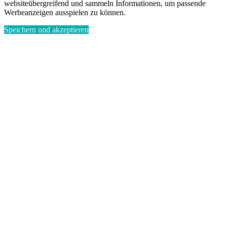
websiteübergreifend und sammeln Informationen, um passende
Werbeanzeigen ausspielen zu können.
Speichern und akzeptieren