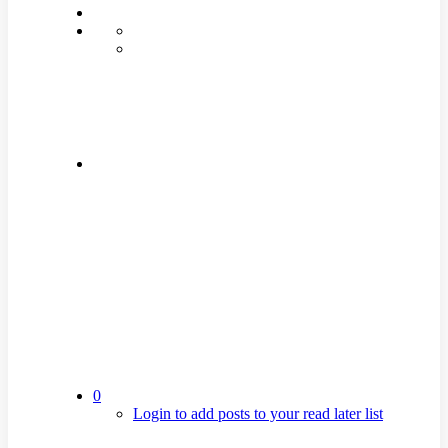
0
Login to add posts to your read later list