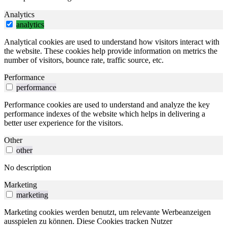
Analytics
analytics
Analytical cookies are used to understand how visitors interact with
the website. These cookies help provide information on metrics the
number of visitors, bounce rate, traffic source, etc.
Performance
performance
Performance cookies are used to understand and analyze the key
performance indexes of the website which helps in delivering a
better user experience for the visitors.
Other
other
No description
Marketing
marketing
Marketing cookies werden benutzt, um relevante Werbeanzeigen
ausspielen zu können. Diese Cookies tracken Nutzer