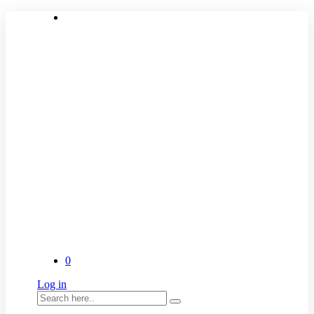
0
Log in