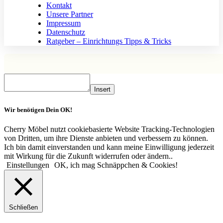
Kontakt
Unsere Partner
Impressum
Datenschutz
Ratgeber – Einrichtungs Tipps & Tricks
Insert
Wir benötigen Dein OK!
Cherry Möbel nutzt cookiebasierte Website Tracking-Technologien
von Dritten, um ihre Dienste anbieten und verbessern zu können.
Ich bin damit einverstanden und kann meine Einwilligung jederzeit
mit Wirkung für die Zukunft widerrufen oder ändern..
Einstellungen
OK, ich mag Schnäppchen & Cookies!
Schließen