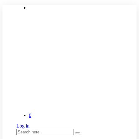
0
Log in