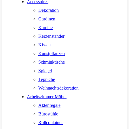
Accessoires
Dekoration
Gardinen
Kamine
Kerzenständer
Kissen
Kunstpflanzen
Schminktische
Spiegel
Teppiche
Weihnachtsdekoration
Arbeitszimmer Möbel
Aktenregale
Bürostühle
Rollcontainer