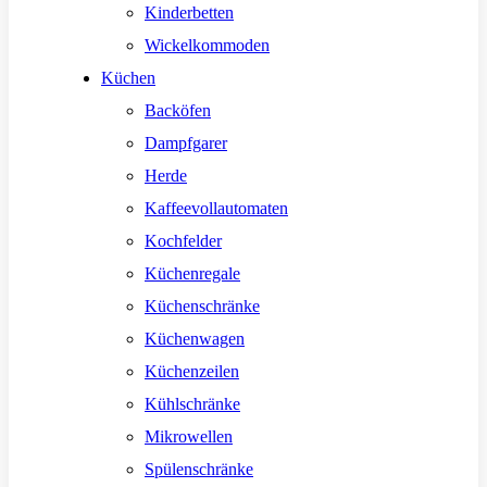
Kinderbetten
Wickelkommoden
Küchen
Backöfen
Dampfgarer
Herde
Kaffeevollautomaten
Kochfelder
Küchenregale
Küchenschränke
Küchenwagen
Küchenzeilen
Kühlschränke
Mikrowellen
Spülenschränke