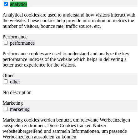
analytics
Analytical cookies are used to understand how visitors interact with
the website. These cookies help provide information on metrics the
number of visitors, bounce rate, traffic source, etc.
Performance
performance
Performance cookies are used to understand and analyze the key
performance indexes of the website which helps in delivering a
better user experience for the visitors.
Other
other
No description
Marketing
marketing
Marketing cookies werden benutzt, um relevante Werbeanzeigen
ausspielen zu können. Diese Cookies tracken Nutzer
websiteübergreifend und sammeln Informationen, um passende
Werbeanzeigen ausspielen zu können.