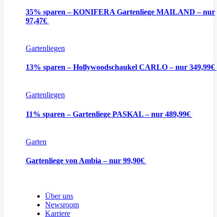
35% sparen – KONIFERA Gartenliege MAILAND – nur
97,47€
Gartenliegen
13% sparen – Hollywoodschaukel CARLO – nur 349,99€
Gartenliegen
11% sparen – Gartenliege PASKAL – nur 489,99€
Garten
Gartenliege von Ambia – nur 99,90€
Über uns
Newsroom
Karriere