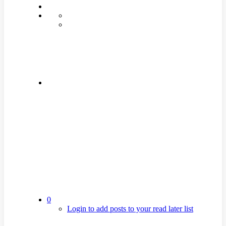
0
Login to add posts to your read later list