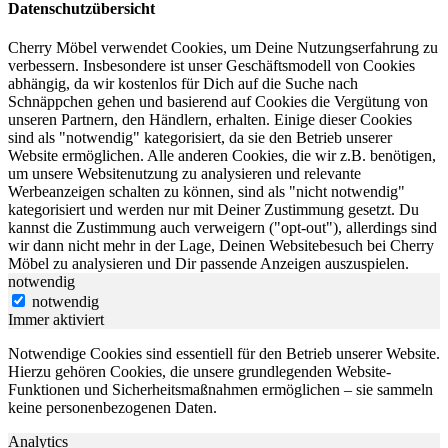
Datenschutzübersicht
Cherry Möbel verwendet Cookies, um Deine Nutzungserfahrung zu
verbessern. Insbesondere ist unser Geschäftsmodell von Cookies
abhängig, da wir kostenlos für Dich auf die Suche nach
Schnäppchen gehen und basierend auf Cookies die Vergütung von
unseren Partnern, den Händlern, erhalten. Einige dieser Cookies
sind als "notwendig" kategorisiert, da sie den Betrieb unserer
Website ermöglichen. Alle anderen Cookies, die wir z.B. benötigen,
um unsere Websitenutzung zu analysieren und relevante
Werbeanzeigen schalten zu können, sind als "nicht notwendig"
kategorisiert und werden nur mit Deiner Zustimmung gesetzt. Du
kannst die Zustimmung auch verweigern ("opt-out"), allerdings sind
wir dann nicht mehr in der Lage, Deinen Websitebesuch bei Cherry
Möbel zu analysieren und Dir passende Anzeigen auszuspielen.
notwendig
notwendig
Immer aktiviert
Notwendige Cookies sind essentiell für den Betrieb unserer Website.
Hierzu gehören Cookies, die unsere grundlegenden Website-
Funktionen und Sicherheitsmaßnahmen ermöglichen – sie sammeln
keine personenbezogenen Daten.
Analytics