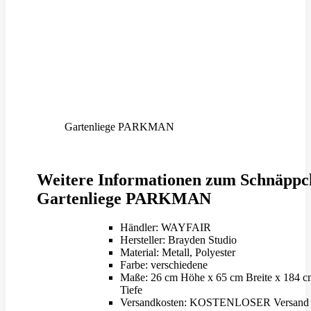
Gartenliege PARKMAN
Weitere Informationen zum Schnäppc
Gartenliege PARKMAN
Händler: WAYFAIR
Hersteller: Brayden Studio
Material: Metall, Polyester
Farbe: verschiedene
Maße: 26 cm Höhe x 65 cm Breite x 184 c
Tiefe
Versandkosten: KOSTENLOSER Versand