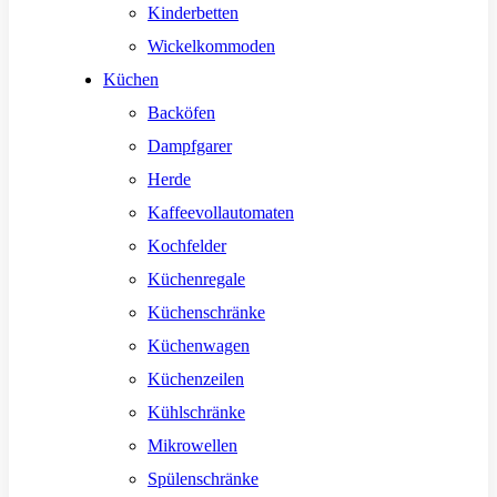
Kinderbetten
Wickelkommoden
Küchen
Backöfen
Dampfgarer
Herde
Kaffeevollautomaten
Kochfelder
Küchenregale
Küchenschränke
Küchenwagen
Küchenzeilen
Kühlschränke
Mikrowellen
Spülenschränke