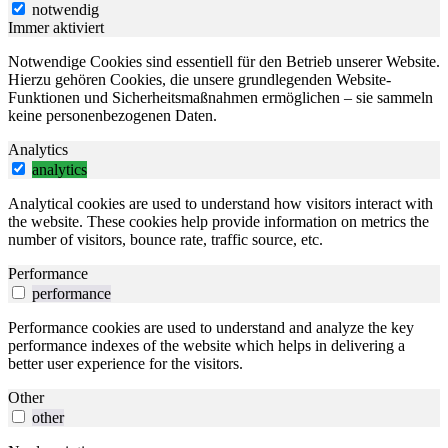
notwendig
Immer aktiviert
Notwendige Cookies sind essentiell für den Betrieb unserer Website.
Hierzu gehören Cookies, die unsere grundlegenden Website-
Funktionen und Sicherheitsmaßnahmen ermöglichen – sie sammeln
keine personenbezogenen Daten.
Analytics
analytics
Analytical cookies are used to understand how visitors interact with
the website. These cookies help provide information on metrics the
number of visitors, bounce rate, traffic source, etc.
Performance
performance
Performance cookies are used to understand and analyze the key
performance indexes of the website which helps in delivering a
better user experience for the visitors.
Other
other