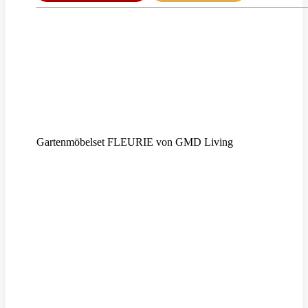
Gartenmöbelset FLEURIE von GMD Living