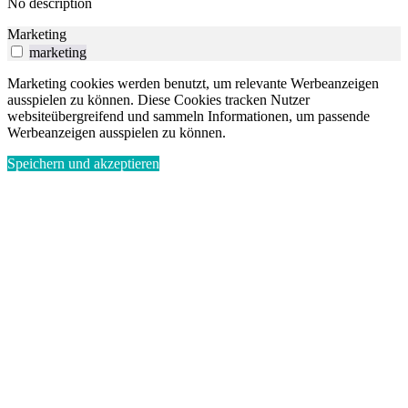
No description
Marketing
marketing
Marketing cookies werden benutzt, um relevante Werbeanzeigen
ausspielen zu können. Diese Cookies tracken Nutzer
websiteübergreifend und sammeln Informationen, um passende
Werbeanzeigen ausspielen zu können.
Speichern und akzeptieren