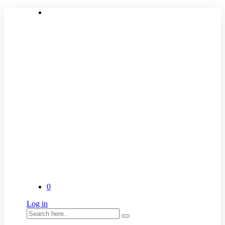
0
Log in