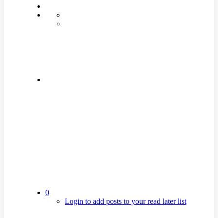
0
Login to add posts to your read later list