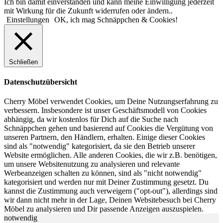
Ich bin damit einverstanden und kann meine Einwilligung jederzeit
mit Wirkung für die Zukunft widerrufen oder ändern..
Einstellungen
OK, ich mag Schnäppchen & Cookies!
Schließen
Datenschutzübersicht
Cherry Möbel verwendet Cookies, um Deine Nutzungserfahrung zu
verbessern. Insbesondere ist unser Geschäftsmodell von Cookies
abhängig, da wir kostenlos für Dich auf die Suche nach
Schnäppchen gehen und basierend auf Cookies die Vergütung von
unseren Partnern, den Händlern, erhalten. Einige dieser Cookies
sind als "notwendig" kategorisiert, da sie den Betrieb unserer
Website ermöglichen. Alle anderen Cookies, die wir z.B. benötigen,
um unsere Websitenutzung zu analysieren und relevante
Werbeanzeigen schalten zu können, sind als "nicht notwendig"
kategorisiert und werden nur mit Deiner Zustimmung gesetzt. Du
kannst die Zustimmung auch verweigern ("opt-out"), allerdings sind
wir dann nicht mehr in der Lage, Deinen Websitebesuch bei Cherry
Möbel zu analysieren und Dir passende Anzeigen auszuspielen.
notwendig