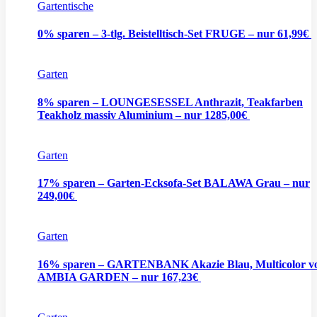
Gartentische
0% sparen – 3-tlg. Beistelltisch-Set FRUGE – nur 61,99€
Garten
8% sparen – LOUNGESESSEL Anthrazit, Teakfarben
Teakholz massiv Aluminium – nur 1285,00€
Garten
17% sparen – Garten-Ecksofa-Set BALAWA Grau – nur
249,00€
Garten
16% sparen – GARTENBANK Akazie Blau, Multicolor v
AMBIA GARDEN – nur 167,23€