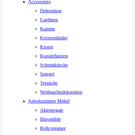
Accessoires
Dekoration
Gardinen
Kamine
Kerzenständer
Kissen
Kunstpflanzen
Schminktische
Spiegel
Teppiche
Weihnachtsdekoration
Arbeitszimmer Möbel
Aktenregale
Bürostühle
Rollcontainer