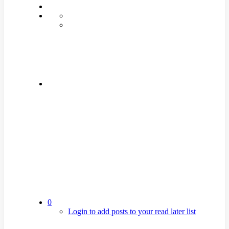
0
Login to add posts to your read later list