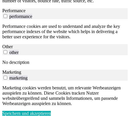
number of visitors, bounce rate, traffic source, etc.
Performance
performance
Performance cookies are used to understand and analyze the key
performance indexes of the website which helps in delivering a
better user experience for the visitors.
Other
other
No description
Marketing
marketing
Marketing cookies werden benutzt, um relevante Werbeanzeigen
ausspielen zu können. Diese Cookies tracken Nutzer
websiteübergreifend und sammeln Informationen, um passende
Werbeanzeigen ausspielen zu können.
Speichern und akzeptieren