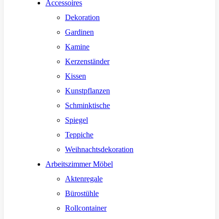
Accessoires
Dekoration
Gardinen
Kamine
Kerzenständer
Kissen
Kunstpflanzen
Schminktische
Spiegel
Teppiche
Weihnachtsdekoration
Arbeitszimmer Möbel
Aktenregale
Bürostühle
Rollcontainer