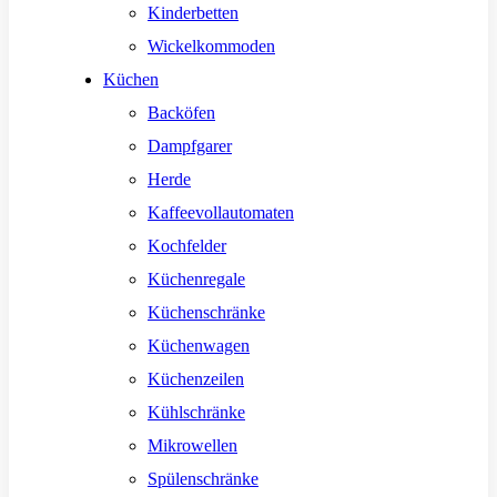
Kinderbetten
Wickelkommoden
Küchen
Backöfen
Dampfgarer
Herde
Kaffeevollautomaten
Kochfelder
Küchenregale
Küchenschränke
Küchenwagen
Küchenzeilen
Kühlschränke
Mikrowellen
Spülenschränke