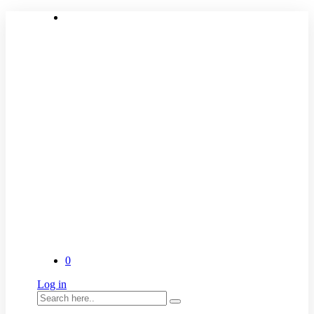
0
Log in