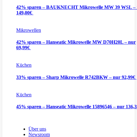
42% sparen – BAUKNECHT Mikrowelle MW 39 WSL – 
149,00€
Mikrowellen
42% sparen – Hanseatic Mikrowelle MW D70H20L – nur
69,99€
Küchen
33% sparen – Sharp Mikrowelle R742BKW – nur 92,99€
Küchen
45% sparen – Hanseatic Mikrowelle 15896546 – nur 136,
Über uns
Newsroom