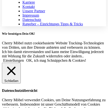
Karriere
Kontakt
Unsere Partner
Impressum
Datenschutz
Ratgeber – Einrichtungs Tipps & Tricks
Wir benötigen Dein OK!
Cherry Möbel nutzt cookiebasierte Website Tracking-Technologien
von Dritten, um ihre Dienste anbieten und verbessern zu können.
Ich bin damit einverstanden und kann meine Einwilligung jederzeit
mit Wirkung für die Zukunft widerrufen oder ändern..
Einstellungen
OK, ich mag Schnäppchen & Cookies!
Schließen
Datenschutzübersicht
Cherry Möbel verwendet Cookies, um Deine Nutzungserfahrung zu
verbessern. Insbesondere ist unser Geschäftsmodell von Cookies