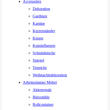
Accessoires
Dekoration
Gardinen
Kamine
Kerzenständer
Kissen
Kunstpflanzen
Schminktische
Spiegel
Teppiche
Weihnachtsdekoration
Arbeitszimmer Möbel
Aktenregale
Bürostühle
Rollcontainer