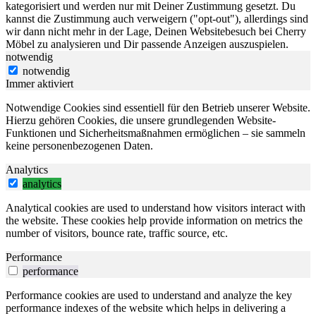
kategorisiert und werden nur mit Deiner Zustimmung gesetzt. Du
kannst die Zustimmung auch verweigern ("opt-out"), allerdings sind
wir dann nicht mehr in der Lage, Deinen Websitebesuch bei Cherry
Möbel zu analysieren und Dir passende Anzeigen auszuspielen.
notwendig
notwendig
Immer aktiviert
Notwendige Cookies sind essentiell für den Betrieb unserer Website.
Hierzu gehören Cookies, die unsere grundlegenden Website-
Funktionen und Sicherheitsmaßnahmen ermöglichen – sie sammeln
keine personenbezogenen Daten.
Analytics
analytics
Analytical cookies are used to understand how visitors interact with
the website. These cookies help provide information on metrics the
number of visitors, bounce rate, traffic source, etc.
Performance
performance
Performance cookies are used to understand and analyze the key
performance indexes of the website which helps in delivering a