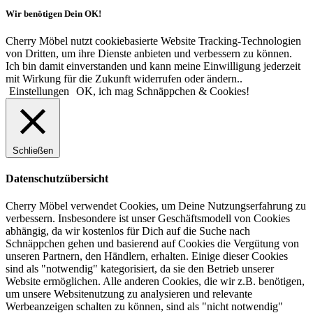
Wir benötigen Dein OK!
Cherry Möbel nutzt cookiebasierte Website Tracking-Technologien
von Dritten, um ihre Dienste anbieten und verbessern zu können.
Ich bin damit einverstanden und kann meine Einwilligung jederzeit
mit Wirkung für die Zukunft widerrufen oder ändern..
Einstellungen
OK, ich mag Schnäppchen & Cookies!
Schließen
Datenschutzübersicht
Cherry Möbel verwendet Cookies, um Deine Nutzungserfahrung zu
verbessern. Insbesondere ist unser Geschäftsmodell von Cookies
abhängig, da wir kostenlos für Dich auf die Suche nach
Schnäppchen gehen und basierend auf Cookies die Vergütung von
unseren Partnern, den Händlern, erhalten. Einige dieser Cookies
sind als "notwendig" kategorisiert, da sie den Betrieb unserer
Website ermöglichen. Alle anderen Cookies, die wir z.B. benötigen,
um unsere Websitenutzung zu analysieren und relevante
Werbeanzeigen schalten zu können, sind als "nicht notwendig"