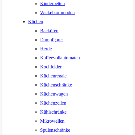
Kinderbetten
Wickelkommoden
Küchen
Backöfen
Dampfgarer
Herde
Kaffeevollautomaten
Kochfelder
Küchenregale
Küchenschränke
Küchenwagen
Küchenzeilen
Kühlschränke
Mikrowellen
Spülenschränke