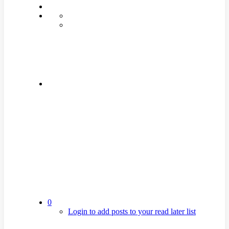
0
Login to add posts to your read later list