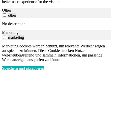
better user experience for the visitors.
Other
other
No description
Marketing
marketing
Marketing cookies werden benutzt, um relevante Werbeanzeigen
ausspielen zu können. Diese Cookies tracken Nutzer
websiteübergreifend und sammeln Informationen, um passende
Werbeanzeigen ausspielen zu können.
Speichern und akzeptieren