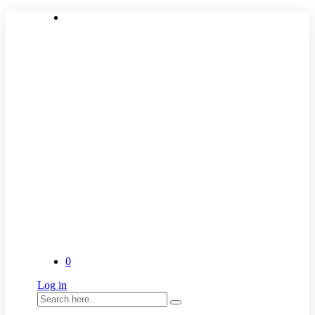
0
Log in