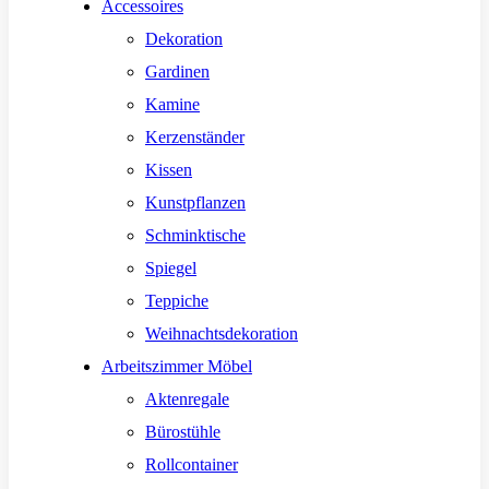
Accessoires
Dekoration
Gardinen
Kamine
Kerzenständer
Kissen
Kunstpflanzen
Schminktische
Spiegel
Teppiche
Weihnachtsdekoration
Arbeitszimmer Möbel
Aktenregale
Bürostühle
Rollcontainer