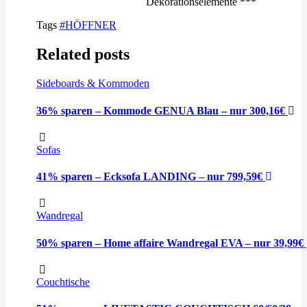
Dekorationselemente ***
Tags
#HÖFFNER
Related posts
Sideboards & Kommoden
36% sparen – Kommode GENUA Blau – nur 300,16€
Sofas
41% sparen – Ecksofa LANDING – nur 799,59€
Wandregal
50% sparen – Home affaire Wandregal EVA – nur 39,99€
Couchtische