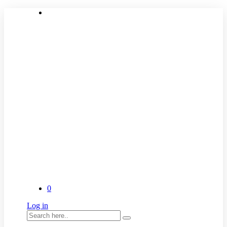
0
Log in