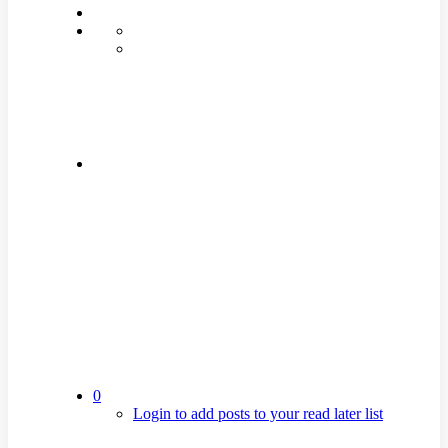
0
Login to add posts to your read later list