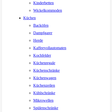
Kinderbetten
Wickelkommoden
Küchen
Backöfen
Dampfgarer
Herde
Kaffeevollautomaten
Kochfelder
Küchenregale
Küchenschränke
Küchenwagen
Küchenzeilen
Kühlschränke
Mikrowellen
Spülenschränke