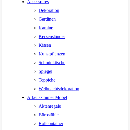
Accessoires
Dekoration
Gardinen
Kamine
Kerzenständer
Kissen
Kunstpflanzen
Schminktische
Spiegel
Teppiche
Weihnachtsdekoration
Arbeitszimmer Möbel
Aktenregale
Bürostühle
Rollcontainer