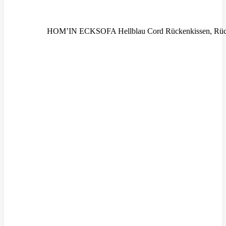
HOM’IN ECKSOFA Hellblau Cord Rückenkissen, Rüc