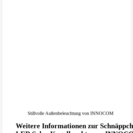
Stillvolle Außenbeleuchtung von INNOCOM
Weitere Informationen zur Schnäppc