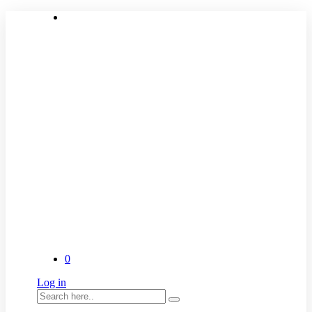
0
Log in