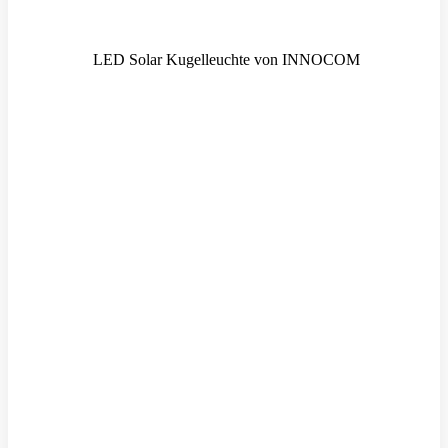
LED Solar Kugelleuchte von INNOCOM