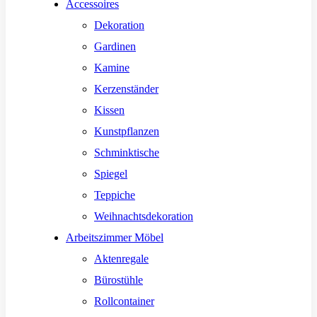
Accessoires
Dekoration
Gardinen
Kamine
Kerzenständer
Kissen
Kunstpflanzen
Schminktische
Spiegel
Teppiche
Weihnachtsdekoration
Arbeitszimmer Möbel
Aktenregale
Bürostühle
Rollcontainer