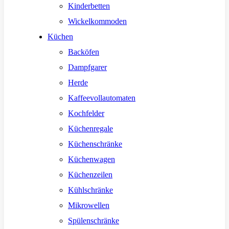
Kinderbetten
Wickelkommoden
Küchen
Backöfen
Dampfgarer
Herde
Kaffeevollautomaten
Kochfelder
Küchenregale
Küchenschränke
Küchenwagen
Küchenzeilen
Kühlschränke
Mikrowellen
Spülenschränke