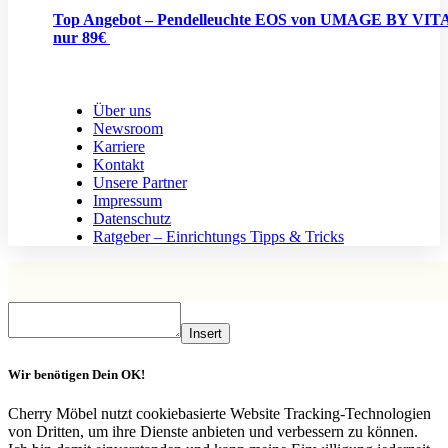
Top Angebot – Pendelleuchte EOS von UMAGE BY VITA
nur 89€
Über uns
Newsroom
Karriere
Kontakt
Unsere Partner
Impressum
Datenschutz
Ratgeber – Einrichtungs Tipps & Tricks
Insert
Wir benötigen Dein OK!
Cherry Möbel nutzt cookiebasierte Website Tracking-Technologien
von Dritten, um ihre Dienste anbieten und verbessern zu können.