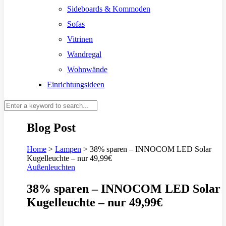
Sideboards & Kommoden
Sofas
Vitrinen
Wandregal
Wohnwände
Einrichtungsideen
Blog Post
Home
>
Lampen
>
38% sparen – INNOCOM LED Solar
Kugelleuchte – nur 49,99€
Außenleuchten
38% sparen – INNOCOM LED Solar
Kugelleuchte – nur 49,99€