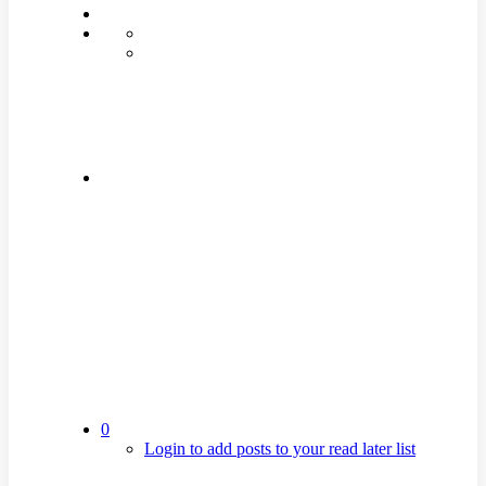
0
Login to add posts to your read later list