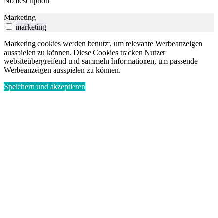
No description
Marketing
marketing
Marketing cookies werden benutzt, um relevante Werbeanzeigen
ausspielen zu können. Diese Cookies tracken Nutzer
websiteübergreifend und sammeln Informationen, um passende
Werbeanzeigen ausspielen zu können.
Speichern und akzeptieren