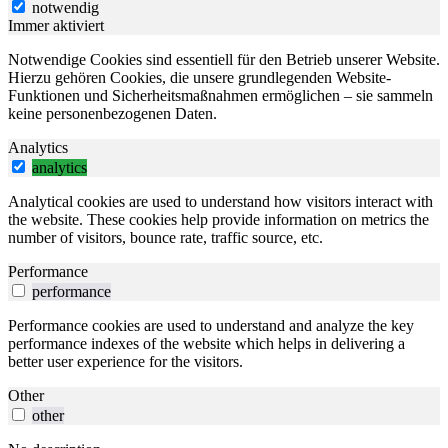
notwendig
Immer aktiviert
Notwendige Cookies sind essentiell für den Betrieb unserer Website.
Hierzu gehören Cookies, die unsere grundlegenden Website-
Funktionen und Sicherheitsmaßnahmen ermöglichen – sie sammeln
keine personenbezogenen Daten.
Analytics
analytics
Analytical cookies are used to understand how visitors interact with
the website. These cookies help provide information on metrics the
number of visitors, bounce rate, traffic source, etc.
Performance
performance
Performance cookies are used to understand and analyze the key
performance indexes of the website which helps in delivering a
better user experience for the visitors.
Other
other