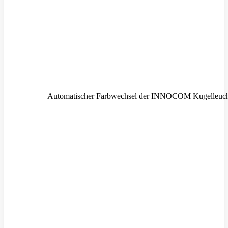
Automatischer Farbwechsel der INNOCOM Kugelleuc