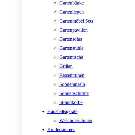
Gartenbänke
Gartenliegen
Gartenmöbel Sets
Gartenpavillon
Gartensofas
Gartenstühle
Gartentische
Grillen
Kissentruhen
Sonneninseln
Sonnenschirme
Strandkörbe
Haushaltsgeräte
Waschmaschinen
Kinderzimmer