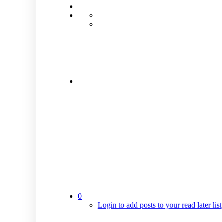
0
Login to add posts to your read later list