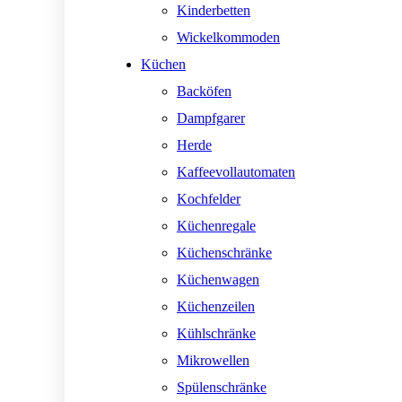
Kinderbetten
Wickelkommoden
Küchen
Backöfen
Dampfgarer
Herde
Kaffeevollautomaten
Kochfelder
Küchenregale
Küchenschränke
Küchenwagen
Küchenzeilen
Kühlschränke
Mikrowellen
Spülenschränke