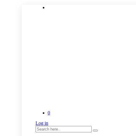
0
Log in