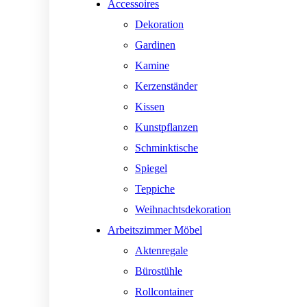
Accessoires
Dekoration
Gardinen
Kamine
Kerzenständer
Kissen
Kunstpflanzen
Schminktische
Spiegel
Teppiche
Weihnachtsdekoration
Arbeitszimmer Möbel
Aktenregale
Bürostühle
Rollcontainer