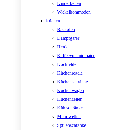
Kinderbetten
Wickelkommoden
Küchen
Backöfen
Dampfgarer
Herde
Kaffeevollautomaten
Kochfelder
Küchenregale
Küchenschränke
Küchenwagen
Küchenzeilen
Kühlschränke
Mikrowellen
Spülenschränke