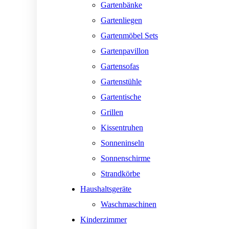
Gartenbänke
Gartenliegen
Gartenmöbel Sets
Gartenpavillon
Gartensofas
Gartenstühle
Gartentische
Grillen
Kissentruhen
Sonneninseln
Sonnenschirme
Strandkörbe
Haushaltsgeräte
Waschmaschinen
Kinderzimmer