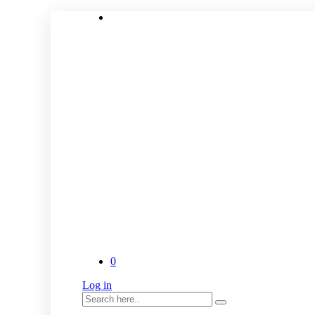
0
Log in