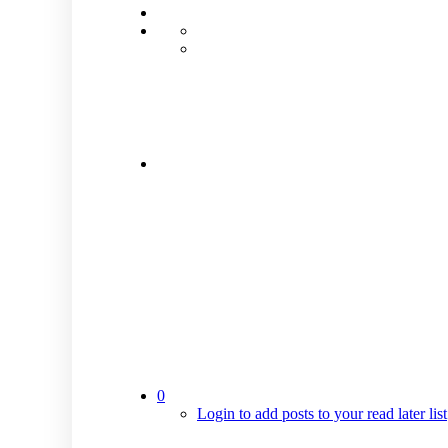
0
Login to add posts to your read later list