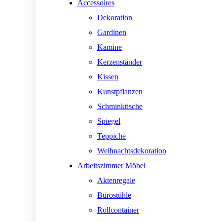
Accessoires
Dekoration
Gardinen
Kamine
Kerzenständer
Kissen
Kunstpflanzen
Schminktische
Spiegel
Teppiche
Weihnachtsdekoration
Arbeitszimmer Möbel
Aktenregale
Bürostühle
Rollcontainer