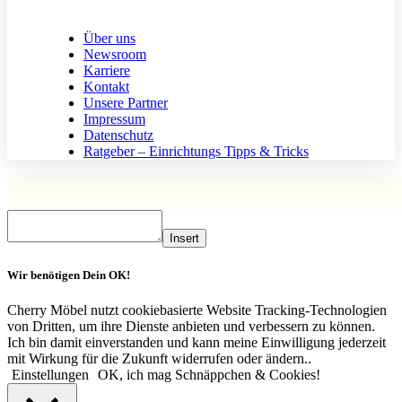
Über uns
Newsroom
Karriere
Kontakt
Unsere Partner
Impressum
Datenschutz
Ratgeber – Einrichtungs Tipps & Tricks
Insert
Wir benötigen Dein OK!
Cherry Möbel nutzt cookiebasierte Website Tracking-Technologien
von Dritten, um ihre Dienste anbieten und verbessern zu können.
Ich bin damit einverstanden und kann meine Einwilligung jederzeit
mit Wirkung für die Zukunft widerrufen oder ändern..
Einstellungen
OK, ich mag Schnäppchen & Cookies!