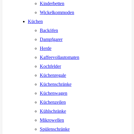
Kinderbetten
Wickelkommoden
Küchen
Backöfen
Dampfgarer
Herde
Kaffeevollautomaten
Kochfelder
Küchenregale
Küchenschränke
Küchenwagen
Küchenzeilen
Kühlschränke
Mikrowellen
Spülenschränke