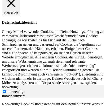
Schließen
Datenschutzübersicht
Cherry Möbel verwendet Cookies, um Deine Nutzungserfahrung zu
verbessern. Insbesondere ist unser Geschäftsmodell von Cookies
abhängig, da wir kostenlos für Dich auf die Suche nach
Schnäppchen gehen und basierend auf Cookies die Vergütung von
unseren Partnern, den Händlern, erhalten. Einige dieser Cookies
sind als "notwendig" kategorisiert, da sie den Betrieb unserer
Website ermöglichen. Alle anderen Cookies, die wir z.B. benötigen,
um unsere Websitenutzung zu analysieren und relevante
Werbeanzeigen schalten zu können, sind als "nicht notwendig"
kategorisiert und werden nur mit Deiner Zustimmung gesetzt. Du
kannst die Zustimmung auch verweigern ("opt-out"), allerdings sind
wir dann nicht mehr in der Lage, Deinen Websitebesuch bei Cherry
Möbel zu analysieren und Dir passende Anzeigen auszuspielen.
notwendig
notwendig
Immer aktiviert
Notwendige Cookies sind essentiell für den Betrieb unserer Website.