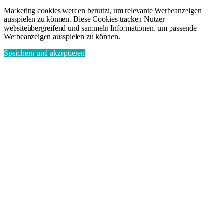
Marketing cookies werden benutzt, um relevante Werbeanzeigen
ausspielen zu können. Diese Cookies tracken Nutzer
websiteübergreifend und sammeln Informationen, um passende
Werbeanzeigen ausspielen zu können.
Speichern und akzeptieren