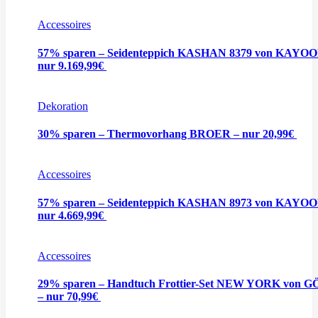
Accessoires
57% sparen – Seidenteppich KASHAN 8379 von KAYO
nur 9.169,99€
Dekoration
30% sparen – Thermovorhang BROER – nur 20,99€
Accessoires
57% sparen – Seidenteppich KASHAN 8973 von KAYO
nur 4.669,99€
Accessoires
29% sparen – Handtuch Frottier-Set NEW YORK von 
– nur 70,99€