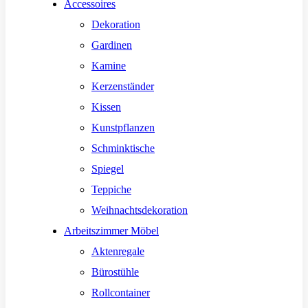
Accessoires
Dekoration
Gardinen
Kamine
Kerzenständer
Kissen
Kunstpflanzen
Schminktische
Spiegel
Teppiche
Weihnachtsdekoration
Arbeitszimmer Möbel
Aktenregale
Bürostühle
Rollcontainer