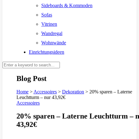
Sideboards & Kommoden
Sofas
Vitrinen
Wandregal
Wohnwände
Einrichtungsideen
Blog Post
Home
>
Accessoires
>
Dekoration
>
20% sparen – Laterne
Leuchtturm – nur 43,92€
Accessoires
20% sparen – Laterne Leuchtturm – 
43,92€