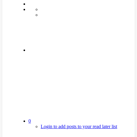
0
Login to add posts to your read later list