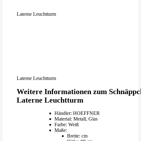
Laterne Leuchtturm
Laterne Leuchtturm
Weitere Informationen zum Schnäppc
Laterne Leuchtturm
Händler: HOEFFNER
Material: Metall, Glas
Farbe: Weiß
Maße:
Breite: cm