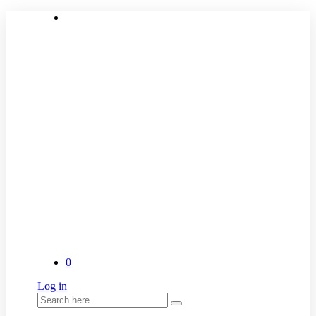
0
Log in