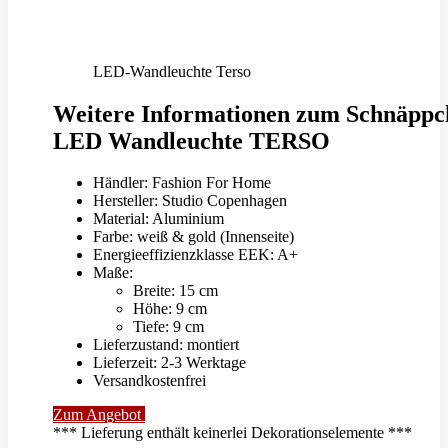
LED-Wandleuchte Terso
Weitere Informationen zum Schnäppc
LED Wandleuchte TERSO
Händler: Fashion For Home
Hersteller: Studio Copenhagen
Material: Aluminium
Farbe: weiß & gold (Innenseite)
Energieeffizienzklasse EEK: A+
Maße:
Breite: 15 cm
Höhe: 9 cm
Tiefe: 9 cm
Lieferzustand: montiert
Lieferzeit: 2-3 Werktage
Versandkostenfrei
Zum Angebot
*** Lieferung enthält keinerlei Dekorationselemente ***