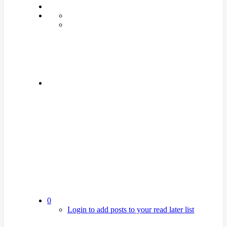
0
Login to add posts to your read later list