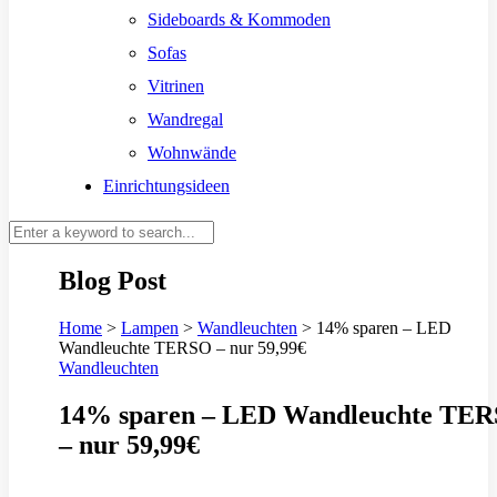
Sideboards & Kommoden
Sofas
Vitrinen
Wandregal
Wohnwände
Einrichtungsideen
Blog Post
Home
>
Lampen
>
Wandleuchten
>
14% sparen – LED
Wandleuchte TERSO – nur 59,99€
Wandleuchten
14% sparen – LED Wandleuchte TE
– nur 59,99€