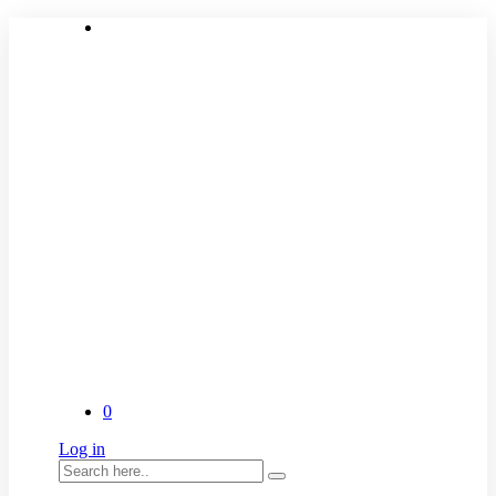
0
Log in