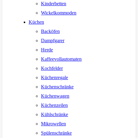
Kinderbetten
Wickelkommoden
Küchen
Backöfen
Dampfgarer
Herde
Kaffeevollautomaten
Kochfelder
Küchenregale
Küchenschränke
Küchenwagen
Küchenzeilen
Kühlschränke
Mikrowellen
Spülenschränke