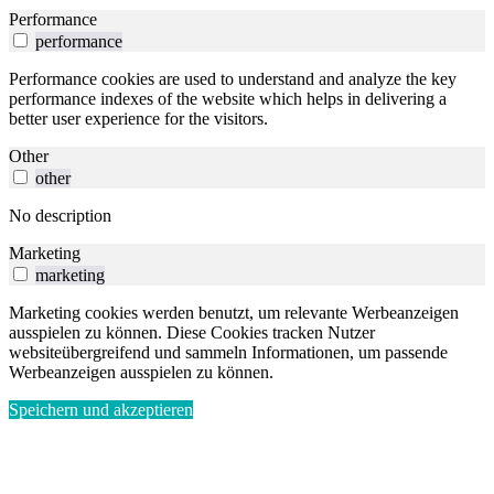
Performance
performance
Performance cookies are used to understand and analyze the key
performance indexes of the website which helps in delivering a
better user experience for the visitors.
Other
other
No description
Marketing
marketing
Marketing cookies werden benutzt, um relevante Werbeanzeigen
ausspielen zu können. Diese Cookies tracken Nutzer
websiteübergreifend und sammeln Informationen, um passende
Werbeanzeigen ausspielen zu können.
Speichern und akzeptieren