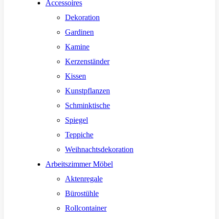
Accessoires
Dekoration
Gardinen
Kamine
Kerzenständer
Kissen
Kunstpflanzen
Schminktische
Spiegel
Teppiche
Weihnachtsdekoration
Arbeitszimmer Möbel
Aktenregale
Bürostühle
Rollcontainer