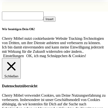
Insert
Wir benötigen Dein OK!
Cherry Möbel nutzt cookiebasierte Website Tracking-Technologien
von Dritten, um ihre Dienste anbieten und verbessern zu können.
Ich bin damit einverstanden und kann meine Einwilligung jederzeit
mit Wirkung für die Zukunft widerrufen oder ändern..
Einstellungen
OK, ich mag Schnäppchen & Cookies!
Schließen
Datenschutzübersicht
Cherry Möbel verwendet Cookies, um Deine Nutzungserfahrung zu
verbessern. Insbesondere ist unser Geschäftsmodell von Cookies
abhängig, da wir kostenlos für Dich auf die Suche nach