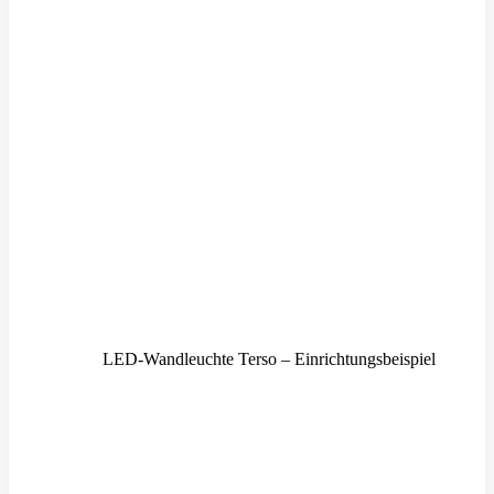
LED-Wandleuchte Terso – Einrichtungsbeispiel