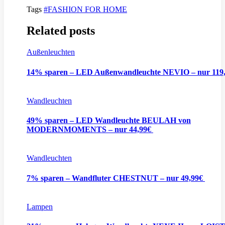
Tags
#FASHION FOR HOME
Related posts
Außenleuchten
14% sparen – LED Außenwandleuchte NEVIO – nur 119
Wandleuchten
49% sparen – LED Wandleuchte BEULAH von
MODERNMOMENTS – nur 44,99€
Wandleuchten
7% sparen – Wandfluter CHESTNUT – nur 49,99€
Lampen