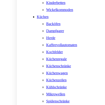
Kinderbetten
Wickelkommoden
Küchen
Backöfen
Dampfgarer
Herde
Kaffeevollautomaten
Kochfelder
Küchenregale
Küchenschränke
Küchenwagen
Küchenzeilen
Kühlschränke
Mikrowellen
Spülenschränke