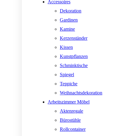
Accessoires
Dekoration
Gardinen
Kamine
Kerzenständer
Kissen
Kunstpflanzen
Schminktische
Spiegel
Teppiche
Weihnachtsdekoration
Arbeitszimmer Möbel
Aktenregale
Bürostühle
Rollcontainer