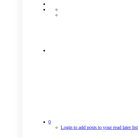
0
Login to add posts to your read later list