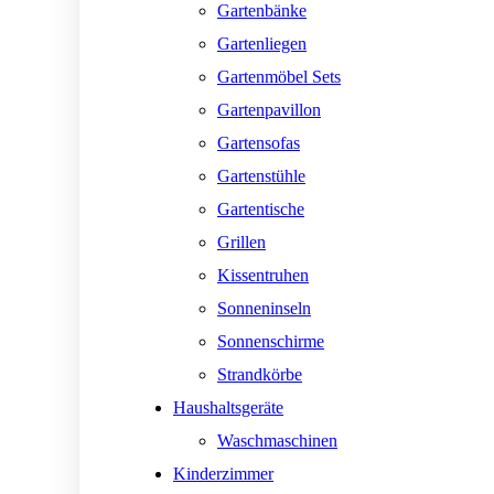
Gartenbänke
Gartenliegen
Gartenmöbel Sets
Gartenpavillon
Gartensofas
Gartenstühle
Gartentische
Grillen
Kissentruhen
Sonneninseln
Sonnenschirme
Strandkörbe
Haushaltsgeräte
Waschmaschinen
Kinderzimmer