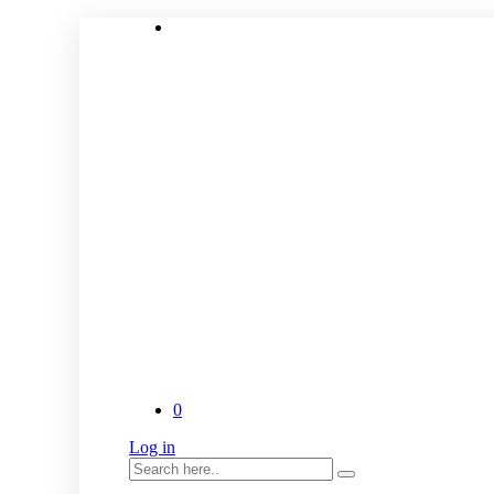
0
Log in