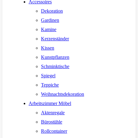
Accessoires
Dekoration
Gardinen
Kamine
Kerzenständer
Kissen
Kunstpflanzen
Schminktische
Spiegel
Teppiche
Weihnachtsdekoration
Arbeitszimmer Möbel
Aktenregale
Bürostühle
Rollcontainer