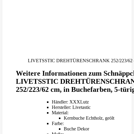
LIVETSSTIC DREHTÜRENSCHRANK 252/223/62 cm –
Weitere Informationen zum Schnäppc
LIVETSSTIC DREHTÜRENSCHRA
252/223/62 cm, in Buchefarben, 5-türi
Händler: XXXLutz
Hersteller: Livetastic
Material:
Kernbuche Echtholz, geölt
Farbe:
Buche Dekor