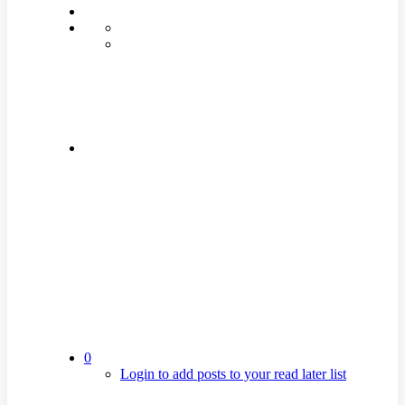
0
Login to add posts to your read later list