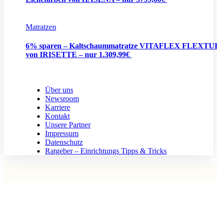
Matratzen
6% sparen – Kaltschaummatratze VITAFLEX FLEXTU
von IRISETTE – nur 1.309,99€
Über uns
Newsroom
Karriere
Kontakt
Unsere Partner
Impressum
Datenschutz
Ratgeber – Einrichtungs Tipps & Tricks