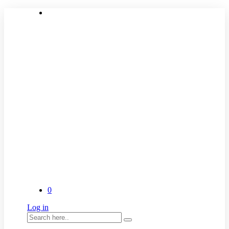
0
Log in