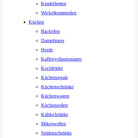
Kinderbetten
Wickelkommoden
Küchen
Backöfen
Dampfgarer
Herde
Kaffeevollautomaten
Kochfelder
Küchenregale
Küchenschränke
Küchenwagen
Küchenzeilen
Kühlschränke
Mikrowellen
Spülenschränke