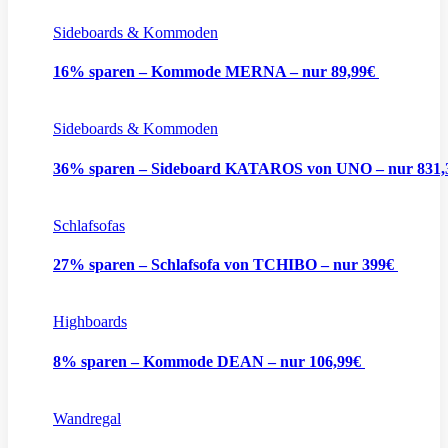
Sideboards & Kommoden
16% sparen – Kommode MERNA – nur 89,99€
Sideboards & Kommoden
36% sparen – Sideboard KATAROS von UNO – nur 831
Schlafsofas
27% sparen – Schlafsofa von TCHIBO – nur 399€
Highboards
8% sparen – Kommode DEAN – nur 106,99€
Wandregal