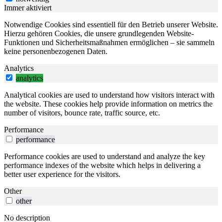
Immer aktiviert
Notwendige Cookies sind essentiell für den Betrieb unserer Website.
Hierzu gehören Cookies, die unsere grundlegenden Website-
Funktionen und Sicherheitsmaßnahmen ermöglichen – sie sammeln
keine personenbezogenen Daten.
Analytics
analytics
Analytical cookies are used to understand how visitors interact with
the website. These cookies help provide information on metrics the
number of visitors, bounce rate, traffic source, etc.
Performance
performance
Performance cookies are used to understand and analyze the key
performance indexes of the website which helps in delivering a
better user experience for the visitors.
Other
other
No description