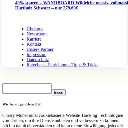
40% sparen – WANDBOARD Wildeiche massiv, vollmassi
Hartholz Schwarz – nur 279,60€
Über uns
Newsroom
Karriere
Kontakt
Unsere Partner
Impressum
Datenschutz
Ratgeber – Einrichtungs Tipps & Tricks
Insert
Wir benötigen Dein OK!
Cherry Möbel nutzt cookiebasierte Website Tracking-Technologien
von Dritten, um ihre Dienste anbieten und verbessern zu können.
Ich bin damit einverstanden und kann meine Einwilligung jederzeit