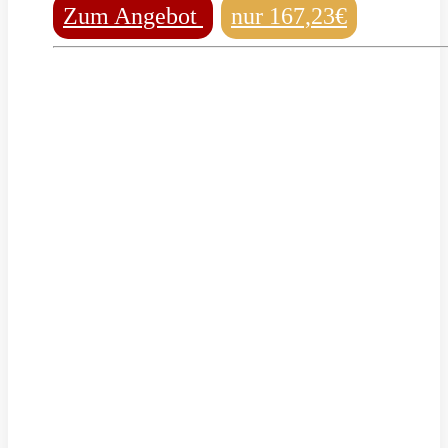
Zum Angebot
nur 167,23€