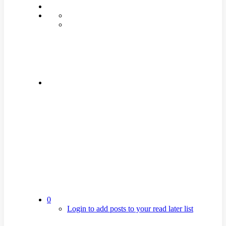
0
Login to add posts to your read later list