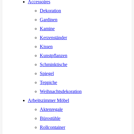
Accessoires
Dekoration
Gardinen
Kamine
Kerzenständer
Kissen
Kunstpflanzen
Schminktische
Spiegel
Teppiche
Weihnachtsdekoration
Arbeitszimmer Möbel
Aktenregale
Bürostühle
Rollcontainer