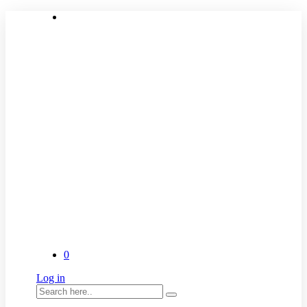
0
Log in