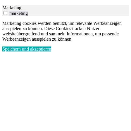
Marketing
marketing
Marketing cookies werden benutzt, um relevante Werbeanzeigen
ausspielen zu können. Diese Cookies tracken Nutzer
websiteübergreifend und sammeln Informationen, um passende
Werbeanzeigen ausspielen zu können.
Speichern und akzeptieren