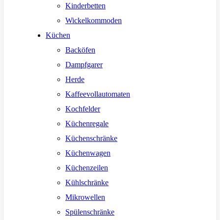
Kinderbetten
Wickelkommoden
Küchen
Backöfen
Dampfgarer
Herde
Kaffeevollautomaten
Kochfelder
Küchenregale
Küchenschränke
Küchenwagen
Küchenzeilen
Kühlschränke
Mikrowellen
Spülenschränke