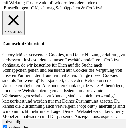
mit Wirkung für die Zukunft widerrufen oder ändern..
Einstellungen
OK, ich mag Schnäppchen & Cookies!
Schließen
Datenschutzübersicht
Cherry Möbel verwendet Cookies, um Deine Nutzungserfahrung zu
verbessern. Insbesondere ist unser Geschäftsmodell von Cookies
abhängig, da wir kostenlos für Dich auf die Suche nach
Schnäppchen gehen und basierend auf Cookies die Vergütung von
unseren Partnern, den Händlern, erhalten. Einige dieser Cookies
sind als "notwendig" kategorisiert, da sie den Betrieb unserer
Website ermöglichen. Alle anderen Cookies, die wir z.B. benötigen,
um unsere Websitenutzung zu analysieren und relevante
Werbeanzeigen schalten zu können, sind als "nicht notwendig"
kategorisiert und werden nur mit Deiner Zustimmung gesetzt. Du
kannst die Zustimmung auch verweigern ("opt-out"), allerdings sind
wir dann nicht mehr in der Lage, Deinen Websitebesuch bei Cherry
Möbel zu analysieren und Dir passende Anzeigen auszuspielen.
notwendig
notwendig