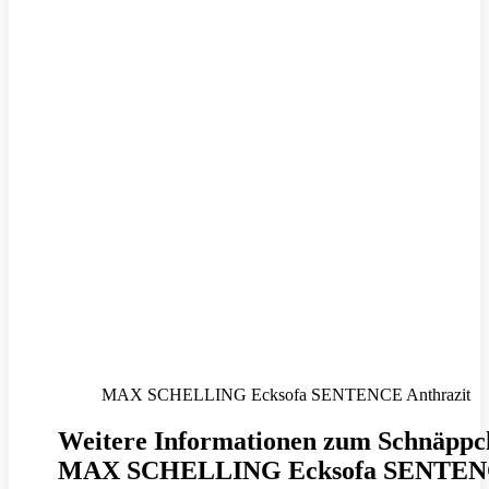
MAX SCHELLING Ecksofa SENTENCE Anthrazit
Weitere Informationen zum Schnäppc
MAX SCHELLING Ecksofa SENTE