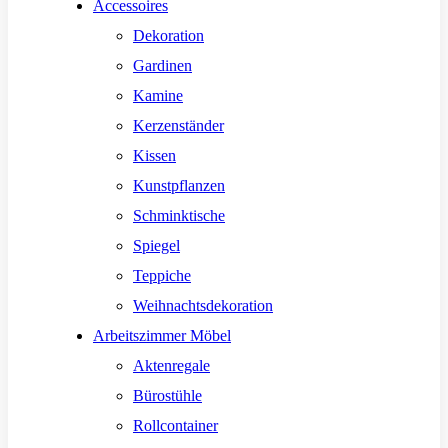
Accessoires
Dekoration
Gardinen
Kamine
Kerzenständer
Kissen
Kunstpflanzen
Schminktische
Spiegel
Teppiche
Weihnachtsdekoration
Arbeitszimmer Möbel
Aktenregale
Bürostühle
Rollcontainer