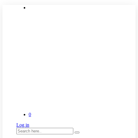
0
Log in