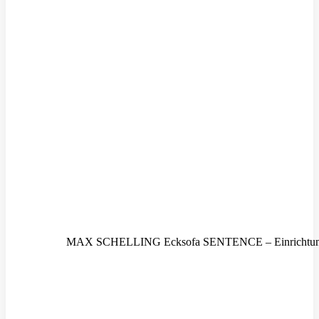
MAX SCHELLING Ecksofa SENTENCE – Einrichtung