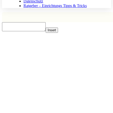
Datenschutz
Ratgeber – Einrichtungs Tipps & Tricks
Insert