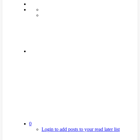
0
Login to add posts to your read later list