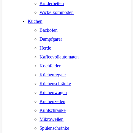
Kinderbetten
Wickelkommoden
Küchen
Backöfen
Dampfgarer
Herde
Kaffeevollautomaten
Kochfelder
Küchenregale
Küchenschränke
Küchenwagen
Küchenzeilen
Kühlschränke
Mikrowellen
Spülenschränke