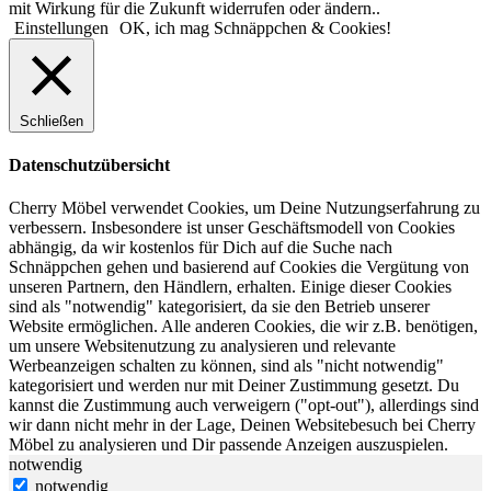
mit Wirkung für die Zukunft widerrufen oder ändern..
Einstellungen
OK, ich mag Schnäppchen & Cookies!
Schließen
Datenschutzübersicht
Cherry Möbel verwendet Cookies, um Deine Nutzungserfahrung zu
verbessern. Insbesondere ist unser Geschäftsmodell von Cookies
abhängig, da wir kostenlos für Dich auf die Suche nach
Schnäppchen gehen und basierend auf Cookies die Vergütung von
unseren Partnern, den Händlern, erhalten. Einige dieser Cookies
sind als "notwendig" kategorisiert, da sie den Betrieb unserer
Website ermöglichen. Alle anderen Cookies, die wir z.B. benötigen,
um unsere Websitenutzung zu analysieren und relevante
Werbeanzeigen schalten zu können, sind als "nicht notwendig"
kategorisiert und werden nur mit Deiner Zustimmung gesetzt. Du
kannst die Zustimmung auch verweigern ("opt-out"), allerdings sind
wir dann nicht mehr in der Lage, Deinen Websitebesuch bei Cherry
Möbel zu analysieren und Dir passende Anzeigen auszuspielen.
notwendig
notwendig