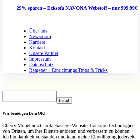
29% sparen – Ecksofa NAVONA Webstoff – nur 999,99€
Über uns
Newsroom
Karriere
Kontakt
Unsere Partner
Impressum
Datenschutz
Ratgeber – Einrichtungs Tipps & Tricks
Insert
Wir benötigen Dein OK!
Cherry Möbel nutzt cookiebasierte Website Tracking-Technologien
von Dritten, um ihre Dienste anbieten und verbessern zu können.
Ich bin damit einverstanden und kann meine Einwilligung jederzeit