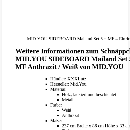
MID.YOU SIDEBOARD Mailand Set 5 + MF – Einricht
Weitere Informationen zum Schnäppc
MID.YOU SIDEBOARD Mailand Set 
MF Anthrazit / Weiß von MID.YOU
Händler: XXXLutz
Hersteller: Mid.You
Material:
Holz, lackiert und beschichtet
Metall
Farbe:
Weiß
Anthrazit
Maße:
237 cm Breite x 86 cm Höhe x 33 c