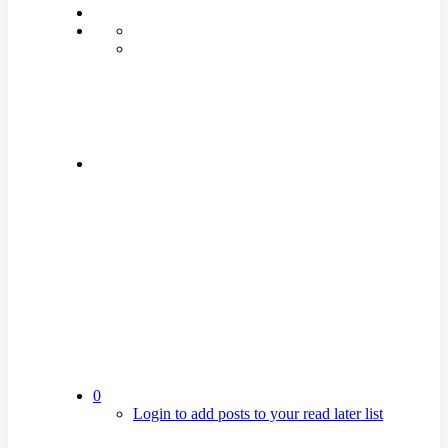
0
Login to add posts to your read later list