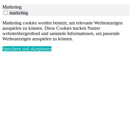
Marketing
marketing
Marketing cookies werden benutzt, um relevante Werbeanzeigen
ausspielen zu können. Diese Cookies tracken Nutzer
websiteübergreifend und sammeln Informationen, um passende
Werbeanzeigen ausspielen zu können.
Speichern und akzeptieren