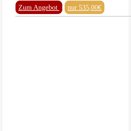
Zum Angebot
nur 535,00€