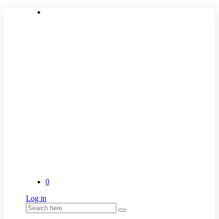
0
Log in