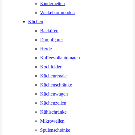
Kinderbetten
Wickelkommoden
Küchen
Backöfen
Dampfgarer
Herde
Kaffeevollautomaten
Kochfelder
Küchenregale
Küchenschränke
Küchenwagen
Küchenzeilen
Kühlschränke
Mikrowellen
Spülenschränke