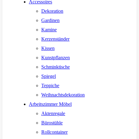
Accessoires
Dekoration
Gardinen
Kamine
Kerzenständer
Kissen
Kunstpflanzen
Schminktische
Spiegel
Teppiche
Weihnachtsdekoration
Arbeitszimmer Möbel
Aktenregale
Bürostühle
Rollcontainer