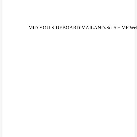
MID.YOU SIDEBOARD MAILAND-Set 5 + MF Weiß,