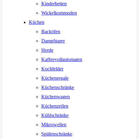
Kinderbetten
Wickelkommoden
Küchen
Backöfen
Dampfgarer
Herde
Kaffeevollautomaten
Kochfelder
Küchenregale
Küchenschränke
Küchenwagen
Küchenzeilen
Kühlschränke
Mikrowellen
Spülenschränke