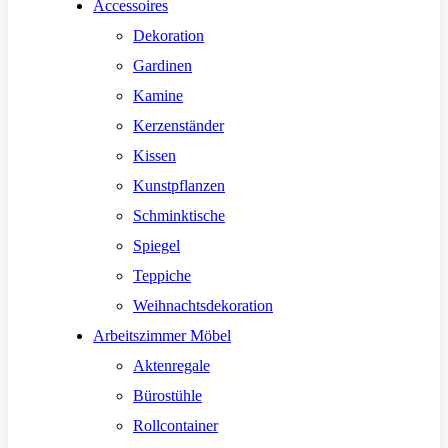
Accessoires
Dekoration
Gardinen
Kamine
Kerzenständer
Kissen
Kunstpflanzen
Schminktische
Spiegel
Teppiche
Weihnachtsdekoration
Arbeitszimmer Möbel
Aktenregale
Bürostühle
Rollcontainer