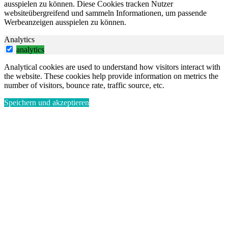
ausspielen zu können. Diese Cookies tracken Nutzer
websiteübergreifend und sammeln Informationen, um passende
Werbeanzeigen ausspielen zu können.
Analytics
analytics
Analytical cookies are used to understand how visitors interact with
the website. These cookies help provide information on metrics the
number of visitors, bounce rate, traffic source, etc.
Speichern und akzeptieren