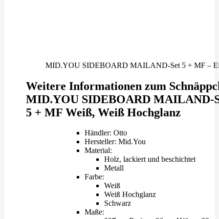
MID.YOU SIDEBOARD MAILAND-Set 5 + MF – Einri
Weitere Informationen zum Schnäppc
MID.YOU SIDEBOARD MAILAND-S
5 + MF Weiß, Weiß Hochglanz
Händler: Otto
Hersteller: Mid.You
Material:
Holz, lackiert und beschichtet
Metall
Farbe:
Weiß
Weiß Hochglanz
Schwarz
Maße: