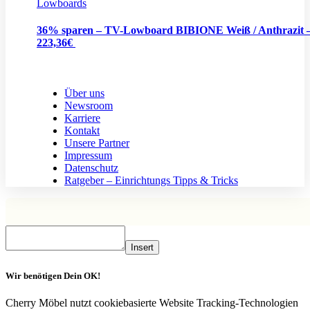
Lowboards
36% sparen – TV-Lowboard BIBIONE Weiß / Anthrazit 
223,36€
Über uns
Newsroom
Karriere
Kontakt
Unsere Partner
Impressum
Datenschutz
Ratgeber – Einrichtungs Tipps & Tricks
Insert
Wir benötigen Dein OK!
Cherry Möbel nutzt cookiebasierte Website Tracking-Technologien