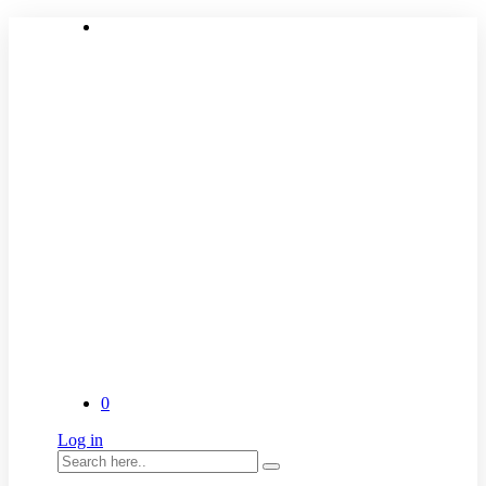
0
Log in