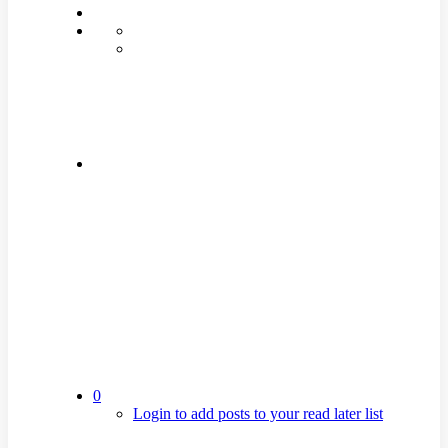
0
Login to add posts to your read later list