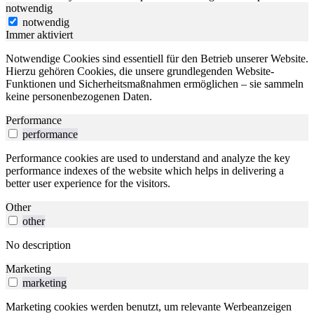
notwendig
notwendig
Immer aktiviert
Notwendige Cookies sind essentiell für den Betrieb unserer Website.
Hierzu gehören Cookies, die unsere grundlegenden Website-
Funktionen und Sicherheitsmaßnahmen ermöglichen – sie sammeln
keine personenbezogenen Daten.
Performance
performance
Performance cookies are used to understand and analyze the key
performance indexes of the website which helps in delivering a
better user experience for the visitors.
Other
other
No description
Marketing
marketing
Marketing cookies werden benutzt, um relevante Werbeanzeigen