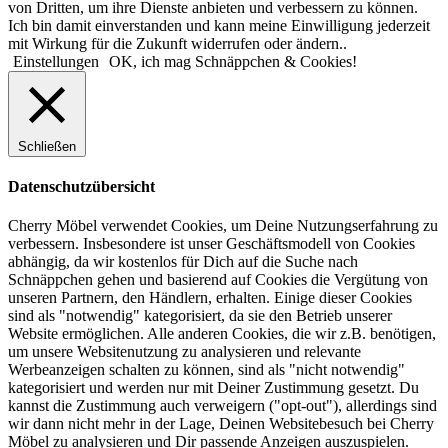
von Dritten, um ihre Dienste anbieten und verbessern zu können.
Ich bin damit einverstanden und kann meine Einwilligung jederzeit
mit Wirkung für die Zukunft widerrufen oder ändern..
Einstellungen
OK, ich mag Schnäppchen & Cookies!
Schließen
Datenschutzübersicht
Cherry Möbel verwendet Cookies, um Deine Nutzungserfahrung zu
verbessern. Insbesondere ist unser Geschäftsmodell von Cookies
abhängig, da wir kostenlos für Dich auf die Suche nach
Schnäppchen gehen und basierend auf Cookies die Vergütung von
unseren Partnern, den Händlern, erhalten. Einige dieser Cookies
sind als "notwendig" kategorisiert, da sie den Betrieb unserer
Website ermöglichen. Alle anderen Cookies, die wir z.B. benötigen,
um unsere Websitenutzung zu analysieren und relevante
Werbeanzeigen schalten zu können, sind als "nicht notwendig"
kategorisiert und werden nur mit Deiner Zustimmung gesetzt. Du
kannst die Zustimmung auch verweigern ("opt-out"), allerdings sind
wir dann nicht mehr in der Lage, Deinen Websitebesuch bei Cherry
Möbel zu analysieren und Dir passende Anzeigen auszuspielen.