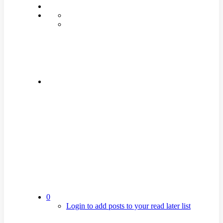
0
Login to add posts to your read later list