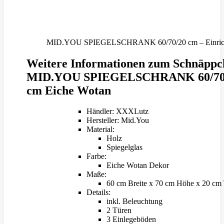
MID.YOU SPIEGELSCHRANK 60/70/20 cm – Einricht
Weitere Informationen zum Schnäppc
MID.YOU SPIEGELSCHRANK 60/70
cm Eiche Wotan
Händler: XXXLutz
Hersteller: Mid.You
Material:
Holz
Spiegelglas
Farbe:
Eiche Wotan Dekor
Maße:
60 cm Breite x 70 cm Höhe x 20 cm 
Details:
inkl. Beleuchtung
2 Türen
3 Einlegeböden