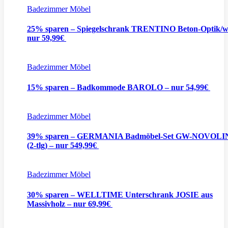
Badezimmer Möbel
25% sparen – Spiegelschrank TRENTINO Beton-Optik/w
nur 59,99€
Badezimmer Möbel
15% sparen – Badkommode BAROLO – nur 54,99€
Badezimmer Möbel
39% sparen – GERMANIA Badmöbel-Set GW-NOVOL
(2-tlg) – nur 549,99€
Badezimmer Möbel
30% sparen – WELLTIME Unterschrank JOSIE aus
Massivholz – nur 69,99€