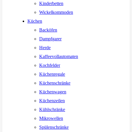
Kinderbetten
Wickelkommoden
Küchen
Backöfen
Dampfgarer
Herde
Kaffeevollautomaten
Kochfelder
Küchenregale
Küchenschränke
Küchenwagen
Küchenzeilen
Kühlschränke
Mikrowellen
Spülenschränke