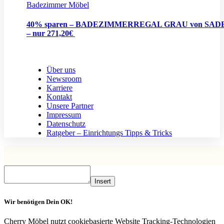
Badezimmer Möbel
40% sparen – BADEZIMMERREGAL GRAU von SA
– nur 271,20€
Über uns
Newsroom
Karriere
Kontakt
Unsere Partner
Impressum
Datenschutz
Ratgeber – Einrichtungs Tipps & Tricks
Insert
Wir benötigen Dein OK!
Cherry Möbel nutzt cookiebasierte Website Tracking-Technologien