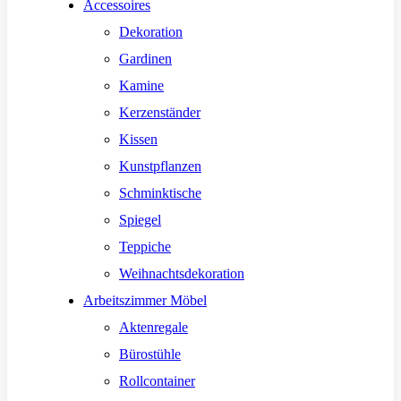
Accessoires
Dekoration
Gardinen
Kamine
Kerzenständer
Kissen
Kunstpflanzen
Schminktische
Spiegel
Teppiche
Weihnachtsdekoration
Arbeitszimmer Möbel
Aktenregale
Bürostühle
Rollcontainer