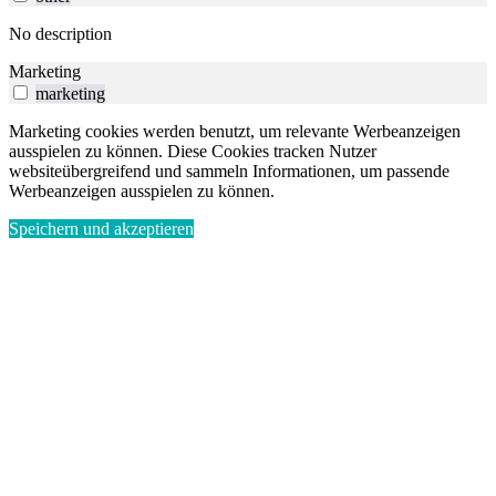
No description
Marketing
marketing
Marketing cookies werden benutzt, um relevante Werbeanzeigen
ausspielen zu können. Diese Cookies tracken Nutzer
websiteübergreifend und sammeln Informationen, um passende
Werbeanzeigen ausspielen zu können.
Speichern und akzeptieren