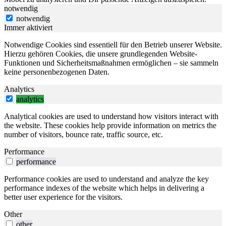
notwendig
notwendig
Immer aktiviert
Notwendige Cookies sind essentiell für den Betrieb unserer Website.
Hierzu gehören Cookies, die unsere grundlegenden Website-
Funktionen und Sicherheitsmaßnahmen ermöglichen – sie sammeln
keine personenbezogenen Daten.
Analytics
analytics
Analytical cookies are used to understand how visitors interact with
the website. These cookies help provide information on metrics the
number of visitors, bounce rate, traffic source, etc.
Performance
performance
Performance cookies are used to understand and analyze the key
performance indexes of the website which helps in delivering a
better user experience for the visitors.
Other
other