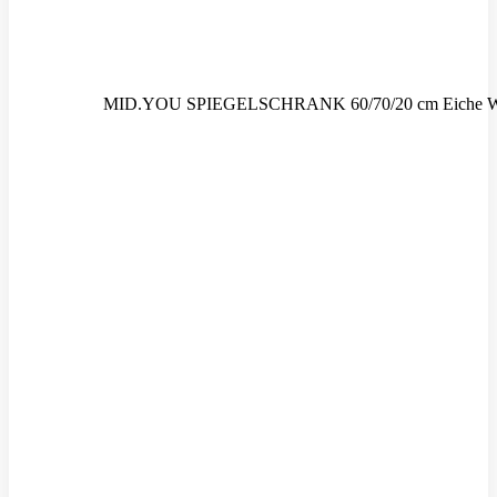
MID.YOU SPIEGELSCHRANK 60/70/20 cm Eiche W