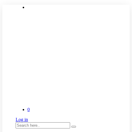
0
Log in