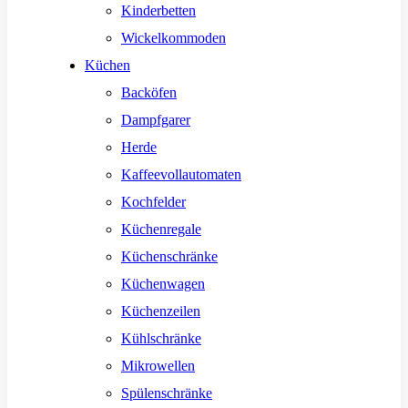
Kinderbetten
Wickelkommoden
Küchen
Backöfen
Dampfgarer
Herde
Kaffeevollautomaten
Kochfelder
Küchenregale
Küchenschränke
Küchenwagen
Küchenzeilen
Kühlschränke
Mikrowellen
Spülenschränke