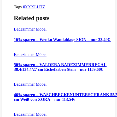
Tags
#XXXLUTZ
Related posts
Badezimmer Möbel
16% sparen – Wenko Wandablage SION – nur 33,49€
Badezimmer Möbel
50% sparen – VALDERA BADEZIMMERREGAL
38,4/134,4/27 cm Eichefarben Stein – nur 1159,60€
Badezimmer Möbel
46% sparen – WASCHBECKENUNTERSCHRANK 55/5
cm Weiß von XORA – nur 113,54€
Badezimmer Möbel