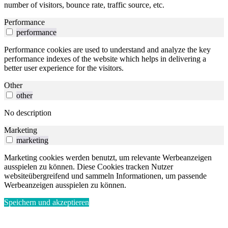
number of visitors, bounce rate, traffic source, etc.
Performance
performance
Performance cookies are used to understand and analyze the key
performance indexes of the website which helps in delivering a
better user experience for the visitors.
Other
other
No description
Marketing
marketing
Marketing cookies werden benutzt, um relevante Werbeanzeigen
ausspielen zu können. Diese Cookies tracken Nutzer
websiteübergreifend und sammeln Informationen, um passende
Werbeanzeigen ausspielen zu können.
Speichern und akzeptieren