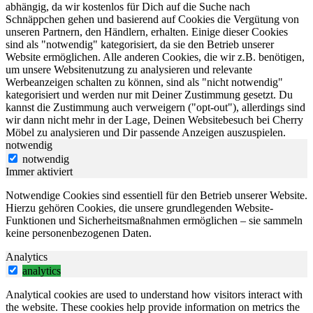
abhängig, da wir kostenlos für Dich auf die Suche nach
Schnäppchen gehen und basierend auf Cookies die Vergütung von
unseren Partnern, den Händlern, erhalten. Einige dieser Cookies
sind als "notwendig" kategorisiert, da sie den Betrieb unserer
Website ermöglichen. Alle anderen Cookies, die wir z.B. benötigen,
um unsere Websitenutzung zu analysieren und relevante
Werbeanzeigen schalten zu können, sind als "nicht notwendig"
kategorisiert und werden nur mit Deiner Zustimmung gesetzt. Du
kannst die Zustimmung auch verweigern ("opt-out"), allerdings sind
wir dann nicht mehr in der Lage, Deinen Websitebesuch bei Cherry
Möbel zu analysieren und Dir passende Anzeigen auszuspielen.
notwendig
notwendig
Immer aktiviert
Notwendige Cookies sind essentiell für den Betrieb unserer Website.
Hierzu gehören Cookies, die unsere grundlegenden Website-
Funktionen und Sicherheitsmaßnahmen ermöglichen – sie sammeln
keine personenbezogenen Daten.
Analytics
analytics
Analytical cookies are used to understand how visitors interact with
the website. These cookies help provide information on metrics the