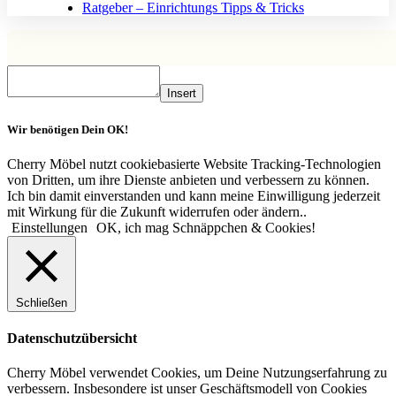
Ratgeber – Einrichtungs Tipps & Tricks
Insert
Wir benötigen Dein OK!
Cherry Möbel nutzt cookiebasierte Website Tracking-Technologien
von Dritten, um ihre Dienste anbieten und verbessern zu können.
Ich bin damit einverstanden und kann meine Einwilligung jederzeit
mit Wirkung für die Zukunft widerrufen oder ändern..
Einstellungen
OK, ich mag Schnäppchen & Cookies!
Schließen
Datenschutzübersicht
Cherry Möbel verwendet Cookies, um Deine Nutzungserfahrung zu
verbessern. Insbesondere ist unser Geschäftsmodell von Cookies