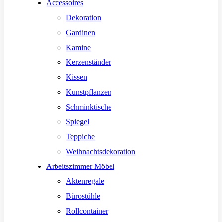
Accessoires
Dekoration
Gardinen
Kamine
Kerzenständer
Kissen
Kunstpflanzen
Schminktische
Spiegel
Teppiche
Weihnachtsdekoration
Arbeitszimmer Möbel
Aktenregale
Bürostühle
Rollcontainer