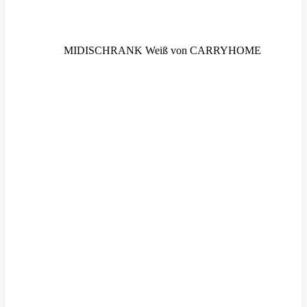
MIDISCHRANK Weiß von CARRYHOME