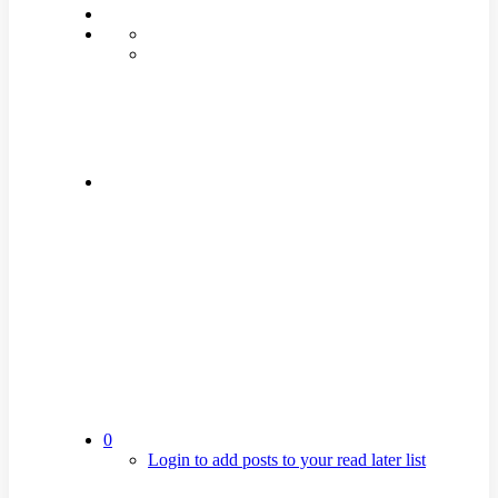
0
Login to add posts to your read later list