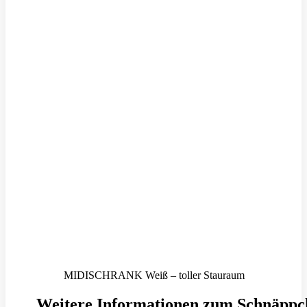
MIDISCHRANK Weiß – toller Stauraum
Weitere Informationen zum Schnäppc