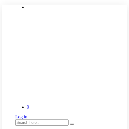
0
Log in