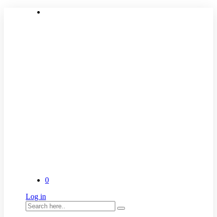
0
Log in