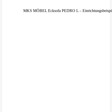
MKS MÖBEL Ecksofa PEDRO L – Einrichtungsbeispi