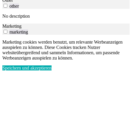
Other
other
No description
Marketing
marketing
Marketing cookies werden benutzt, um relevante Werbeanzeigen
ausspielen zu können. Diese Cookies tracken Nutzer
websiteübergreifend und sammeln Informationen, um passende
Werbeanzeigen ausspielen zu können.
Speichern und akzeptieren