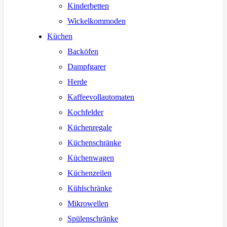
Kinderbetten
Wickelkommoden
Küchen
Backöfen
Dampfgarer
Herde
Kaffeevollautomaten
Kochfelder
Küchenregale
Küchenschränke
Küchenwagen
Küchenzeilen
Kühlschränke
Mikrowellen
Spülenschränke