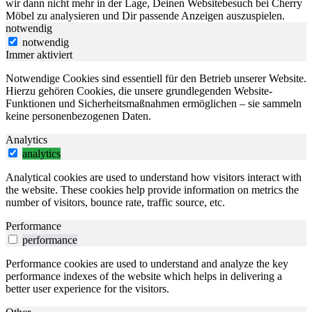
wir dann nicht mehr in der Lage, Deinen Websitebesuch bei Cherry
Möbel zu analysieren und Dir passende Anzeigen auszuspielen.
notwendig
notwendig
Immer aktiviert
Notwendige Cookies sind essentiell für den Betrieb unserer Website.
Hierzu gehören Cookies, die unsere grundlegenden Website-
Funktionen und Sicherheitsmaßnahmen ermöglichen – sie sammeln
keine personenbezogenen Daten.
Analytics
analytics
Analytical cookies are used to understand how visitors interact with
the website. These cookies help provide information on metrics the
number of visitors, bounce rate, traffic source, etc.
Performance
performance
Performance cookies are used to understand and analyze the key
performance indexes of the website which helps in delivering a
better user experience for the visitors.