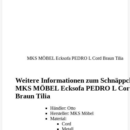
MKS MÖBEL Ecksofa PEDRO L Cord Braun Tilia
Weitere Informationen zum Schnäppc
MKS MÖBEL Ecksofa PEDRO L Cor
Braun Tilia
Händler: Otto
Hersteller: MKS Möbel
Material:
Cord
Metall