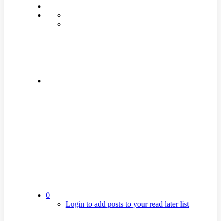
0
Login to add posts to your read later list