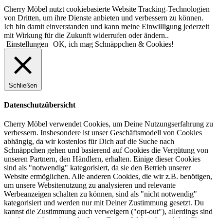
Cherry Möbel nutzt cookiebasierte Website Tracking-Technologien
von Dritten, um ihre Dienste anbieten und verbessern zu können.
Ich bin damit einverstanden und kann meine Einwilligung jederzeit
mit Wirkung für die Zukunft widerrufen oder ändern..
Einstellungen
OK, ich mag Schnäppchen & Cookies!
Schließen
Datenschutzübersicht
Cherry Möbel verwendet Cookies, um Deine Nutzungserfahrung zu
verbessern. Insbesondere ist unser Geschäftsmodell von Cookies
abhängig, da wir kostenlos für Dich auf die Suche nach
Schnäppchen gehen und basierend auf Cookies die Vergütung von
unseren Partnern, den Händlern, erhalten. Einige dieser Cookies
sind als "notwendig" kategorisiert, da sie den Betrieb unserer
Website ermöglichen. Alle anderen Cookies, die wir z.B. benötigen,
um unsere Websitenutzung zu analysieren und relevante
Werbeanzeigen schalten zu können, sind als "nicht notwendig"
kategorisiert und werden nur mit Deiner Zustimmung gesetzt. Du
kannst die Zustimmung auch verweigern ("opt-out"), allerdings sind