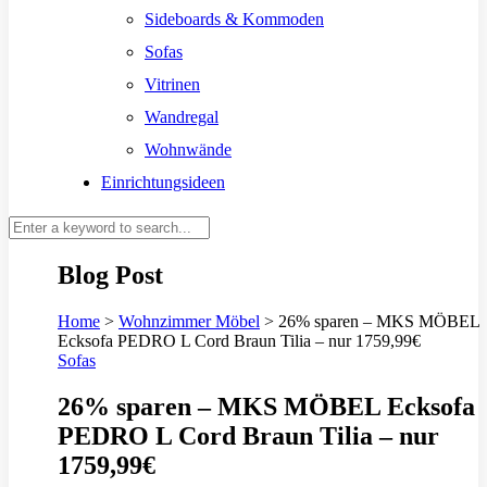
Sideboards & Kommoden
Sofas
Vitrinen
Wandregal
Wohnwände
Einrichtungsideen
Blog Post
Home
>
Wohnzimmer Möbel
>
26% sparen – MKS MÖBEL
Ecksofa PEDRO L Cord Braun Tilia – nur 1759,99€
Sofas
26% sparen – MKS MÖBEL Ecksofa
PEDRO L Cord Braun Tilia – nur
1759,99€