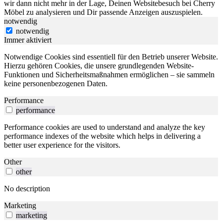
wir dann nicht mehr in der Lage, Deinen Websitebesuch bei Cherry
Möbel zu analysieren und Dir passende Anzeigen auszuspielen.
notwendig
notwendig
Immer aktiviert
Notwendige Cookies sind essentiell für den Betrieb unserer Website.
Hierzu gehören Cookies, die unsere grundlegenden Website-
Funktionen und Sicherheitsmaßnahmen ermöglichen – sie sammeln
keine personenbezogenen Daten.
Performance
performance
Performance cookies are used to understand and analyze the key
performance indexes of the website which helps in delivering a
better user experience for the visitors.
Other
other
No description
Marketing
marketing