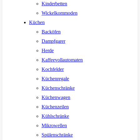
Kinderbetten
Wickelkommoden
Küchen
Backöfen
Dampfgarer
Herde
Kaffeevollautomaten
Kochfelder
Küchenregale
Küchenschränke
Küchenwagen
Küchenzeilen
Kühlschränke
Mikrowellen
Spülenschränke