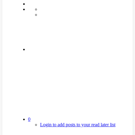
0
Login to add posts to your read later list