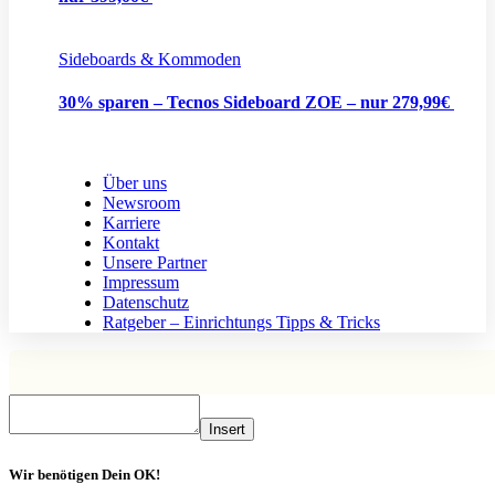
Sideboards & Kommoden
30% sparen – Tecnos Sideboard ZOE – nur 279,99€
Über uns
Newsroom
Karriere
Kontakt
Unsere Partner
Impressum
Datenschutz
Ratgeber – Einrichtungs Tipps & Tricks
Insert
Wir benötigen Dein OK!