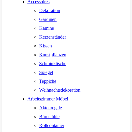
Accessoires
Dekoration
Gardinen
Kamine
Kerzenständer
Kissen
Kunstpflanzen
Schminktische
Spiegel
Teppiche
Weihnachtsdekoration
Arbeitszimmer Möbel
Aktenregale
Bürostühle
Rollcontainer