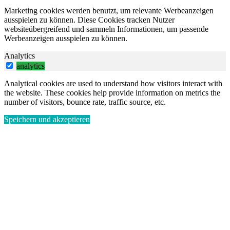
Marketing cookies werden benutzt, um relevante Werbeanzeigen
ausspielen zu können. Diese Cookies tracken Nutzer
websiteübergreifend und sammeln Informationen, um passende
Werbeanzeigen ausspielen zu können.
Analytics
analytics
Analytical cookies are used to understand how visitors interact with
the website. These cookies help provide information on metrics the
number of visitors, bounce rate, traffic source, etc.
Speichern und akzeptieren