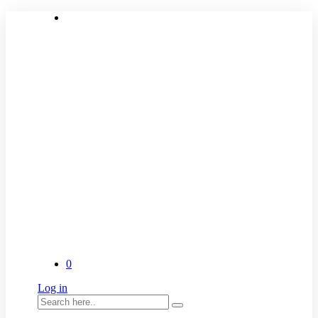
0
Log in