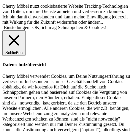
Cherry Möbel nutzt cookiebasierte Website Tracking-Technologien
von Dritten, um ihre Dienste anbieten und verbessern zu können.
Ich bin damit einverstanden und kann meine Einwilligung jederzeit
mit Wirkung für die Zukunft widerrufen oder ändern..
Einstellungen
OK, ich mag Schnäppchen & Cookies!
Schließen
Datenschutzübersicht
Cherry Möbel verwendet Cookies, um Deine Nutzungserfahrung zu
verbessern. Insbesondere ist unser Geschäftsmodell von Cookies
abhängig, da wir kostenlos für Dich auf die Suche nach
Schnäppchen gehen und basierend auf Cookies die Vergütung von
unseren Partnern, den Händlern, erhalten. Einige dieser Cookies
sind als "notwendig" kategorisiert, da sie den Betrieb unserer
Website ermöglichen. Alle anderen Cookies, die wir z.B. benötigen,
um unsere Websitenutzung zu analysieren und relevante
Werbeanzeigen schalten zu können, sind als "nicht notwendig"
kategorisiert und werden nur mit Deiner Zustimmung gesetzt. Du
kannst die Zustimmung auch verweigern ("opt-out"), allerdings sind