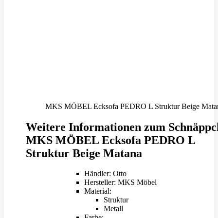
MKS MÖBEL Ecksofa PEDRO L Struktur Beige Mata
Weitere Informationen zum Schnäppc
MKS MÖBEL Ecksofa PEDRO L
Struktur Beige Matana
Händler: Otto
Hersteller: MKS Möbel
Material:
Struktur
Metall
Farbe: