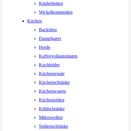
Kinderbetten
Wickelkommoden
Küchen
Backöfen
Dampfgarer
Herde
Kaffeevollautomaten
Kochfelder
Küchenregale
Küchenschränke
Küchenwagen
Küchenzeilen
Kühlschränke
Mikrowellen
Spülenschränke