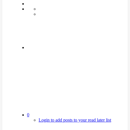
0
Login to add posts to your read later list