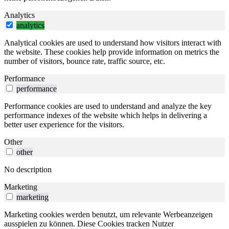
Analytics
analytics
Analytical cookies are used to understand how visitors interact with
the website. These cookies help provide information on metrics the
number of visitors, bounce rate, traffic source, etc.
Performance
performance
Performance cookies are used to understand and analyze the key
performance indexes of the website which helps in delivering a
better user experience for the visitors.
Other
other
No description
Marketing
marketing
Marketing cookies werden benutzt, um relevante Werbeanzeigen
ausspielen zu können. Diese Cookies tracken Nutzer