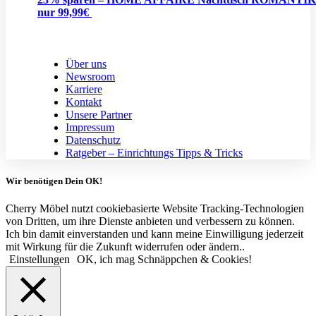
nur 99,99€
Über uns
Newsroom
Karriere
Kontakt
Unsere Partner
Impressum
Datenschutz
Ratgeber – Einrichtungs Tipps & Tricks
Wir benötigen Dein OK!
Cherry Möbel nutzt cookiebasierte Website Tracking-Technologien
von Dritten, um ihre Dienste anbieten und verbessern zu können.
Ich bin damit einverstanden und kann meine Einwilligung jederzeit
mit Wirkung für die Zukunft widerrufen oder ändern..
Einstellungen
OK, ich mag Schnäppchen & Cookies!