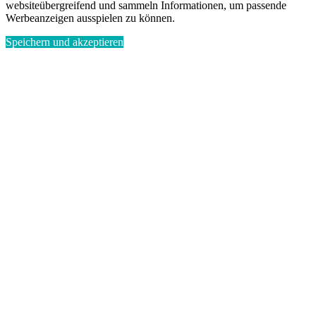
websiteübergreifend und sammeln Informationen, um passende
Werbeanzeigen ausspielen zu können.
Speichern und akzeptieren