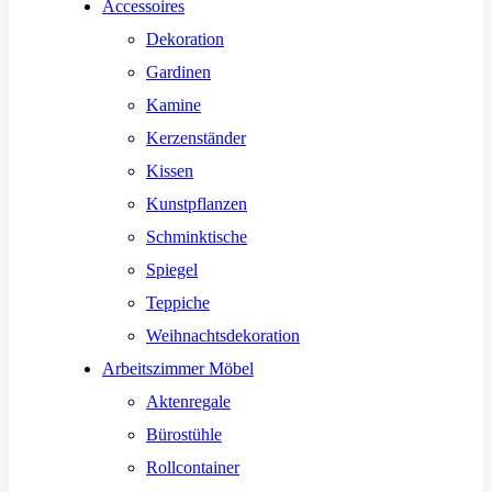
Accessoires
Dekoration
Gardinen
Kamine
Kerzenständer
Kissen
Kunstpflanzen
Schminktische
Spiegel
Teppiche
Weihnachtsdekoration
Arbeitszimmer Möbel
Aktenregale
Bürostühle
Rollcontainer