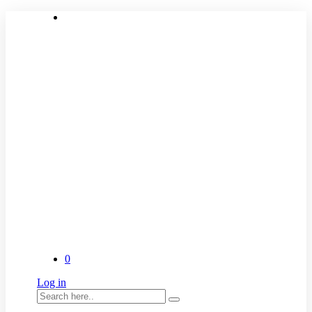
0
Log in