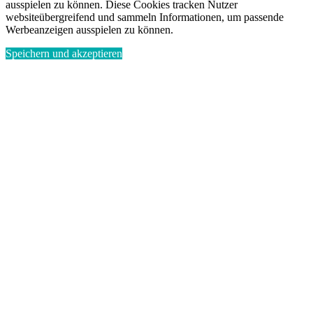
ausspielen zu können. Diese Cookies tracken Nutzer
websiteübergreifend und sammeln Informationen, um passende
Werbeanzeigen ausspielen zu können.
Speichern und akzeptieren