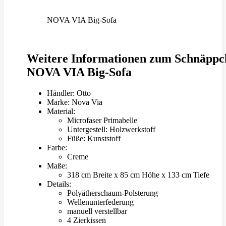
NOVA VIA Big-Sofa
Weitere Informationen zum Schnäppc
NOVA VIA Big-Sofa
Händler: Otto
Marke: Nova Via
Material:
Microfaser Primabelle
Untergestell: Holzwerkstoff
Füße: Kunststoff
Farbe:
Creme
Maße:
318 cm Breite x 85 cm Höhe x 133 cm Tiefe
Details:
Polyätherschaum-Polsterung
Wellenunterfederung
manuell verstellbar
4 Zierkissen