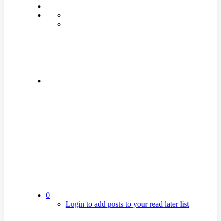
0
Login to add posts to your read later list