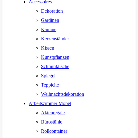
Accessoires
Dekoration
Gardinen
Kamine
Kerzenständer
Kissen
Kunstpflanzen
Schminktische
Spiegel
Teppiche
Weihnachtsdekoration
Arbeitszimmer Möbel
Aktenregale
Bürostühle
Rollcontainer