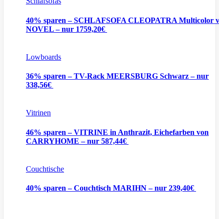
Schlafsofas
40% sparen – SCHLAFSOFA CLEOPATRA Multicolor 
NOVEL – nur 1759,20€
Lowboards
36% sparen – TV-Rack MEERSBURG Schwarz – nur
338,56€
Vitrinen
46% sparen – VITRINE in Anthrazit, Eichefarben von
CARRYHOME – nur 587,44€
Couchtische
40% sparen – Couchtisch MARIHN – nur 239,40€