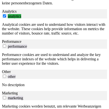
keine personenbezogenen Daten.
Analytics
analytics
Analytical cookies are used to understand how visitors interact with
the website. These cookies help provide information on metrics the
number of visitors, bounce rate, traffic source, etc.
Performance
performance
Performance cookies are used to understand and analyze the key
performance indexes of the website which helps in delivering a
better user experience for the visitors.
Other
other
No description
Marketing
marketing
Marketing cookies werden benutzt, um relevante Werbeanzeigen