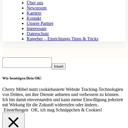
Über uns
Newsroom
Karriere
Kontakt
Unsere Partner
Impressum
Datenschutz
Ratgeber – Einrichtungs Tipps & Tricks
Insert
Wir benötigen Dein OK!
Cherry Möbel nutzt cookiebasierte Website Tracking-Technologien
von Dritten, um ihre Dienste anbieten und verbessern zu können.
Ich bin damit einverstanden und kann meine Einwilligung jederzeit
mit Wirkung für die Zukunft widerrufen oder ändern..
Einstellungen
OK, ich mag Schnäppchen & Cookies!