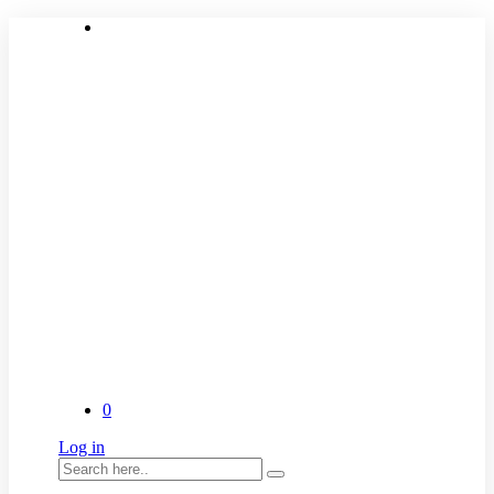
0
Log in