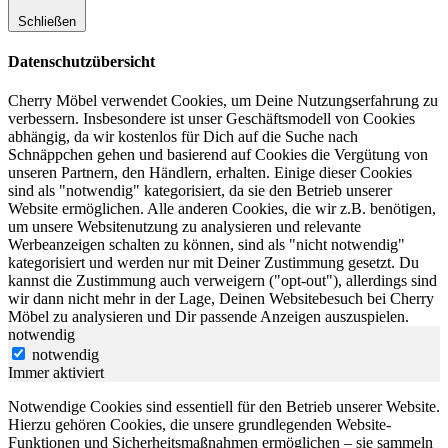
Schließen
Datenschutzübersicht
Cherry Möbel verwendet Cookies, um Deine Nutzungserfahrung zu
verbessern. Insbesondere ist unser Geschäftsmodell von Cookies
abhängig, da wir kostenlos für Dich auf die Suche nach
Schnäppchen gehen und basierend auf Cookies die Vergütung von
unseren Partnern, den Händlern, erhalten. Einige dieser Cookies
sind als "notwendig" kategorisiert, da sie den Betrieb unserer
Website ermöglichen. Alle anderen Cookies, die wir z.B. benötigen,
um unsere Websitenutzung zu analysieren und relevante
Werbeanzeigen schalten zu können, sind als "nicht notwendig"
kategorisiert und werden nur mit Deiner Zustimmung gesetzt. Du
kannst die Zustimmung auch verweigern ("opt-out"), allerdings sind
wir dann nicht mehr in der Lage, Deinen Websitebesuch bei Cherry
Möbel zu analysieren und Dir passende Anzeigen auszuspielen.
notwendig
notwendig
Immer aktiviert
Notwendige Cookies sind essentiell für den Betrieb unserer Website.
Hierzu gehören Cookies, die unsere grundlegenden Website-
Funktionen und Sicherheitsmaßnahmen ermöglichen – sie sammeln