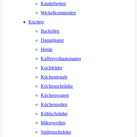
Kinderbetten
Wickelkommoden
Küchen
Backöfen
Dampfgarer
Herde
Kaffeevollautomaten
Kochfelder
Küchenregale
Küchenschränke
Küchenwagen
Küchenzeilen
Kühlschränke
Mikrowellen
Spülenschränke