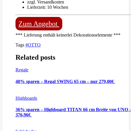
zzgl. Versandkosten
Lieferzeit: 10 Wochen
Zum Angebot
*** Lieferung enthält keinerlei Dekorationselemente ***
Tags
#OTTO
Related posts
Regale
40% sparen – Regal SWING 65 cm – nur 279,00€
Highboards
36% sparen – Highboard TITAN 66 cm Breite von UNO 
376,96€